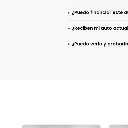
¿Puedo financiar este a
¿Reciben mi auto actua
¿Puedo verlo y probarl