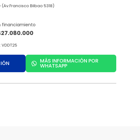
(Av.Francisco Bilbao 5318)
$
27.080.000
: VDDT25
MÁS INFORMACIÓN POR
CIÓN
WHATSAPP