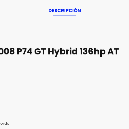
DESCRIPCIÓN
008 P74 GT Hybrid 136hp AT
Bordo