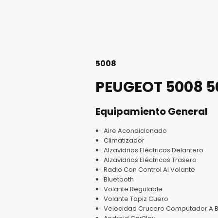
5008
PEUGEOT 5008
5
Equipamiento General
Aire Acondicionado
Climatizador
Alzavidrios Eléctricos Delantero
Alzavidrios Eléctricos Trasero
Radio Con Control Al Volante
Bluetooth
Volante Regulable
Volante Tapiz Cuero
Velocidad Crucero Computador A 