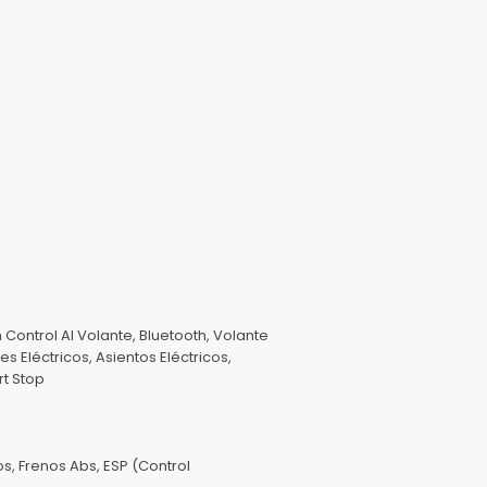
 Control Al Volante, Bluetooth, Volante
 Eléctricos, Asientos Eléctricos,
rt Stop
s, Frenos Abs, ESP (Control