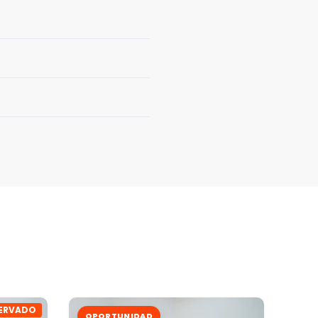
ERVADO
OPORTUNIDAD