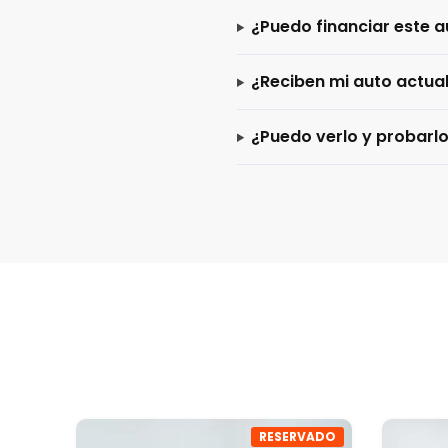
¿Puedo financiar este a
¿Reciben mi auto actua
¿Puedo verlo y probarl
RESERVADO