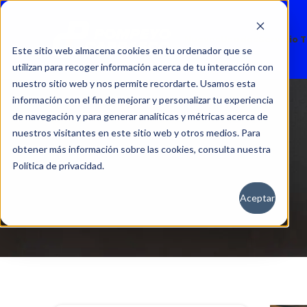
Nuevos
Usados
Servicio 
Este sitio web almacena cookies en tu ordenador que se
utilizan para recoger información acerca de tu interacción con
nuestro sitio web y nos permite recordarte. Usamos esta
información con el fin de mejorar y personalizar tu experiencia
de navegación y para generar analíticas y métricas acerca de
nuestros visitantes en este sitio web y otros medios. Para
obtener más información sobre las cookies, consulta nuestra
Política de privacidad.
Aceptar