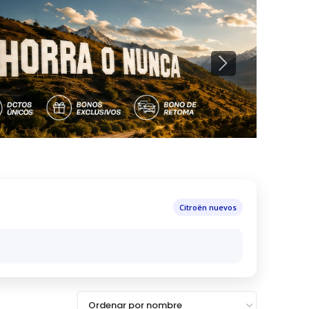
Citroën nuevos