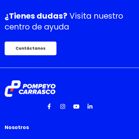
¿Tienes dudas?
Visita nuestro
centro de ayuda
Contáctanos
Nosotros