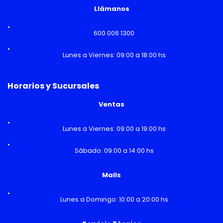
Llámanos
600 006 1300
Lunes a Viernes: 09:00 a 18:00 hs
Horarios y Sucursales
Ventas
Lunes a Viernes: 09:00 a 19:00 hs
Sábado: 09:00 a 14:00 hs
Malls
Lunes a Domingo: 10:00 a 20:00 hs