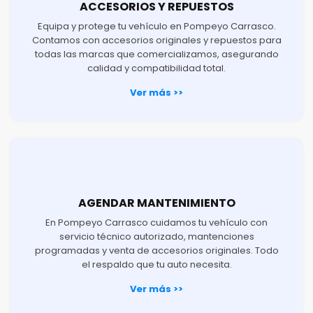
ACCESORIOS Y REPUESTOS
Equipa y protege tu vehículo en Pompeyo Carrasco.
Contamos con accesorios originales y repuestos para
todas las marcas que comercializamos, asegurando
calidad y compatibilidad total.
Ver más >>
AGENDAR MANTENIMIENTO
En Pompeyo Carrasco cuidamos tu vehículo con
servicio técnico autorizado, mantenciones
programadas y venta de accesorios originales. Todo
el respaldo que tu auto necesita.
Ver más >>