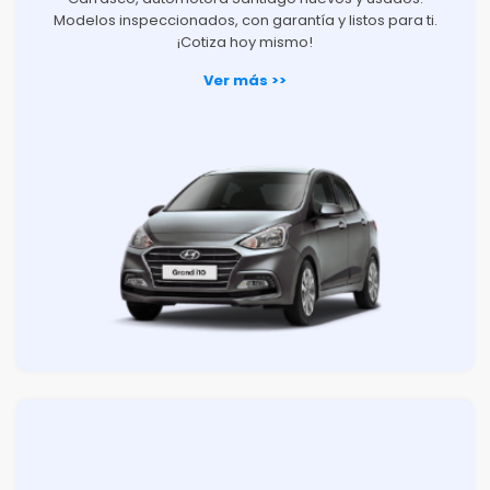
Modelos inspeccionados, con garantía y listos para ti.
¡Cotiza hoy mismo!
Ver más >>