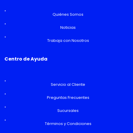
Quiénes Somos
Noticias
Trabaja con Nosotros
Centro de Ayuda
Servicio al Cliente
Preguntas Frecuentes
Sucursales
Términos y Condiciones