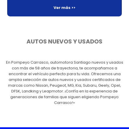
Ver más >>
AUTOS NUEVOS Y USADOS
En Pompeyo Carrasco, automotora Santiago nuevos y usados
con más de 58 años de trayectoria, te acompañamos a
encontrar el vehículo perfecto para tu vida. Ofrecemos una
amplia selección de autos nuevos y usados certificados de
marcas como Nissan, Peugeot, MG, Kia, Subaru, Geely, Opel,
DFSK, Landking y Leapmotor. ¡Confía en la experiencia de
generaciones de familias que siguen eligiendo Pompeyo
Carrasco!»