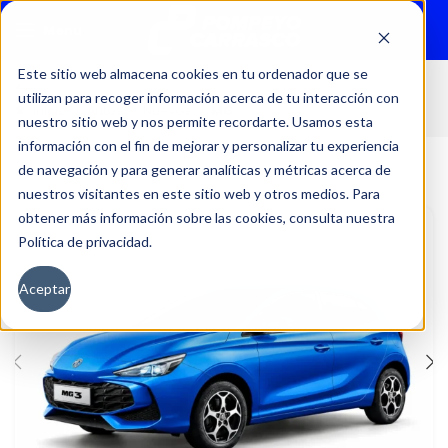
Menu
Este sitio web almacena cookies en tu ordenador que se
utilizan para recoger información acerca de tu interacción con
Inicio
Autos
Nuevos
MG
nuestro sitio web y nos permite recordarte. Usamos esta
información con el fin de mejorar y personalizar tu experiencia
de navegación y para generar analíticas y métricas acerca de
nuestros visitantes en este sitio web y otros medios. Para
obtener más información sobre las cookies, consulta nuestra
Política de privacidad.
Aceptar