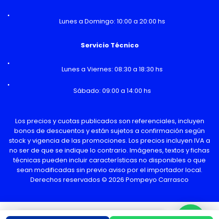
Lunes a Domingo: 10:00 a 20:00 hs
Servicio Técnico
Lunes a Viernes: 08:30 a 18:30 hs
Sábado: 09:00 a 14:00 hs
Los precios y cuotas publicados son referenciales, incluyen
bonos de descuentos y están sujetos a confirmación según
stock y vigencia de las promociones. Los precios incluyen IVA a
no ser de que se indique lo contrario. Imágenes, textos y fichas
técnicas pueden incluir características no disponibles o que
sean modificadas sin previo aviso por el importador local.
Derechos reservados © 2026 Pompeyo Carrasco
¿Necesitas Ayuda o mas información?