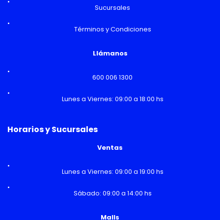
Sucursales
Términos y Condiciones
Llámanos
600 006 1300
Lunes a Viernes: 09:00 a 18:00 hs
Horarios y Sucursales
Ventas
Lunes a Viernes: 09:00 a 19:00 hs
Sábado: 09:00 a 14:00 hs
Malls