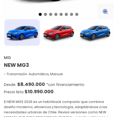
MG
NEW MG3
Transmisión: Automática, Manual
$
8.490.000
$
10.990.000
Precio lista
El NEW MG3 2026 es un hatchback compacto que combina
diseño moderno, eficiencia y tecnología, adaptándose a las
necesidades urbanas de Chile. Revisa versiones como NEW