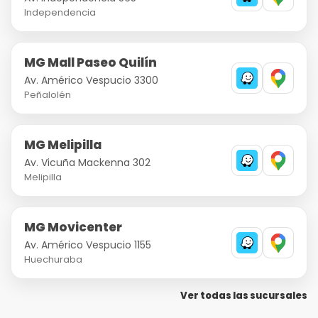
Independencia
MG Mall Paseo Quilín
Av. Américo Vespucio 3300
Peñalolén
MG Melipilla
Av. Vicuña Mackenna 302
Melipilla
MG Movicenter
Av. Américo Vespucio 1155
Huechuraba
Ver todas las sucursales