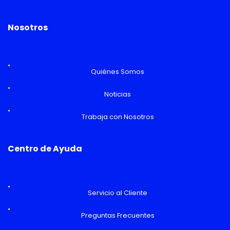
Nosotros
Quiénes Somos
Noticias
Trabaja con Nosotros
Centro de Ayuda
Servicio al Cliente
Preguntas Frecuentes