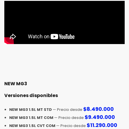
NEW MG3
Versiones disponibles
$
8.490.000
NEW MG3 1.5L MT STD
— Precio desde
$
9.490.000
NEW MG3 1.5L MT COM
— Precio desde
$
11.290.000
NEW MG3 1.5L CVT COM
— Precio desde