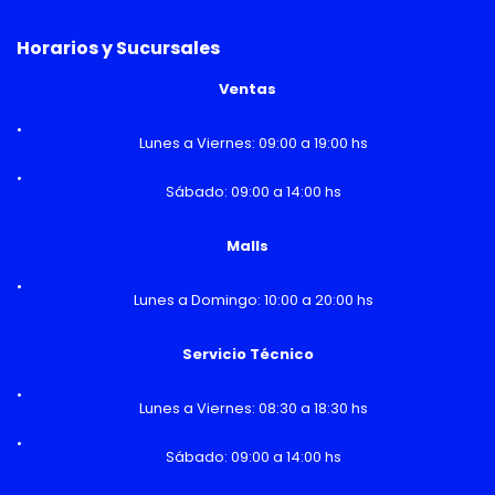
Horarios y Sucursales
Ventas
Lunes a Viernes: 09:00 a 19:00 hs
Sábado: 09:00 a 14:00 hs
Malls
Lunes a Domingo: 10:00 a 20:00 hs
Servicio Técnico
Lunes a Viernes: 08:30 a 18:30 hs
Sábado: 09:00 a 14:00 hs