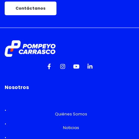
Contáctanos
Nosotros
Quiénes Somos
Noticias