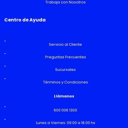
Trabaja con Nosotros
Centro de Ayuda
Servicio al Cliente
Preguntas Frecuentes
Sucursales
Términos y Condiciones
Llámanos
600 006 1300
Lunes a Viernes: 09:00 a 18:00 hs