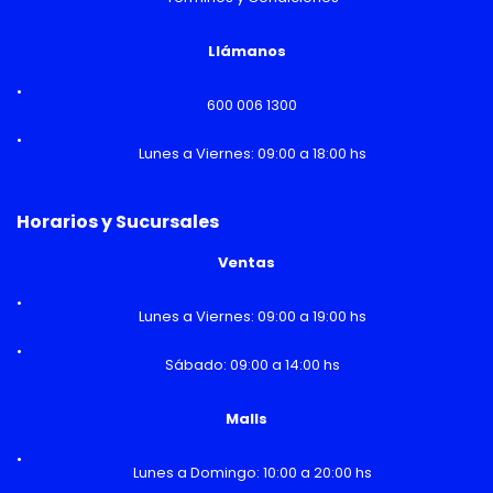
Llámanos
600 006 1300
Lunes a Viernes: 09:00 a 18:00 hs
Horarios y Sucursales
Ventas
Lunes a Viernes: 09:00 a 19:00 hs
Sábado: 09:00 a 14:00 hs
Malls
Lunes a Domingo: 10:00 a 20:00 hs