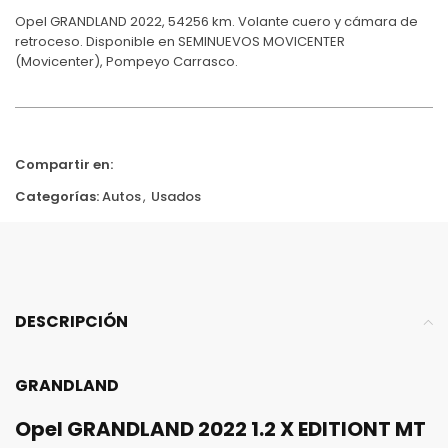
Opel GRANDLAND 2022, 54256 km. Volante cuero y cámara de
retroceso. Disponible en SEMINUEVOS MOVICENTER
(Movicenter), Pompeyo Carrasco.
Compartir en:
Categorías:
Autos
,
Usados
DESCRIPCIÓN
GRANDLAND
Opel GRANDLAND 2022 1.2 X EDITIONT MT