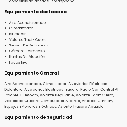
conectividad desde tu smartphone
Equipamiento destacado
Aire Acondicionado
Climatizador
Bluetooth
Volante Tapiz Cuero
Sensor De Retroceso
Cámara Retroceso
Llantas De Aleación
Focos Led
Equipamiento General
Aire Acondicionado, Climatizador, Alzavidrios Eléctricos
Delantero, Alzavidrios Eléctricos Trasero, Radio Con Control Al
Volante, Bluetooth, Volante Regulable, Volante Tapiz Cuero,
Velocidad Crucero Computador A Bordo, Android CarPlay,
Espejos Exteriores Eléctricos, Asiento Trasero Abatible
Equipamiento de Seguridad