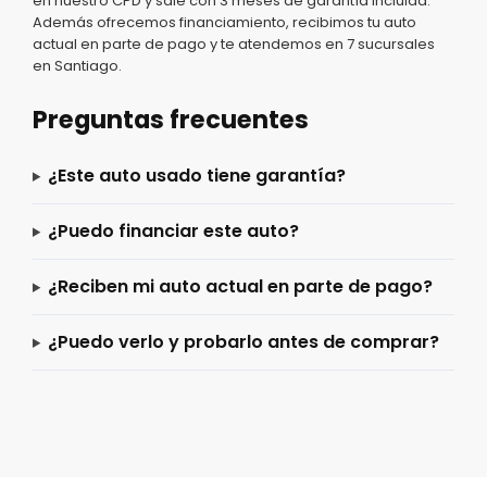
en nuestro CPD y sale con 3 meses de garantía incluida.
Además ofrecemos financiamiento, recibimos tu auto
actual en parte de pago y te atendemos en 7 sucursales
en Santiago.
Preguntas frecuentes
¿Este auto usado tiene garantía?
¿Puedo financiar este auto?
¿Reciben mi auto actual en parte de pago?
¿Puedo verlo y probarlo antes de comprar?