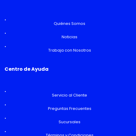
Quiénes Somos
Noticias
Trabaja con Nosotros
Centro de Ayuda
Servicio al Cliente
Preguntas Frecuentes
Sucursales
Términos y Condiciones