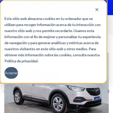
Menu
Este sitio web almacena cookies en tu ordenador que se
utilizan para recoger información acerca de tu interacción con
Inicio
Autos
Usados
Opel
nuestro sitio web y nos permite recordarte. Usamos esta
información con el fin de mejorar y personalizar tu experiencia
de navegación y para generar analíticas y métricas acerca de
nuestros visitantes en este sitio web y otros medios. Para
obtener más información sobre las cookies, consulta nuestra
Política de privacidad.
Aceptar