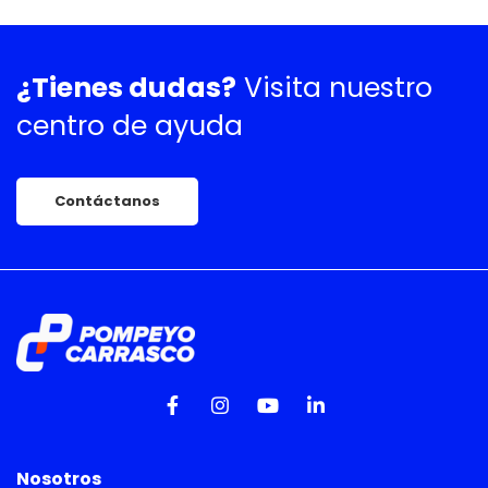
¿Tienes dudas?
Visita nuestro
centro de ayuda
Contáctanos
Nosotros