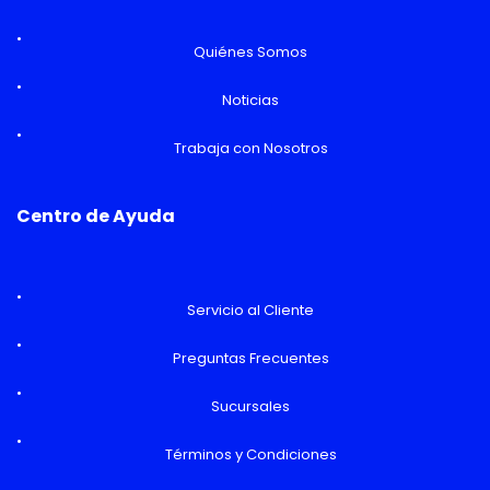
Quiénes Somos
Noticias
Trabaja con Nosotros
Centro de Ayuda
Servicio al Cliente
Preguntas Frecuentes
Sucursales
Términos y Condiciones