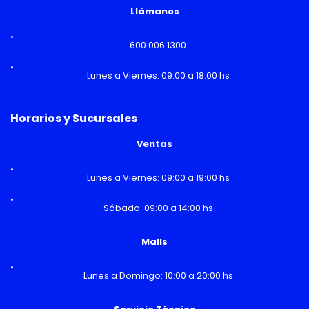
Llámanos
600 006 1300
Lunes a Viernes: 09:00 a 18:00 hs
Horarios y Sucursales
Ventas
Lunes a Viernes: 09:00 a 19:00 hs
Sábado: 09:00 a 14:00 hs
Malls
Lunes a Domingo: 10:00 a 20:00 hs