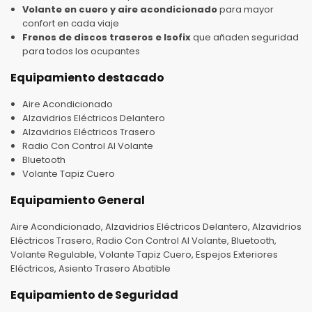
Volante en cuero y aire acondicionado
para mayor
confort en cada viaje
Frenos de discos traseros e Isofix
que añaden seguridad
para todos los ocupantes
Equipamiento destacado
Aire Acondicionado
Alzavidrios Eléctricos Delantero
Alzavidrios Eléctricos Trasero
Radio Con Control Al Volante
Bluetooth
Volante Tapiz Cuero
Equipamiento General
Aire Acondicionado, Alzavidrios Eléctricos Delantero, Alzavidrios
Eléctricos Trasero, Radio Con Control Al Volante, Bluetooth,
Volante Regulable, Volante Tapiz Cuero, Espejos Exteriores
Eléctricos, Asiento Trasero Abatible
Equipamiento de Seguridad