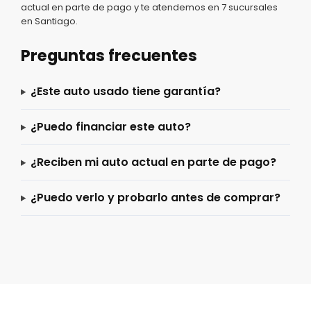
actual en parte de pago y te atendemos en 7 sucursales
en Santiago.
Preguntas frecuentes
¿Este auto usado tiene garantía?
¿Puedo financiar este auto?
¿Reciben mi auto actual en parte de pago?
¿Puedo verlo y probarlo antes de comprar?