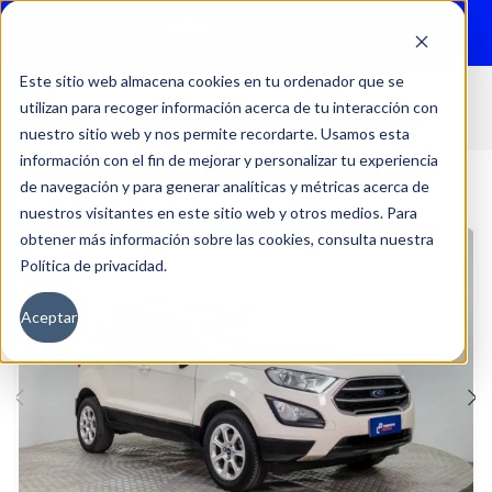
Menu
Este sitio web almacena cookies en tu ordenador que se
utilizan para recoger información acerca de tu interacción con
Inicio
Autos
Usados
FORD
nuestro sitio web y nos permite recordarte. Usamos esta
información con el fin de mejorar y personalizar tu experiencia
de navegación y para generar analíticas y métricas acerca de
nuestros visitantes en este sitio web y otros medios. Para
obtener más información sobre las cookies, consulta nuestra
Política de privacidad.
Aceptar