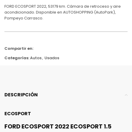
FORD ECOSPORT 2022, 53179 km. Cámara de retroceso y aire
acondicionado. Disponible en AUTOSHOPPING (AutoPark),
Pompeyo Carrasco.
Compartir en:
Categorías:
Autos
,
Usados
DESCRIPCIÓN
ECOSPORT
FORD ECOSPORT 2022 ECOSPORT 1.5