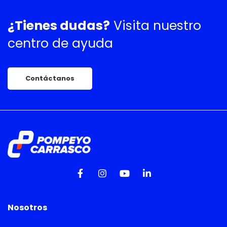
¿Tienes dudas?
Visita nuestro
centro de ayuda
Contáctanos
Nosotros