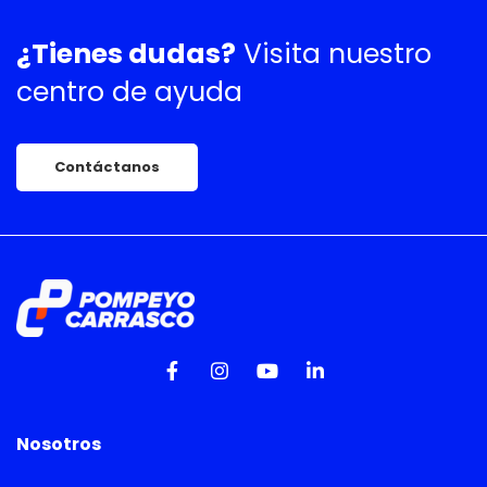
¿Tienes dudas?
Visita nuestro
centro de ayuda
Contáctanos
Nosotros