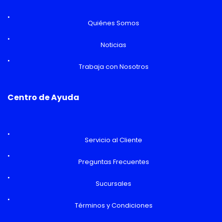
Quiénes Somos
Noticias
Trabaja con Nosotros
Centro de Ayuda
Servicio al Cliente
Preguntas Frecuentes
Sucursales
Términos y Condiciones