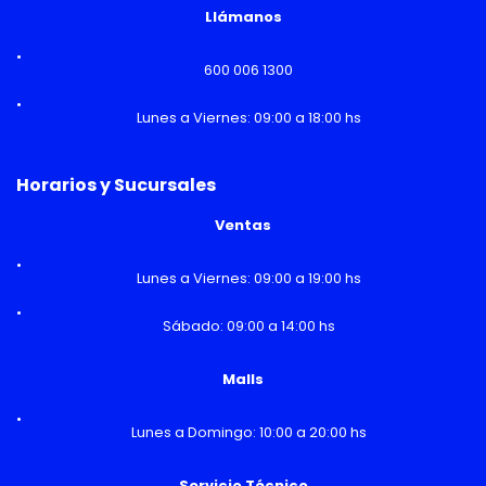
Llámanos
600 006 1300
Lunes a Viernes: 09:00 a 18:00 hs
Horarios y Sucursales
Ventas
Lunes a Viernes: 09:00 a 19:00 hs
Sábado: 09:00 a 14:00 hs
Malls
Lunes a Domingo: 10:00 a 20:00 hs
Servicio Técnico