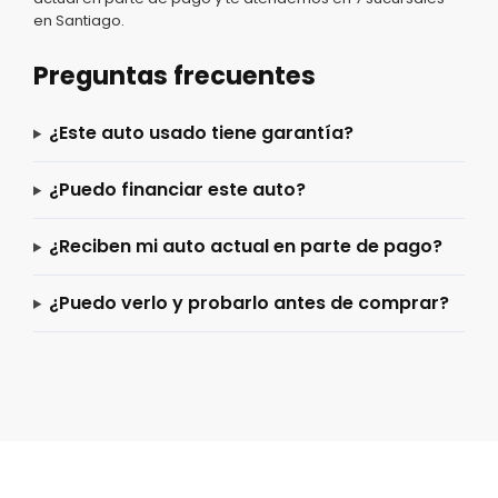
en Santiago.
Preguntas frecuentes
¿Este auto usado tiene garantía?
¿Puedo financiar este auto?
¿Reciben mi auto actual en parte de pago?
¿Puedo verlo y probarlo antes de comprar?