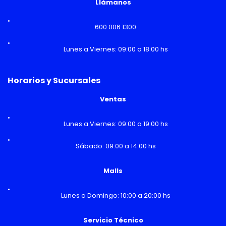
Llámanos
600 006 1300
Lunes a Viernes: 09:00 a 18:00 hs
Horarios y Sucursales
Ventas
Lunes a Viernes: 09:00 a 19:00 hs
Sábado: 09:00 a 14:00 hs
Malls
Lunes a Domingo: 10:00 a 20:00 hs
Servicio Técnico