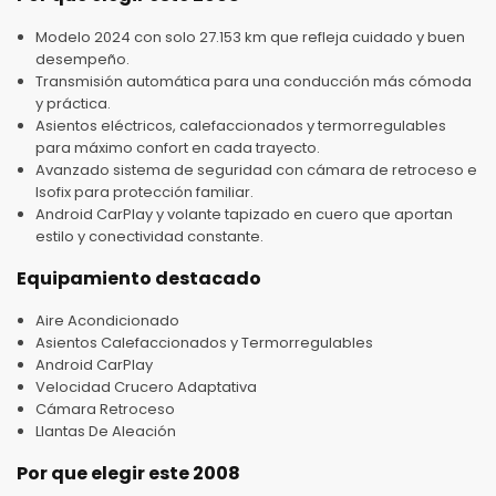
Modelo 2024 con solo 27.153 km que refleja cuidado y buen
desempeño.
Transmisión automática para una conducción más cómoda
y práctica.
Asientos eléctricos, calefaccionados y termorregulables
para máximo confort en cada trayecto.
Avanzado sistema de seguridad con cámara de retroceso e
Isofix para protección familiar.
Android CarPlay y volante tapizado en cuero que aportan
estilo y conectividad constante.
Equipamiento destacado
Aire Acondicionado
Asientos Calefaccionados y Termorregulables
Android CarPlay
Velocidad Crucero Adaptativa
Cámara Retroceso
Llantas De Aleación
Por que elegir este 2008