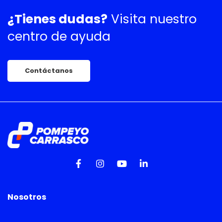
¿Tienes dudas?
Visita nuestro
centro de ayuda
Contáctanos
Nosotros