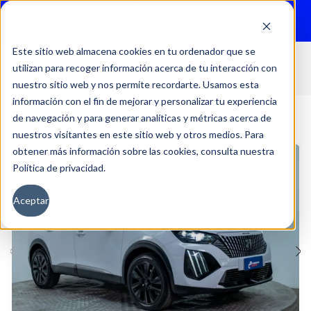
Menu
Este sitio web almacena cookies en tu ordenador que se
utilizan para recoger información acerca de tu interacción con
Inicio
Autos
Usados
Peugeot
nuestro sitio web y nos permite recordarte. Usamos esta
información con el fin de mejorar y personalizar tu experiencia
de navegación y para generar analíticas y métricas acerca de
nuestros visitantes en este sitio web y otros medios. Para
obtener más información sobre las cookies, consulta nuestra
Política de privacidad.
Aceptar