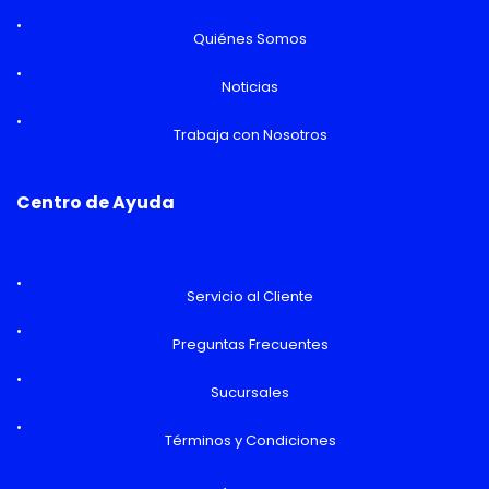
Quiénes Somos
Noticias
Trabaja con Nosotros
Centro de Ayuda
Servicio al Cliente
Preguntas Frecuentes
Sucursales
Términos y Condiciones