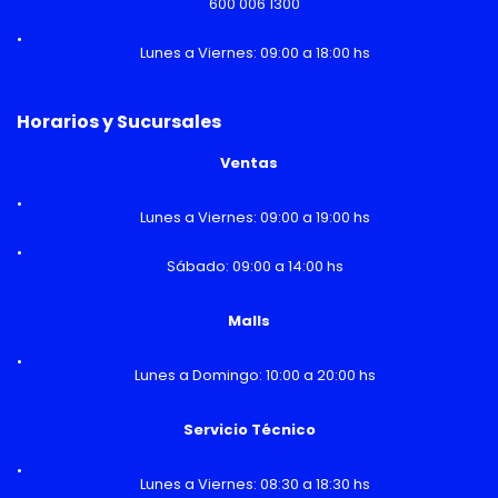
600 006 1300
Lunes a Viernes: 09:00 a 18:00 hs
Horarios y Sucursales
Ventas
Lunes a Viernes: 09:00 a 19:00 hs
Sábado: 09:00 a 14:00 hs
Malls
Lunes a Domingo: 10:00 a 20:00 hs
Servicio Técnico
Lunes a Viernes: 08:30 a 18:30 hs