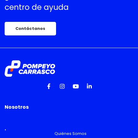
centro de ayuda
Contáctanos
Nosotros
Quiénes Somos