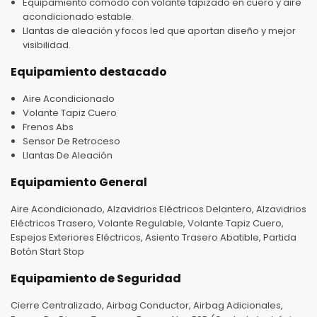
Equipamiento cómodo con volante tapizado en cuero y aire
acondicionado estable.
Llantas de aleación y focos led que aportan diseño y mejor
visibilidad.
Equipamiento destacado
Aire Acondicionado
Volante Tapiz Cuero
Frenos Abs
Sensor De Retroceso
Llantas De Aleación
Equipamiento General
Aire Acondicionado, Alzavidrios Eléctricos Delantero, Alzavidrios
Eléctricos Trasero, Volante Regulable, Volante Tapiz Cuero,
Espejos Exteriores Eléctricos, Asiento Trasero Abatible, Partida
Botón Start Stop
Equipamiento de Seguridad
Cierre Centralizado, Airbag Conductor, Airbag Adicionales,