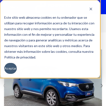
Menu
Este sitio web almacena cookies en tu ordenador que se
utilizan para recoger información acerca de tu interacción con
Inicio
Autos
Usados
MG
nuestro sitio web y nos permite recordarte. Usamos esta
información con el fin de mejorar y personalizar tu experiencia
de navegación y para generar analíticas y métricas acerca de
nuestros visitantes en este sitio web y otros medios. Para
obtener más información sobre las cookies, consulta nuestra
Política de privacidad.
Aceptar