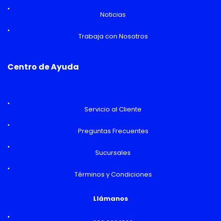
Noticias
Trabaja con Nosotros
Centro de Ayuda
Servicio al Cliente
Preguntas Frecuentes
Sucursales
Términos y Condiciones
Llámanos