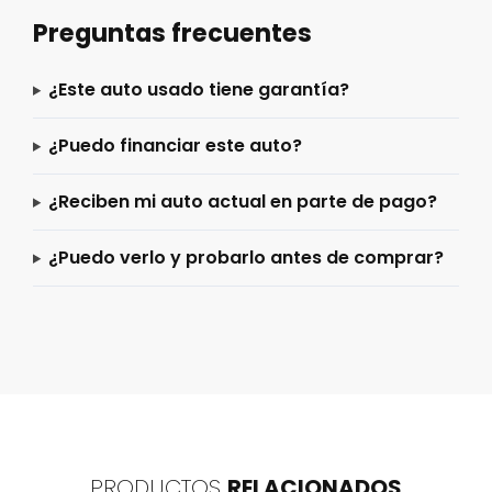
Preguntas frecuentes
¿Este auto usado tiene garantía?
¿Puedo financiar este auto?
¿Reciben mi auto actual en parte de pago?
¿Puedo verlo y probarlo antes de comprar?
PRODUCTOS
RELACIONADOS