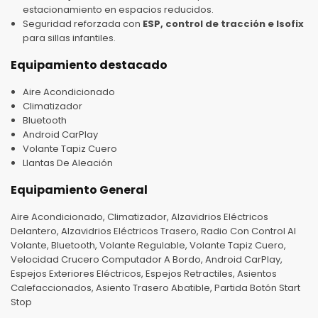
estacionamiento en espacios reducidos.
Seguridad reforzada con
ESP, control de tracción e Isofix
para sillas infantiles.
Equipamiento destacado
Aire Acondicionado
Climatizador
Bluetooth
Android CarPlay
Volante Tapiz Cuero
Llantas De Aleación
Equipamiento General
Aire Acondicionado, Climatizador, Alzavidrios Eléctricos
Delantero, Alzavidrios Eléctricos Trasero, Radio Con Control Al
Volante, Bluetooth, Volante Regulable, Volante Tapiz Cuero,
Velocidad Crucero Computador A Bordo, Android CarPlay,
Espejos Exteriores Eléctricos, Espejos Retractiles, Asientos
Calefaccionados, Asiento Trasero Abatible, Partida Botón Start
Stop