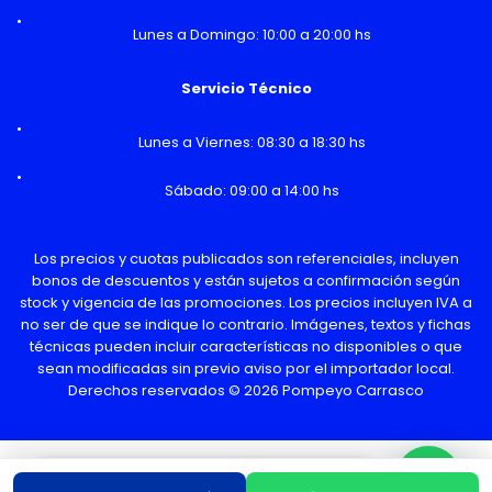
Lunes a Domingo: 10:00 a 20:00 hs
Servicio Técnico
Lunes a Viernes: 08:30 a 18:30 hs
Sábado: 09:00 a 14:00 hs
Los precios y cuotas publicados son referenciales, incluyen
bonos de descuentos y están sujetos a confirmación según
stock y vigencia de las promociones. Los precios incluyen IVA a
no ser de que se indique lo contrario. Imágenes, textos y fichas
técnicas pueden incluir características no disponibles o que
sean modificadas sin previo aviso por el importador local.
Derechos reservados © 2026 Pompeyo Carrasco
¿Necesitas Ayuda o mas información?