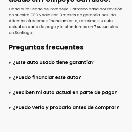
Cada auto usado de Pompeyo Carrasco pasa por revisión
en nuestro CPD y sale con 3 meses de garantía incluida.
Además ofrecemos financiamiento, recibimos tu auto
actual en parte de pago y te atendemos en 7 sucursales
en Santiago.
Preguntas frecuentes
¿Este auto usado tiene garantía?
¿Puedo financiar este auto?
¿Reciben mi auto actual en parte de pago?
¿Puedo verlo y probarlo antes de comprar?