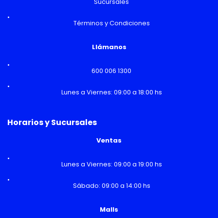
Sucursales
Términos y Condiciones
Llámanos
600 006 1300
Lunes a Viernes: 09:00 a 18:00 hs
Horarios y Sucursales
Ventas
Lunes a Viernes: 09:00 a 19:00 hs
Sábado: 09:00 a 14:00 hs
Malls