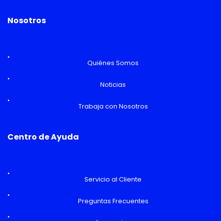
Nosotros
Quiénes Somos
Noticias
Trabaja con Nosotros
Centro de Ayuda
Servicio al Cliente
Preguntas Frecuentes