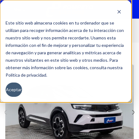
Menu
Este sitio web almacena cookies en tu ordenador que se
utilizan para recoger información acerca de tu interacción con
Inicio
Autos
Usados
Opel
nuestro sitio web y nos permite recordarte. Usamos esta
información con el fin de mejorar y personalizar tu experiencia
de navegación y para generar analíticas y métricas acerca de
nuestros visitantes en este sitio web y otros medios. Para
obtener más información sobre las cookies, consulta nuestra
Política de privacidad.
Aceptar