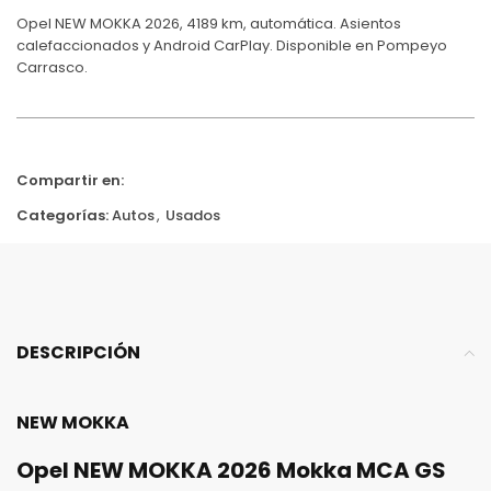
Opel NEW MOKKA 2026, 4189 km, automática. Asientos
calefaccionados y Android CarPlay. Disponible en Pompeyo
Carrasco.
Compartir en:
Categorías:
Autos
,
Usados
DESCRIPCIÓN
NEW MOKKA
Opel NEW MOKKA 2026 Mokka MCA GS