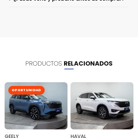
PRODUCTOS
RELACIONADOS
OPORTUNIDAD
GEELY
HAVAL