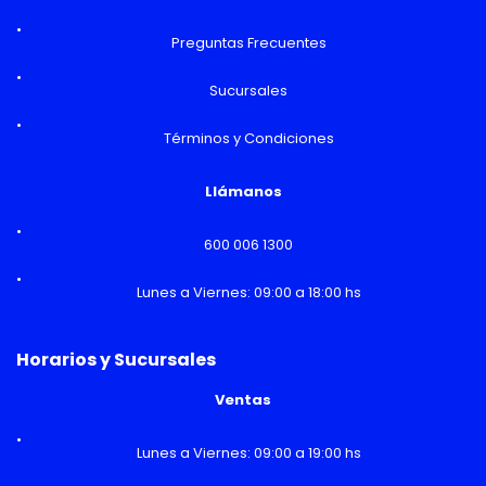
Preguntas Frecuentes
Sucursales
Términos y Condiciones
Llámanos
600 006 1300
Lunes a Viernes: 09:00 a 18:00 hs
Horarios y Sucursales
Ventas
Lunes a Viernes: 09:00 a 19:00 hs