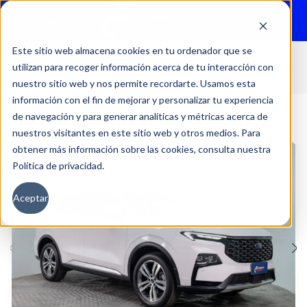
Menu
Este sitio web almacena cookies en tu ordenador que se
utilizan para recoger información acerca de tu interacción con
Inicio
Autos
Usados
FORD
nuestro sitio web y nos permite recordarte. Usamos esta
información con el fin de mejorar y personalizar tu experiencia
de navegación y para generar analíticas y métricas acerca de
nuestros visitantes en este sitio web y otros medios. Para
obtener más información sobre las cookies, consulta nuestra
Política de privacidad.
Aceptar