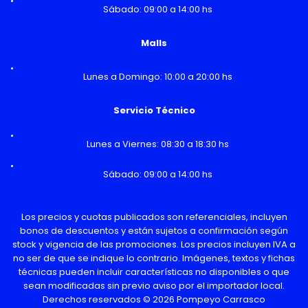
Sábado: 09:00 a 14:00 hs
Malls
Lunes a Domingo: 10:00 a 20:00 hs
Servicio Técnico
Lunes a Viernes: 08:30 a 18:30 hs
Sábado: 09:00 a 14:00 hs
Los precios y cuotas publicados son referenciales, incluyen
bonos de descuentos y están sujetos a confirmación según
stock y vigencia de las promociones. Los precios incluyen IVA a
no ser de que se indique lo contrario. Imágenes, textos y fichas
técnicas pueden incluir características no disponibles o que
sean modificadas sin previo aviso por el importador local.
Derechos reservados © 2026 Pompeyo Carrasco