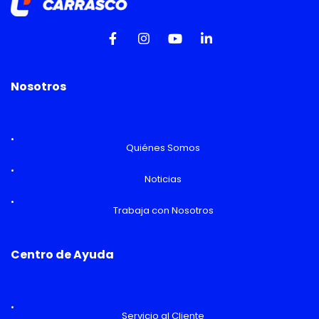
Nosotros
Quiénes Somos
Noticias
Trabaja con Nosotros
Centro de Ayuda
Servicio al Cliente