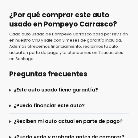
¿Por qué comprar este auto
usado en Pompeyo Carrasco?
Cada auto usado de Pompeyo Carrasco pasa por revisión
en nuestro CPD y sale con 3 meses de garantía incluida.
Además ofrecemos financiamiento, recibimos tu auto
actual en parte de pago y te atendemos en 7 sucursales
en Santiago.
Preguntas frecuentes
¿Este auto usado tiene garantía?
¿Puedo financiar este auto?
¿Reciben mi auto actual en parte de pago?
¿Puedo verlo y probarlo antes de comprar?