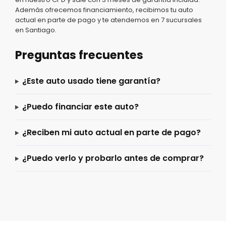
Además ofrecemos financiamiento, recibimos tu auto
actual en parte de pago y te atendemos en 7 sucursales
en Santiago.
Preguntas frecuentes
¿Este auto usado tiene garantía?
¿Puedo financiar este auto?
¿Reciben mi auto actual en parte de pago?
¿Puedo verlo y probarlo antes de comprar?