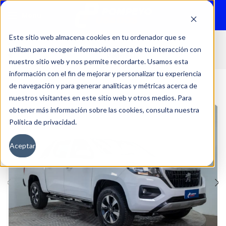
Menu
Este sitio web almacena cookies en tu ordenador que se
utilizan para recoger información acerca de tu interacción con
Inicio
Autos
Usados
Peugeot
nuestro sitio web y nos permite recordarte. Usamos esta
información con el fin de mejorar y personalizar tu experiencia
de navegación y para generar analíticas y métricas acerca de
nuestros visitantes en este sitio web y otros medios. Para
obtener más información sobre las cookies, consulta nuestra
Política de privacidad.
Aceptar