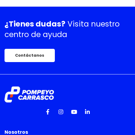
¿Tienes dudas?
Visita nuestro
centro de ayuda
Contáctanos
Nosotros