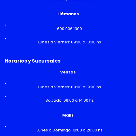
Llámanos
600 006 1300
Lunes a Viernes: 09:00 a 18:00 hs
Horarios y Sucursales
Ventas
Lunes a Viernes: 09:00 a 19:00 hs
Sábado: 09:00 a 14:00 hs
Malls
Lunes a Domingo: 10:00 a 20:00 hs