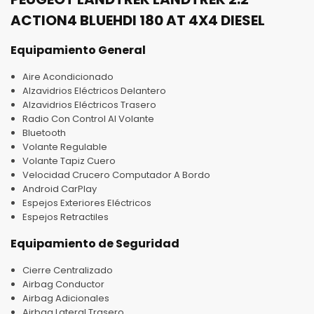
ACTION4 BLUEHDI 180 AT 4X4 DIESEL
Equipamiento General
Aire Acondicionado
Alzavidrios Eléctricos Delantero
Alzavidrios Eléctricos Trasero
Radio Con Control Al Volante
Bluetooth
Volante Regulable
Volante Tapiz Cuero
Velocidad Crucero Computador A Bordo
Android CarPlay
Espejos Exteriores Eléctricos
Espejos Retractiles
Equipamiento de Seguridad
Cierre Centralizado
Airbag Conductor
Airbag Adicionales
Airbag Lateral Trasero