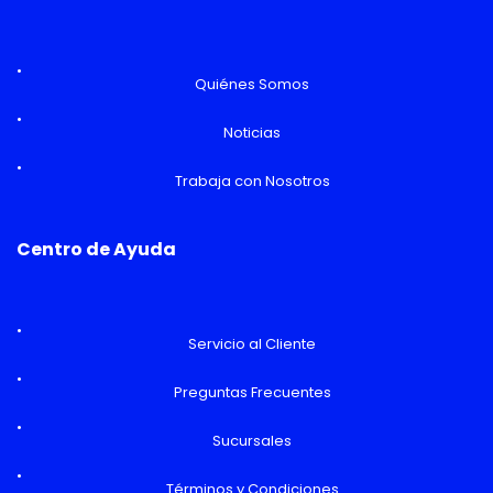
Quiénes Somos
Noticias
Trabaja con Nosotros
Centro de Ayuda
Servicio al Cliente
Preguntas Frecuentes
Sucursales
Términos y Condiciones