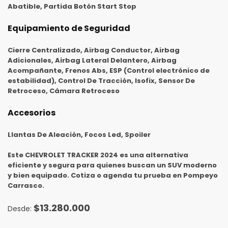
Abatible, Partida Botón Start Stop
Equipamiento de Seguridad
Cierre Centralizado, Airbag Conductor, Airbag
Adicionales, Airbag Lateral Delantero, Airbag
Acompañante, Frenos Abs, ESP (Control electrónico de
estabilidad), Control De Tracción, Isofix, Sensor De
Retroceso, Cámara Retroceso
Accesorios
Llantas De Aleación, Focos Led, Spoiler
Este
CHEVROLET TRACKER 2024
es una alternativa
eficiente y segura para quienes buscan un SUV moderno
y bien equipado. Cotiza o agenda tu prueba en Pompeyo
Carrasco.
$
13.280.000