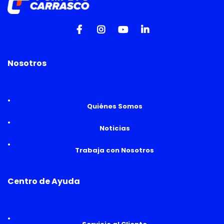
Nosotros
Quiénes Somos
Noticias
Trabaja con Nosotros
Centro de Ayuda