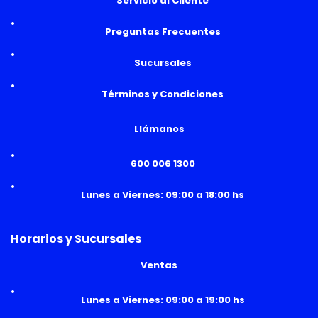
Servicio al Cliente
Preguntas Frecuentes
Sucursales
Términos y Condiciones
Llámanos
600 006 1300
Lunes a Viernes: 09:00 a 18:00 hs
Horarios y Sucursales
Ventas
Lunes a Viernes: 09:00 a 19:00 hs