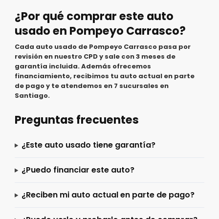
¿Por qué comprar este auto
usado en Pompeyo Carrasco?
Cada auto usado de Pompeyo Carrasco pasa por
revisión en nuestro CPD y sale con 3 meses de
garantía incluida. Además ofrecemos
financiamiento, recibimos tu auto actual en parte
de pago y te atendemos en 7 sucursales en
Santiago.
Preguntas frecuentes
¿Este auto usado tiene garantía?
¿Puedo financiar este auto?
¿Reciben mi auto actual en parte de pago?