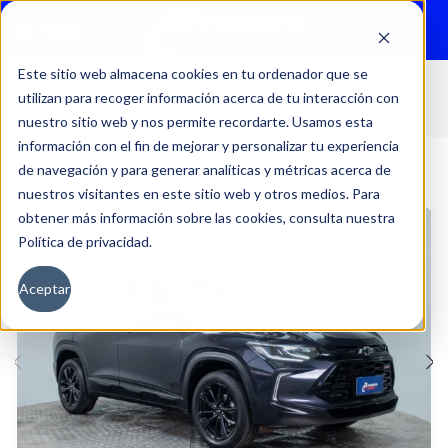
Menu
Este sitio web almacena cookies en tu ordenador que se
utilizan para recoger información acerca de tu interacción con
Inicio
Autos
Usados
CHEVROLET
nuestro sitio web y nos permite recordarte. Usamos esta
información con el fin de mejorar y personalizar tu experiencia
de navegación y para generar analíticas y métricas acerca de
nuestros visitantes en este sitio web y otros medios. Para
obtener más información sobre las cookies, consulta nuestra
Política de privacidad.
Aceptar