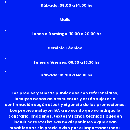
Sábado: 09:00 a 14:00 hs
Malls
Lunes a Domingo: 10:00 a 20:00 hs
Servicio Técnico
Lunes a Viernes: 08:30 a 18:30 hs
Sábado: 09:00 a 14:00 hs
Los precios y cuotas publicados son referenciales,
incluyen bonos de descuentos y están sujetos a
confirmación según stock y vigencia de las promociones.
Los precios incluyen IVA a no ser de que se indique lo
contrario. Imágenes, textos y fichas técnicas pueden
incluir características no disponibles o que sean
modificadas sin previo aviso por el importador local.