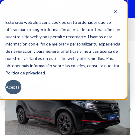
Menu
Este sitio web almacena cookies en tu ordenador que se
utilizan para recoger información acerca de tu interacción con
Inicio
Autos
Usados
DFSK
nuestro sitio web y nos permite recordarte. Usamos esta
información con el fin de mejorar y personalizar tu experiencia
de navegación y para generar analíticas y métricas acerca de
nuestros visitantes en este sitio web y otros medios. Para
obtener más información sobre las cookies, consulta nuestra
Política de privacidad.
Aceptar