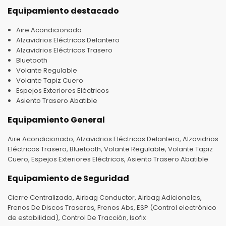
Equipamiento destacado
Aire Acondicionado
Alzavidrios Eléctricos Delantero
Alzavidrios Eléctricos Trasero
Bluetooth
Volante Regulable
Volante Tapiz Cuero
Espejos Exteriores Eléctricos
Asiento Trasero Abatible
Equipamiento General
Aire Acondicionado, Alzavidrios Eléctricos Delantero, Alzavidrios
Eléctricos Trasero, Bluetooth, Volante Regulable, Volante Tapiz
Cuero, Espejos Exteriores Eléctricos, Asiento Trasero Abatible
Equipamiento de Seguridad
Cierre Centralizado, Airbag Conductor, Airbag Adicionales,
Frenos De Discos Traseros, Frenos Abs, ESP (Control electrónico
de estabilidad), Control De Tracción, Isofix