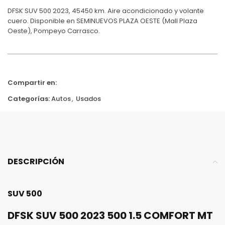
DFSK SUV 500 2023, 45450 km. Aire acondicionado y volante
cuero. Disponible en SEMINUEVOS PLAZA OESTE (Mall Plaza
Oeste), Pompeyo Carrasco.
Compartir en:
Categorías:
Autos
,
Usados
DESCRIPCIÓN
SUV 500
DFSK SUV 500 2023 500 1.5 COMFORT MT