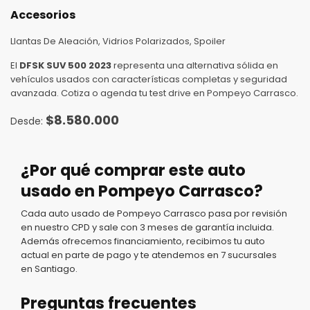
Accesorios
Llantas De Aleación, Vidrios Polarizados, Spoiler
El
DFSK SUV 500 2023
representa una alternativa sólida en
vehículos usados con características completas y seguridad
avanzada. Cotiza o agenda tu test drive en Pompeyo Carrasco.
$
8.580.000
¿Por qué comprar este auto
usado en Pompeyo Carrasco?
Cada auto usado de Pompeyo Carrasco pasa por revisión
en nuestro CPD y sale con 3 meses de garantía incluida.
Además ofrecemos financiamiento, recibimos tu auto
actual en parte de pago y te atendemos en 7 sucursales
en Santiago.
Preguntas frecuentes