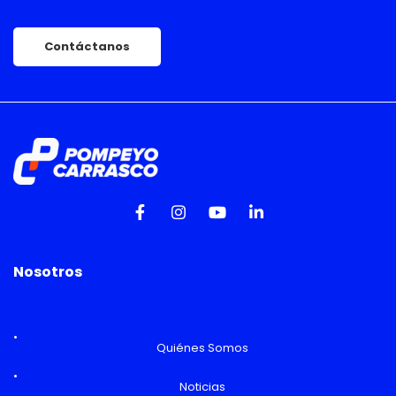
Contáctanos
Nosotros
Quiénes Somos
Noticias