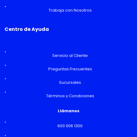
Trabaja con Nosotros
Centro de Ayuda
Servicio al Cliente
Preguntas Frecuentes
Sucursales
Términos y Condiciones
Llámanos
600 006 1300