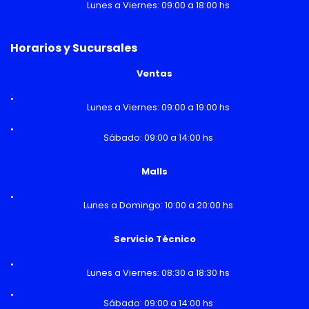
Lunes a Viernes: 09:00 a 18:00 hs
Horarios y Sucursales
Ventas
Lunes a Viernes: 09:00 a 19:00 hs
Sábado: 09:00 a 14:00 hs
Malls
Lunes a Domingo: 10:00 a 20:00 hs
Servicio Técnico
Lunes a Viernes: 08:30 a 18:30 hs
Sábado: 09:00 a 14:00 hs