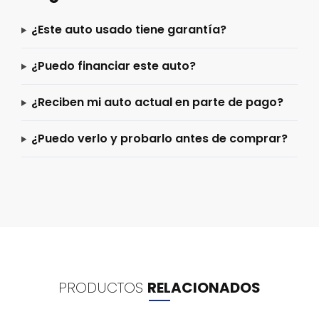
¿Este auto usado tiene garantía?
¿Puedo financiar este auto?
¿Reciben mi auto actual en parte de pago?
¿Puedo verlo y probarlo antes de comprar?
PRODUCTOS
RELACIONADOS