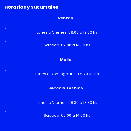
Horarios y Sucursales
Ventas
Lunes a Viernes: 09:00 a 19:00 hs
Sábado: 09:00 a 14:00 hs
Malls
Lunes a Domingo: 10:00 a 20:00 hs
Servicio Técnico
Lunes a Viernes: 08:30 a 18:30 hs
Sábado: 09:00 a 14:00 hs