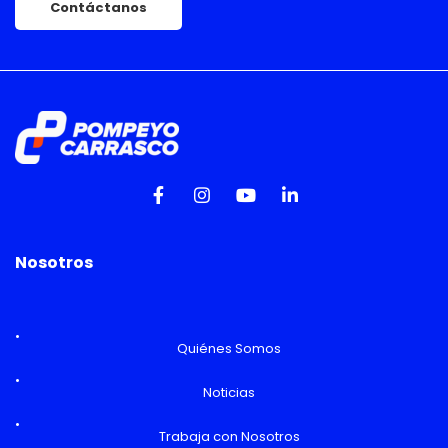
Contáctanos
Nosotros
Quiénes Somos
Noticias
Trabaja con Nosotros