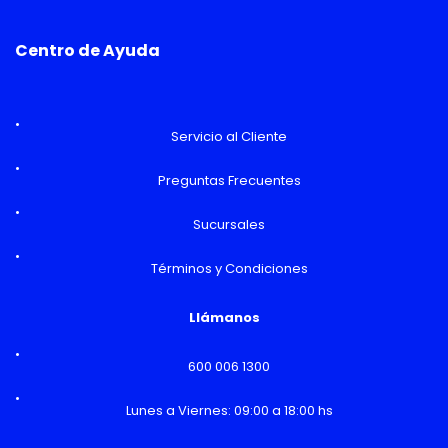
Centro de Ayuda
Servicio al Cliente
Preguntas Frecuentes
Sucursales
Términos y Condiciones
Llámanos
600 006 1300
Lunes a Viernes: 09:00 a 18:00 hs