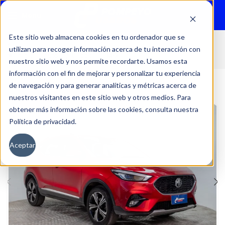
Menu
Este sitio web almacena cookies en tu ordenador que se
utilizan para recoger información acerca de tu interacción con
Inicio
Autos
Usados
MG
nuestro sitio web y nos permite recordarte. Usamos esta
información con el fin de mejorar y personalizar tu experiencia
de navegación y para generar analíticas y métricas acerca de
nuestros visitantes en este sitio web y otros medios. Para
obtener más información sobre las cookies, consulta nuestra
Política de privacidad.
Aceptar