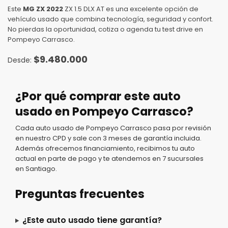
Este
MG ZX 2022
ZX 1.5 DLX AT es una excelente opción de
vehículo usado que combina tecnología, seguridad y confort.
No pierdas la oportunidad, cotiza o agenda tu test drive en
Pompeyo Carrasco.
$
9.480.000
¿Por qué comprar este auto
usado en Pompeyo Carrasco?
Cada auto usado de Pompeyo Carrasco pasa por revisión
en nuestro CPD y sale con 3 meses de garantía incluida.
Además ofrecemos financiamiento, recibimos tu auto
actual en parte de pago y te atendemos en 7 sucursales
en Santiago.
Preguntas frecuentes
¿Este auto usado tiene garantía?