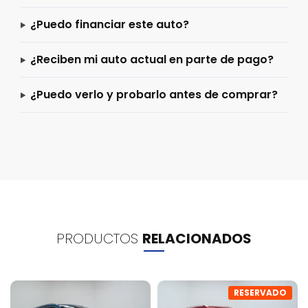
¿Puedo financiar este auto?
¿Reciben mi auto actual en parte de pago?
¿Puedo verlo y probarlo antes de comprar?
PRODUCTOS
RELACIONADOS
RESERVADO