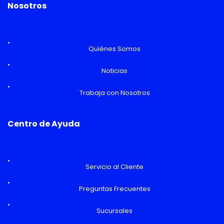
Nosotros
Quiénes Somos
Noticias
Trabaja con Nosotros
Centro de Ayuda
Servicio al Cliente
Preguntas Frecuentes
Sucursales