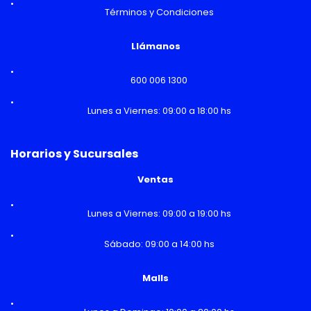
Términos y Condiciones
Llámanos
600 006 1300
Lunes a Viernes: 09:00 a 18:00 hs
Horarios y Sucursales
Ventas
Lunes a Viernes: 09:00 a 19:00 hs
Sábado: 09:00 a 14:00 hs
Malls