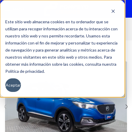
Menu
Este sitio web almacena cookies en tu ordenador que se
utilizan para recoger información acerca de tu interacción con
Inicio
Autos
Usados
MG
nuestro sitio web y nos permite recordarte. Usamos esta
información con el fin de mejorar y personalizar tu experiencia
de navegación y para generar analíticas y métricas acerca de
nuestros visitantes en este sitio web y otros medios. Para
obtener más información sobre las cookies, consulta nuestra
Política de privacidad.
Aceptar