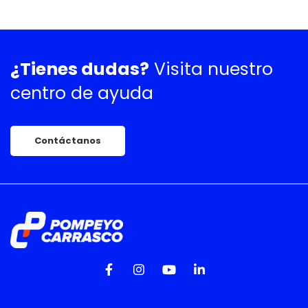
¿Tienes dudas?
Visita nuestro
centro de ayuda
Contáctanos