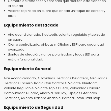
Cámara de retroceso y sensores que facilitan estacionar en
la ciudad.
Volante tapizado en cuero que añade un toque de confort y
estilo.
Equipamiento destacado
Aire acondicionado, Bluetooth, volante regulable y tapizado
en cuero.
Cierre centralizado, airbags múltiples y ESP para seguridad
avanzada.
Llantas de aleación, vidrios polarizados y focos LED para
estilo y funcionalidad.
Equipamiento General
Aire Acondicionado, Alzavidrios Eléctricos Delantero, Alzavidrios
Eléctricos Trasero, Radio Con Control Al Volante, Bluetooth,
Volante Regulable, Volante Tapiz Cuero, Velocidad Crucero
Computador A Bordo, Android CarPlay, Espejos Exteriores
Eléctricos, Asiento Trasero Abatible, Partida Botón Start Stop
Equipamiento de Seguridad