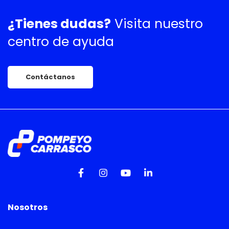
¿Tienes dudas?
Visita nuestro
centro de ayuda
Contáctanos
Nosotros