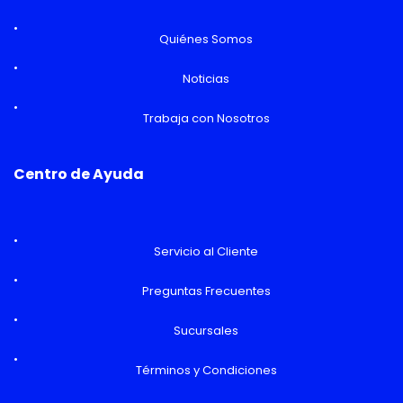
Quiénes Somos
Noticias
Trabaja con Nosotros
Centro de Ayuda
Servicio al Cliente
Preguntas Frecuentes
Sucursales
Términos y Condiciones