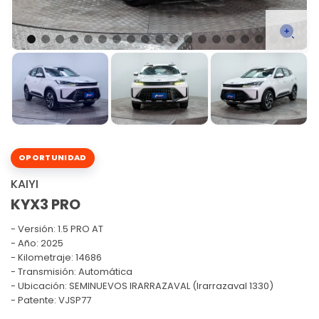
OPORTUNIDAD
KAIYI
KYX3 PRO
Versión:
1.5 PRO AT
Año: 2025
Kilometraje: 14686
Transmisión: Automática
Ubicación: SEMINUEVOS IRARRAZAVAL (Irarrazaval 1330)
Patente: VJSP77