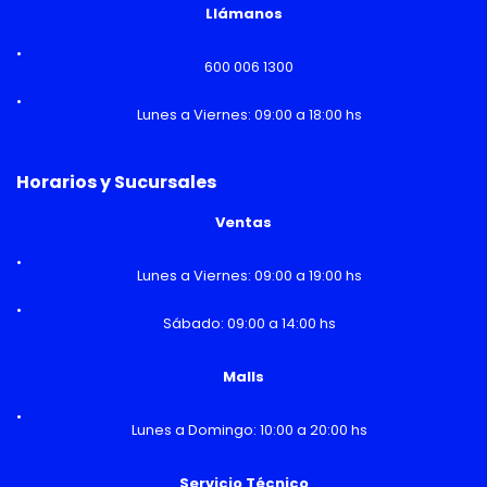
Llámanos
600 006 1300
Lunes a Viernes: 09:00 a 18:00 hs
Horarios y Sucursales
Ventas
Lunes a Viernes: 09:00 a 19:00 hs
Sábado: 09:00 a 14:00 hs
Malls
Lunes a Domingo: 10:00 a 20:00 hs
Servicio Técnico