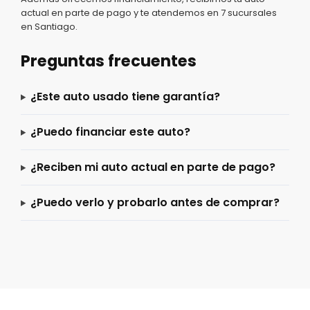
actual en parte de pago y te atendemos en 7 sucursales
en Santiago.
Preguntas frecuentes
¿Este auto usado tiene garantía?
¿Puedo financiar este auto?
¿Reciben mi auto actual en parte de pago?
¿Puedo verlo y probarlo antes de comprar?