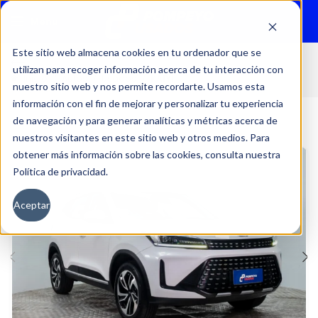
Menu
Este sitio web almacena cookies en tu ordenador que se
utilizan para recoger información acerca de tu interacción con
Inicio
Autos
Usados
KAIYI
nuestro sitio web y nos permite recordarte. Usamos esta
información con el fin de mejorar y personalizar tu experiencia
de navegación y para generar analíticas y métricas acerca de
nuestros visitantes en este sitio web y otros medios. Para
obtener más información sobre las cookies, consulta nuestra
Política de privacidad.
Aceptar