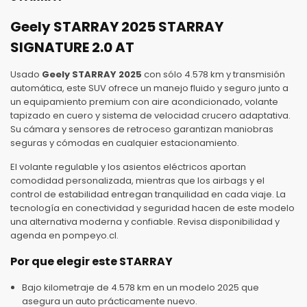
Geely STARRAY 2025 STARRAY
SIGNATURE 2.0 AT
Usado
Geely STARRAY 2025
con sólo 4.578 km y transmisión
automática, este SUV ofrece un manejo fluido y seguro junto a
un equipamiento premium con aire acondicionado, volante
tapizado en cuero y sistema de velocidad crucero adaptativa.
Su cámara y sensores de retroceso garantizan maniobras
seguras y cómodas en cualquier estacionamiento.
El volante regulable y los asientos eléctricos aportan
comodidad personalizada, mientras que los airbags y el
control de estabilidad entregan tranquilidad en cada viaje. La
tecnología en conectividad y seguridad hacen de este modelo
una alternativa moderna y confiable. Revisa disponibilidad y
agenda en pompeyo.cl.
Por que elegir este STARRAY
Bajo kilometraje de 4.578 km en un modelo 2025 que
asegura un auto prácticamente nuevo.