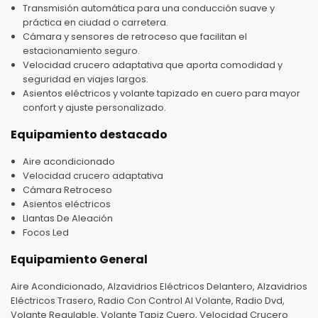
Transmisión automática para una conducción suave y
práctica en ciudad o carretera.
Cámara y sensores de retroceso que facilitan el
estacionamiento seguro.
Velocidad crucero adaptativa que aporta comodidad y
seguridad en viajes largos.
Asientos eléctricos y volante tapizado en cuero para mayor
confort y ajuste personalizado.
Equipamiento destacado
Aire acondicionado
Velocidad crucero adaptativa
Cámara Retroceso
Asientos eléctricos
Llantas De Aleación
Focos Led
Equipamiento General
Aire Acondicionado, Alzavidrios Eléctricos Delantero, Alzavidrios
Eléctricos Trasero, Radio Con Control Al Volante, Radio Dvd,
Volante Regulable, Volante Tapiz Cuero, Velocidad Crucero