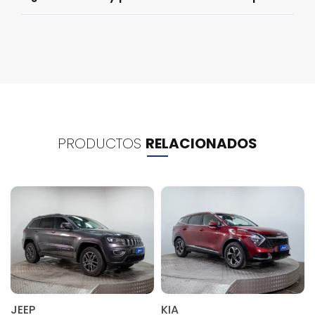
PRODUCTOS
RELACIONADOS
JEEP
KIA