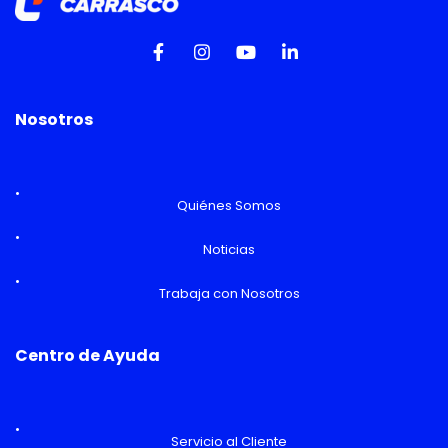
Nosotros
Quiénes Somos
Noticias
Trabaja con Nosotros
Centro de Ayuda
Servicio al Cliente