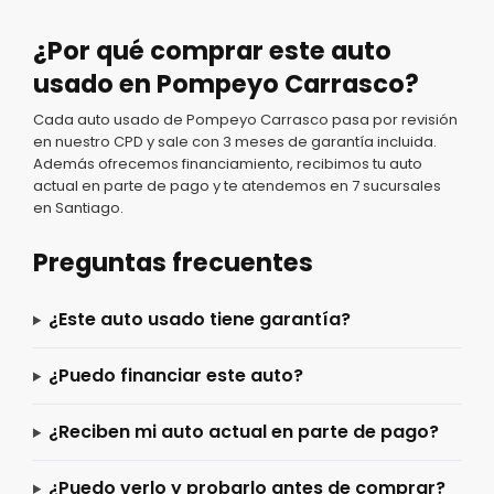
¿Por qué comprar este auto
usado en Pompeyo Carrasco?
Cada auto usado de Pompeyo Carrasco pasa por revisión
en nuestro CPD y sale con 3 meses de garantía incluida.
Además ofrecemos financiamiento, recibimos tu auto
actual en parte de pago y te atendemos en 7 sucursales
en Santiago.
Preguntas frecuentes
¿Este auto usado tiene garantía?
¿Puedo financiar este auto?
¿Reciben mi auto actual en parte de pago?
¿Puedo verlo y probarlo antes de comprar?