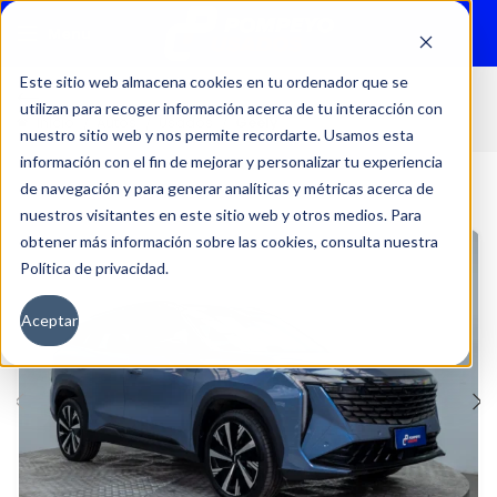
Menu
Este sitio web almacena cookies en tu ordenador que se
utilizan para recoger información acerca de tu interacción con
Inicio
Autos
Usados
Geely
nuestro sitio web y nos permite recordarte. Usamos esta
información con el fin de mejorar y personalizar tu experiencia
de navegación y para generar analíticas y métricas acerca de
nuestros visitantes en este sitio web y otros medios. Para
obtener más información sobre las cookies, consulta nuestra
Política de privacidad.
Aceptar