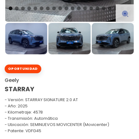
OPORTUNIDAD
Geely
STARRAY
Versión:
STARRAY SIGNATURE 2.0 AT
Año: 2025
Kilometraje: 4578
Transmisión: Automática
Ubicación: SEMINUEVOS MOVICENTER (Movicenter)
Patente: VDFG45