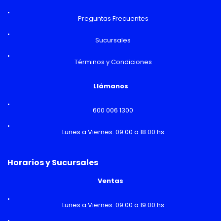
Preguntas Frecuentes
Sucursales
Términos y Condiciones
Llámanos
600 006 1300
Lunes a Viernes: 09:00 a 18:00 hs
Horarios y Sucursales
Ventas
Lunes a Viernes: 09:00 a 19:00 hs