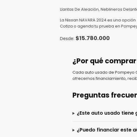
Llantas De Aleación, Neblineros Delant
La Nissan NAVARA 2024 es una opción 
Cotiza o agenda tu prueba en Pompe
$
15.780.000
¿Por qué comprar
Cada auto usado de Pompeyo Car
ofrecemos financiamiento, recib
Preguntas frecue
¿Este auto usado tiene 
¿Puedo financiar este a