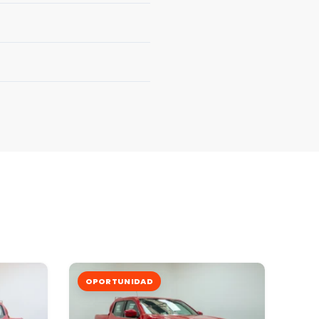
OPORTUNIDAD