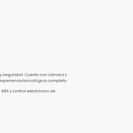
y seguridad. Cuenta con cámara y
 experiencia tecnológica completa.
 ABS y control electrónico de