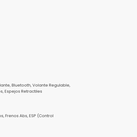
lante, Bluetooth, Volante Regulable,
, Espejos Retractiles
s, Frenos Abs, ESP (Control