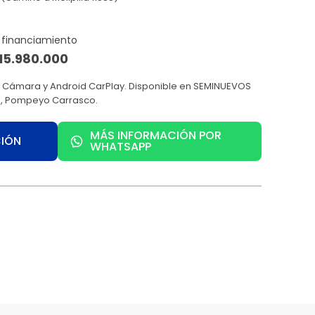
15.980.000
. Cámara y Android CarPlay. Disponible en SEMINUEVOS
5), Pompeyo Carrasco.
MÁS INFORMACIÓN POR
CIÓN
WHATSAPP