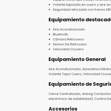
Volante tapizado en cuero y aire 
Seguridad reforzada con frenos ABS
Equipamiento destacad
Aire Acondicionado
Bluetooth
Cámara Retroceso
Sensor De Retroceso
Velocidad Crucero
Equipamiento General
Aire Acondicionado, Alzavidrios Eléctri
Volante Tapiz Cuero, Velocidad Crucer
Equipamiento de Segur
Cierre Centralizado, Airbag Conductor,
electrónico de estabilidad), Control 
Accesorios