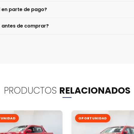
l en parte de pago?
o antes de comprar?
PRODUCTOS
RELACIONADOS
UNIDAD
OPORTUNIDAD