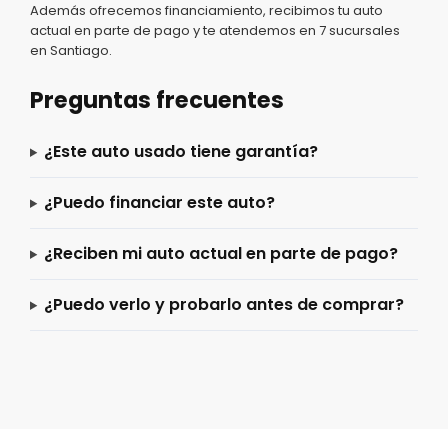
Además ofrecemos financiamiento, recibimos tu auto
actual en parte de pago y te atendemos en 7 sucursales
en Santiago.
Preguntas frecuentes
¿Este auto usado tiene garantía?
¿Puedo financiar este auto?
¿Reciben mi auto actual en parte de pago?
¿Puedo verlo y probarlo antes de comprar?