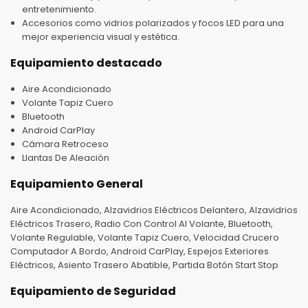
entretenimiento.
Accesorios como vidrios polarizados y focos LED para una
mejor experiencia visual y estética.
Equipamiento destacado
Aire Acondicionado
Volante Tapiz Cuero
Bluetooth
Android CarPlay
Cámara Retroceso
Llantas De Aleación
Equipamiento General
Aire Acondicionado, Alzavidrios Eléctricos Delantero, Alzavidrios
Eléctricos Trasero, Radio Con Control Al Volante, Bluetooth,
Volante Regulable, Volante Tapiz Cuero, Velocidad Crucero
Computador A Bordo, Android CarPlay, Espejos Exteriores
Eléctricos, Asiento Trasero Abatible, Partida Botón Start Stop
Equipamiento de Seguridad