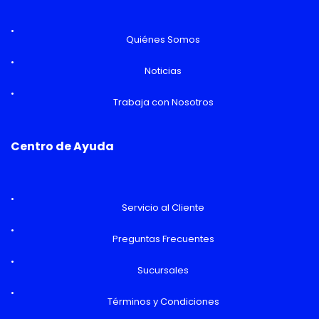
Quiénes Somos
Noticias
Trabaja con Nosotros
Centro de Ayuda
Servicio al Cliente
Preguntas Frecuentes
Sucursales
Términos y Condiciones