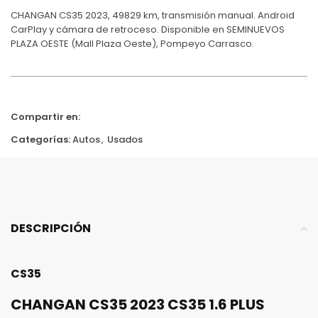
CHANGAN CS35 2023, 49829 km, transmisión manual. Android
CarPlay y cámara de retroceso. Disponible en SEMINUEVOS
PLAZA OESTE (Mall Plaza Oeste), Pompeyo Carrasco.
Compartir en:
Categorías:
Autos
,
Usados
DESCRIPCIÓN
CS35
CHANGAN CS35 2023 CS35 1.6 PLUS