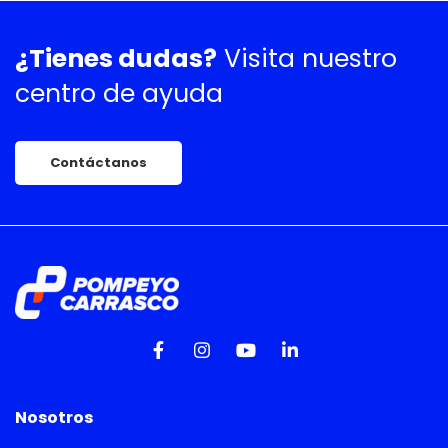
¿Tienes dudas?
Visita nuestro
centro de ayuda
Contáctanos
Nosotros