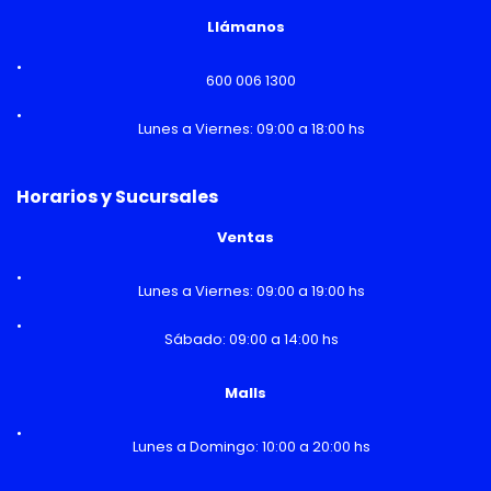
Llámanos
600 006 1300
Lunes a Viernes: 09:00 a 18:00 hs
Horarios y Sucursales
Ventas
Lunes a Viernes: 09:00 a 19:00 hs
Sábado: 09:00 a 14:00 hs
Malls
Lunes a Domingo: 10:00 a 20:00 hs