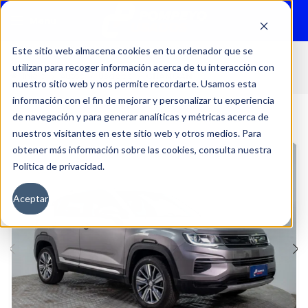
Menu
Este sitio web almacena cookies en tu ordenador que se
utilizan para recoger información acerca de tu interacción con
Inicio
Autos
Usados
CHANGAN
nuestro sitio web y nos permite recordarte. Usamos esta
información con el fin de mejorar y personalizar tu experiencia
de navegación y para generar analíticas y métricas acerca de
nuestros visitantes en este sitio web y otros medios. Para
obtener más información sobre las cookies, consulta nuestra
Política de privacidad.
Aceptar