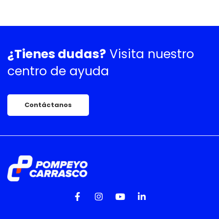
¿Tienes dudas?
Visita nuestro
centro de ayuda
Contáctanos