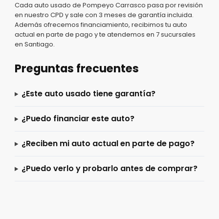
Cada auto usado de Pompeyo Carrasco pasa por revisión
en nuestro CPD y sale con 3 meses de garantía incluida.
Además ofrecemos financiamiento, recibimos tu auto
actual en parte de pago y te atendemos en 7 sucursales
en Santiago.
Preguntas frecuentes
¿Este auto usado tiene garantía?
¿Puedo financiar este auto?
¿Reciben mi auto actual en parte de pago?
¿Puedo verlo y probarlo antes de comprar?