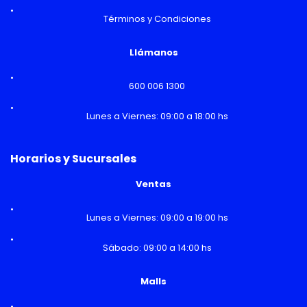
Términos y Condiciones
Llámanos
600 006 1300
Lunes a Viernes: 09:00 a 18:00 hs
Horarios y Sucursales
Ventas
Lunes a Viernes: 09:00 a 19:00 hs
Sábado: 09:00 a 14:00 hs
Malls