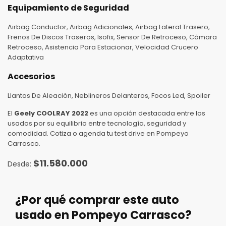
Equipamiento de Seguridad
Airbag Conductor, Airbag Adicionales, Airbag Lateral Trasero,
Frenos De Discos Traseros, Isofix, Sensor De Retroceso, Cámara
Retroceso, Asistencia Para Estacionar, Velocidad Crucero
Adaptativa
Accesorios
Llantas De Aleación, Neblineros Delanteros, Focos Led, Spoiler
El
Geely COOLRAY 2022
es una opción destacada entre los
usados por su equilibrio entre tecnología, seguridad y
comodidad. Cotiza o agenda tu test drive en Pompeyo
Carrasco.
$
11.580.000
¿Por qué comprar este auto
usado en Pompeyo Carrasco?