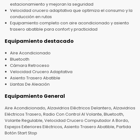
estacionamiento y mejoran la seguridad
Velocidad crucero adaptativa que optimiza el consumo y la
conducción en rutas
Equipamiento completo con aire acondicionado y asiento
trasero abatible para confort y practicidad
Equipamiento destacado
Aire Acondicionado
Bluetooth
Cámara Retroceso
Velocidad Crucero Adaptativa
Asiento Trasero Abatible
Llantas De Aleación
Equipamiento General
Aire Acondicionado, Alzavidrios Eléctricos Delantero, Alzavidrios
Eléctricos Trasero, Radio Con Control Al Volante, Bluetooth,
Volante Regulable, Velocidad Crucero Computador A Bordo,
Espejos Exteriores Eléctricos, Asiento Trasero Abatible, Partida
Botón Start Stop