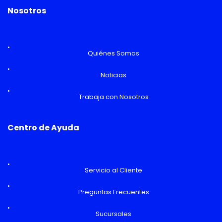
Nosotros
Quiénes Somos
Noticias
Trabaja con Nosotros
Centro de Ayuda
Servicio al Cliente
Preguntas Frecuentes
Sucursales