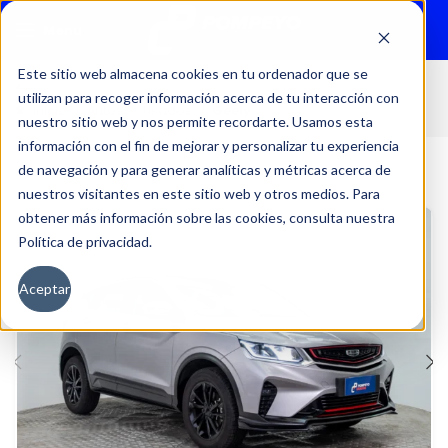
Menu
Este sitio web almacena cookies en tu ordenador que se
utilizan para recoger información acerca de tu interacción con
Inicio
Autos
Usados
Geely
nuestro sitio web y nos permite recordarte. Usamos esta
información con el fin de mejorar y personalizar tu experiencia
de navegación y para generar analíticas y métricas acerca de
nuestros visitantes en este sitio web y otros medios. Para
obtener más información sobre las cookies, consulta nuestra
Política de privacidad.
Aceptar