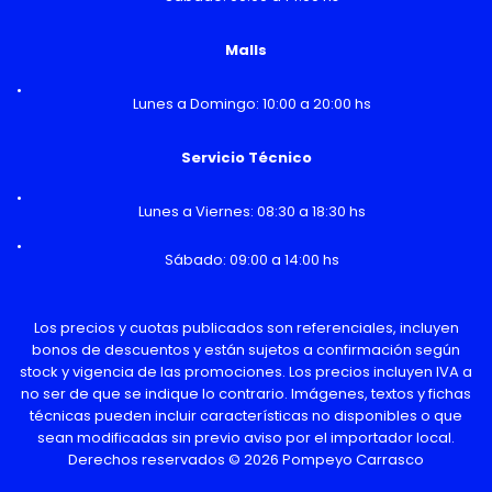
Malls
Lunes a Domingo: 10:00 a 20:00 hs
Servicio Técnico
Lunes a Viernes: 08:30 a 18:30 hs
Sábado: 09:00 a 14:00 hs
Los precios y cuotas publicados son referenciales, incluyen
bonos de descuentos y están sujetos a confirmación según
stock y vigencia de las promociones. Los precios incluyen IVA a
no ser de que se indique lo contrario. Imágenes, textos y fichas
técnicas pueden incluir características no disponibles o que
sean modificadas sin previo aviso por el importador local.
Derechos reservados © 2026 Pompeyo Carrasco