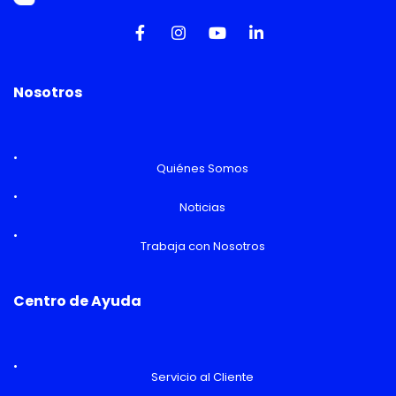
Nosotros
Quiénes Somos
Noticias
Trabaja con Nosotros
Centro de Ayuda
Servicio al Cliente