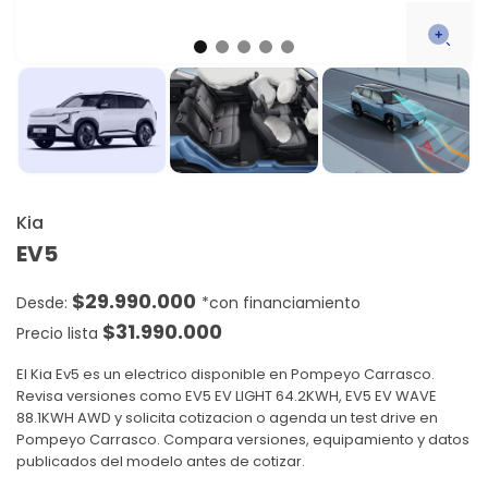
Kia
EV5
$
29.990.000
$
31.990.000
Precio lista
El Kia Ev5 es un electrico disponible en Pompeyo Carrasco.
Revisa versiones como EV5 EV LIGHT 64.2KWH, EV5 EV WAVE
88.1KWH AWD y solicita cotizacion o agenda un test drive en
Pompeyo Carrasco. Compara versiones, equipamiento y datos
publicados del modelo antes de cotizar.