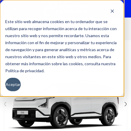
Menu
Este sitio web almacena cookies en tu ordenador que se
utilizan para recoger información acerca de tu interacción con
Inicio
Autos
Nuevos
Kia
nuestro sitio web y nos permite recordarte. Usamos esta
información con el fin de mejorar y personalizar tu experiencia
de navegación y para generar analíticas y métricas acerca de
nuestros visitantes en este sitio web y otros medios. Para
obtener más información sobre las cookies, consulta nuestra
Política de privacidad.
Aceptar