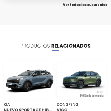
Ver todas las sucursales
PRODUCTOS
RELACIONADOS
KIA
DONGFENG
NUEVO SPORTAGE HÍBRIDO
VIGO