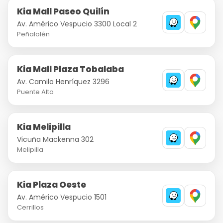
Kia Mall Paseo Quilín
Av. Américo Vespucio 3300 Local 2
Peñalolén
Kia Mall Plaza Tobalaba
Av. Camilo Henríquez 3296
Puente Alto
Kia Melipilla
Vicuña Mackenna 302
Melipilla
Kia Plaza Oeste
Av. Américo Vespucio 1501
Cerrillos