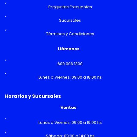
Preguntas Frecuentes
Sucursales
Términos y Condiciones
Llámanos
600 006 1300
Lunes a Viernes: 09:00 a 18:00 hs
Horarios y Sucursales
Ventas
Lunes a Viernes: 09:00 a 19:00 hs
Sábado: 09:00 a 14:00 hs