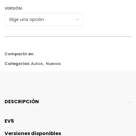
VERSIÓN
Compartir en:
Categorías:
Autos
,
Nuevos
DESCRIPCIÓN
EV5
Versiones disponibles