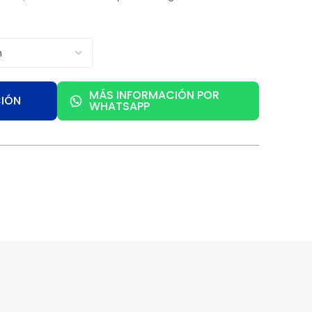
MÁS INFORMACIÓN POR
CIÓN
WHATSAPP