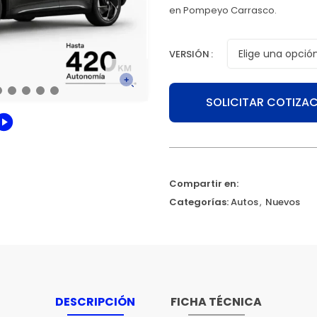
en Pompeyo Carrasco.
VERSIÓN
SOLICITAR COTIZA
Compartir en:
Categorías:
Autos
,
Nuevos
DESCRIPCIÓN
FICHA TÉCNICA