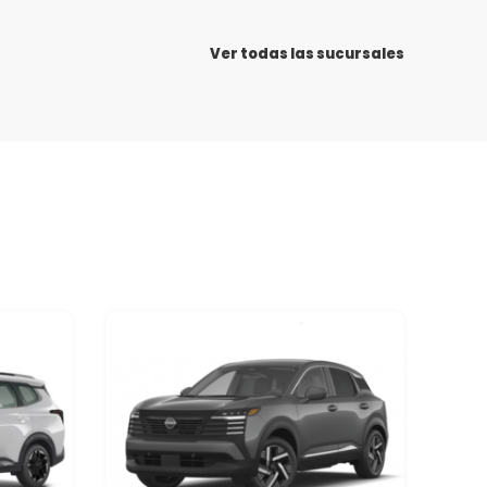
Ver todas las sucursales