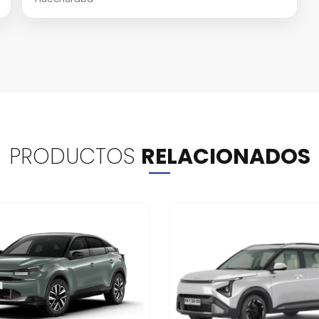
PRODUCTOS
RELACIONADOS