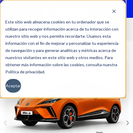
Menu
Este sitio web almacena cookies en tu ordenador que se
utilizan para recoger información acerca de tu interacción con
Inicio
Autos
Nuevos
MG
nuestro sitio web y nos permite recordarte. Usamos esta
información con el fin de mejorar y personalizar tu experiencia
de navegación y para generar analíticas y métricas acerca de
nuestros visitantes en este sitio web y otros medios. Para
obtener más información sobre las cookies, consulta nuestra
Política de privacidad.
Aceptar