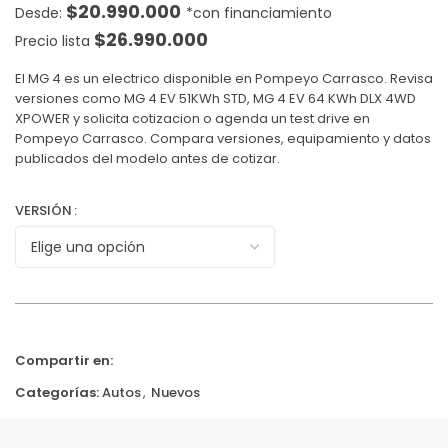
$
20.990.000
$
26.990.000
Precio lista
El MG 4 es un electrico disponible en Pompeyo Carrasco. Revisa
versiones como MG 4 EV 51KWh STD, MG 4 EV 64 KWh DLX 4WD
XPOWER y solicita cotizacion o agenda un test drive en
Pompeyo Carrasco. Compara versiones, equipamiento y datos
publicados del modelo antes de cotizar.
VERSIÓN
Compartir en:
Categorías:
Autos
,
Nuevos