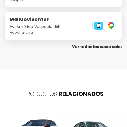
MG Movicenter
Av. Américo Vespucio 1155
Huechuraba
Ver todas las sucursales
PRODUCTOS
RELACIONADOS