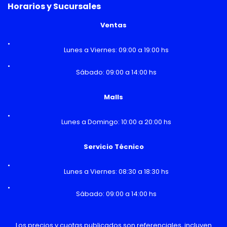
Horarios y Sucursales
Ventas
Lunes a Viernes: 09:00 a 19:00 hs
Sábado: 09:00 a 14:00 hs
Malls
Lunes a Domingo: 10:00 a 20:00 hs
Servicio Técnico
Lunes a Viernes: 08:30 a 18:30 hs
Sábado: 09:00 a 14:00 hs
Los precios y cuotas publicados son referenciales, incluyen