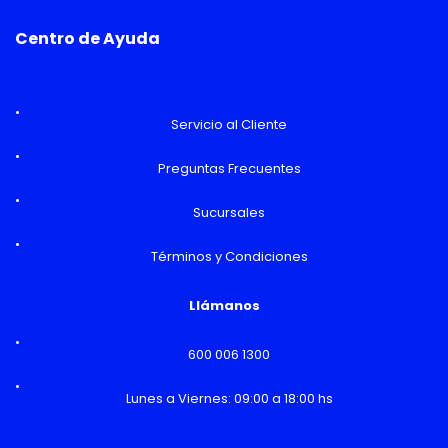
Centro de Ayuda
Servicio al Cliente
Preguntas Frecuentes
Sucursales
Términos y Condiciones
Llámanos
600 006 1300
Lunes a Viernes: 09:00 a 18:00 hs