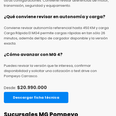
otras configuraciones. Conviene revisar diferencias de motor,
transmisión, seguridad y equipamiento.
¿Qué conviene revisar en autonomía y carga?
Conviene revisar autonomía referencial hasta 450 KM y carga
Carga Rápida El MG4 permite cargas rápidas en tan sólo 26
minutos, además del tipo de cargador disponible y la versión
exacta.
¿Cómo avanzar con MG 4?
Puedes revisar la versión que te interesa, confirmar
disponibilidad y solicitar una cotización o test drive con
Pompeyo Carrasco.
$
20.990.000
Descargar ficha técnica
Sucursales MG Pompeyo