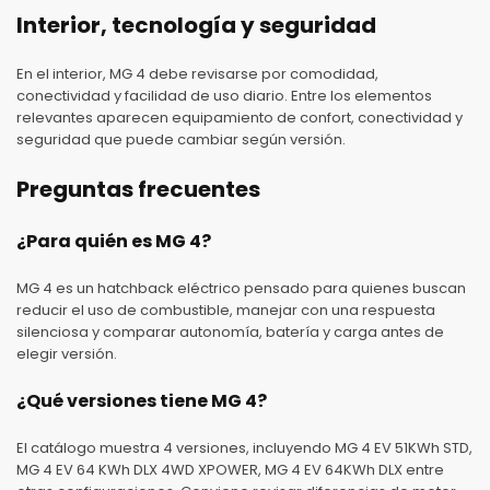
Interior, tecnología y seguridad
En el interior, MG 4 debe revisarse por comodidad,
conectividad y facilidad de uso diario. Entre los elementos
relevantes aparecen equipamiento de confort, conectividad y
seguridad que puede cambiar según versión.
Preguntas frecuentes
¿Para quién es MG 4?
MG 4 es un hatchback eléctrico pensado para quienes buscan
reducir el uso de combustible, manejar con una respuesta
silenciosa y comparar autonomía, batería y carga antes de
elegir versión.
¿Qué versiones tiene MG 4?
El catálogo muestra 4 versiones, incluyendo MG 4 EV 51KWh STD,
MG 4 EV 64 KWh DLX 4WD XPOWER, MG 4 EV 64KWh DLX entre