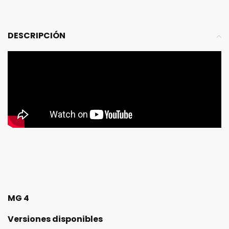
DESCRIPCIÓN
MG 4
Versiones disponibles