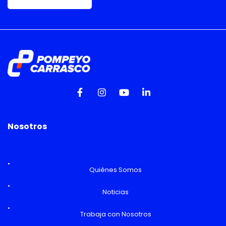
Nosotros
Quiénes Somos
Noticias
Trabaja con Nosotros