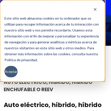
Menu
Este sitio web almacena cookies en tu ordenador que se
utilizan para recoger información acerca de tu interacción con
NOTICIAS
nuestro sitio web y nos permite recordarte. Usamos esta
información con el fin de mejorar y personalizar tu experiencia
de navegación y para generar analíticas y métricas acerca de
nuestros visitantes en este sitio web y otros medios. Para
obtener más información sobre las cookies, consulta nuestra
Política de privacidad.
08
Aceptar
ABR
AUTO ELÉCTRICO, HÍBRIDO, HÍBRIDO
ENCHUFABLE O REEV
Auto eléctrico, híbrido, híbrido