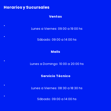
Horarios y Sucursales
Ventas
Lunes a Viernes: 09:00 a 19:00 hs
Sábado: 09:00 a 14:00 hs
Malls
Lunes a Domingo: 10:00 a 20:00 hs
Servicio Técnico
Lunes a Viernes: 08:30 a 18:30 hs
Sábado: 09:00 a 14:00 hs