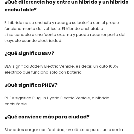
¿Qué diferencia hay entre un híbrido y un híbrido
enchufable?
El híbrido no se enchufa y recarga su batería con el propio
funcionamiento del vehículo. El híbrido enchufable
sí se conecta a una fuente externa y puede recorrer parte del
trayecto usando electricidad.
¿Qué significa BEV?
BEV significa Battery Electric Vehicle, es decir, un auto 100%
eléctrico que funciona solo con batería.
¿Qué significa PHEV?
PHEV significa Plug-in Hybrid Electric Vehicle, o híbrido
enchufable.
¿Qué conviene más para ciudad?
Si puedes cargar con facilidad, un eléctrico puro suele ser la