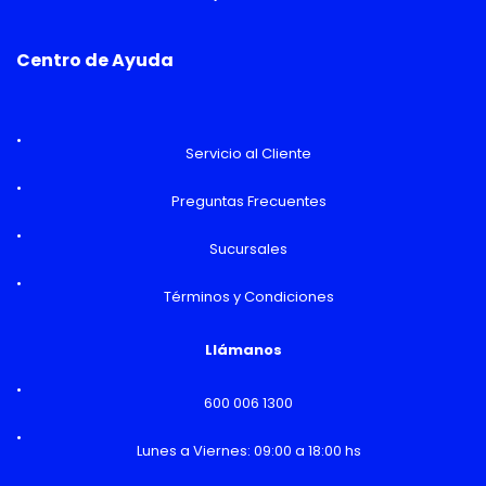
Centro de Ayuda
Servicio al Cliente
Preguntas Frecuentes
Sucursales
Términos y Condiciones
Llámanos
600 006 1300
Lunes a Viernes: 09:00 a 18:00 hs