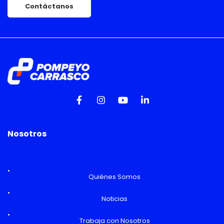
Contáctanos
Nosotros
Quiénes Somos
Noticias
Trabaja con Nosotros