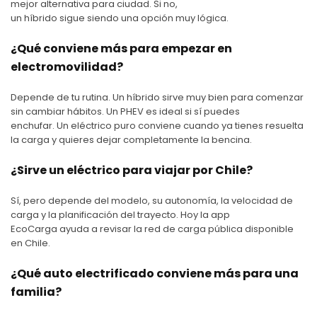
mejor alternativa para ciudad. Si no,
un híbrido sigue siendo una opción muy lógica.
¿Qué conviene más para empezar en
electromovilidad?
Depende de tu rutina. Un híbrido sirve muy bien para comenzar
sin cambiar hábitos. Un PHEV es ideal si sí puedes
enchufar. Un eléctrico puro conviene cuando ya tienes resuelta
la carga y quieres dejar completamente la bencina.
¿Sirve un eléctrico para viajar por Chile?
Sí, pero depende del modelo, su autonomía, la velocidad de
carga y la planificación del trayecto. Hoy la app
EcoCarga ayuda a revisar la red de carga pública disponible
en Chile.
¿Qué auto electrificado conviene más para una
familia?