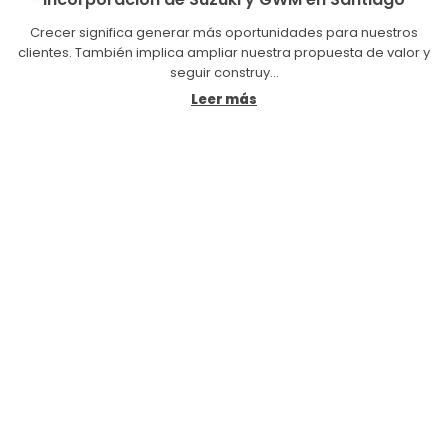
Crecer significa generar más oportunidades para nuestros
clientes. También implica ampliar nuestra propuesta de valor y
seguir construy...
Leer más