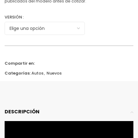
publicados del modelo antes de cotizar.
VERSIÓN
Compartir en:
Categorías:
Autos
,
Nuevos
DESCRIPCIÓN