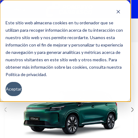
Menu
Este sitio web almacena cookies en tu ordenador que se
utilizan para recoger información acerca de tu interacción con
Inicio
Autos
Nuevos
DFSK
nuestro sitio web y nos permite recordarte. Usamos esta
información con el fin de mejorar y personalizar tu experiencia
de navegación y para generar analíticas y métricas acerca de
nuestros visitantes en este sitio web y otros medios. Para
obtener más información sobre las cookies, consulta nuestra
Política de privacidad.
Aceptar