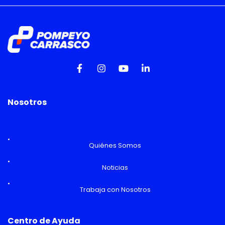
Nosotros
Quiénes Somos
Noticias
Trabaja con Nosotros
Centro de Ayuda