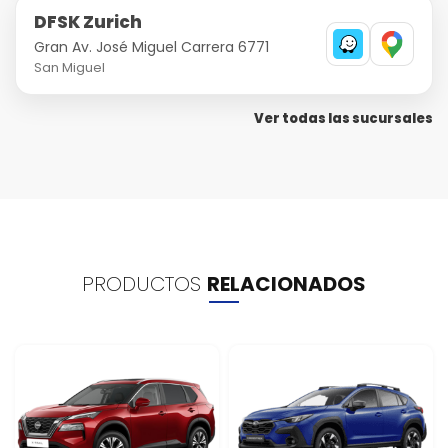
DFSK Zurich
Gran Av. José Miguel Carrera 6771
San Miguel
Ver todas las sucursales
PRODUCTOS
RELACIONADOS