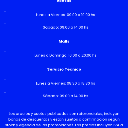
Ventas
Lunes a Viernes: 09:00 a 19:00 hs
Sábado: 09:00 a 14:00 hs
Malls
Lunes a Domingo: 10:00 a 20:00 hs
Servicio Técnico
Lunes a Viernes: 08:30 a 18:30 hs
Sábado: 09:00 a 14:00 hs
Los precios y cuotas publicados son referenciales, incluyen
bonos de descuentos y están sujetos a confirmación según
stock y vigencia de las promociones. Los precios incluyen IVA a