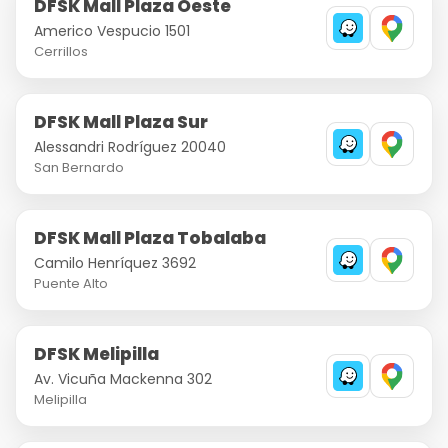
DFSK Mall Plaza Oeste
Americo Vespucio 1501
Cerrillos
DFSK Mall Plaza Sur
Alessandri Rodríguez 20040
San Bernardo
DFSK Mall Plaza Tobalaba
Camilo Henríquez 3692
Puente Alto
DFSK Melipilla
Av. Vicuña Mackenna 302
Melipilla