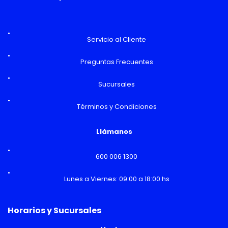
Servicio al Cliente
Preguntas Frecuentes
Sucursales
Términos y Condiciones
Llámanos
600 006 1300
Lunes a Viernes: 09:00 a 18:00 hs
Horarios y Sucursales