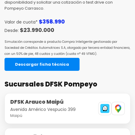
disponibilidad y solicitar una cotización o test drive con
Pompeyo Carrasco.
$
358.990
Valor de cuota*
$
23.990.000
Simulación corresponde a producto Compra Inteligente gestionado por
Sociedad de Créditos Automotrices S.A, otorgado por tercera entidad financiera,
con un 50% de pie, 48 cuotas y cuotón (cuota n° 49 VFMG).
Descargar ficha técnica
Sucursales DFSK Pompeyo
DFSK Arauco Maipú
Avenida Américo Vespucio 399
Maipú