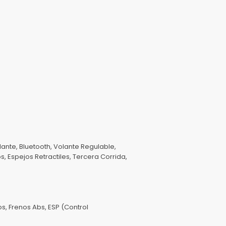
lante, Bluetooth, Volante Regulable,
, Espejos Retractiles, Tercera Corrida,
s, Frenos Abs, ESP (Control