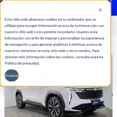
Menu
Este sitio web almacena cookies en tu ordenador que se
utilizan para recoger información acerca de tu interacción con
Inicio
Autos
Usados
Geely
nuestro sitio web y nos permite recordarte. Usamos esta
información con el fin de mejorar y personalizar tu experiencia
de navegación y para generar analíticas y métricas acerca de
nuestros visitantes en este sitio web y otros medios. Para
obtener más información sobre las cookies, consulta nuestra
Política de privacidad.
Aceptar