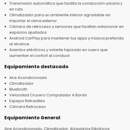
Transmisión automática que facilita la conducción urbana y
en ruta.
Climatizador para un ambiente interior agradable sin
importar el clima exterior.
Cámara de retroceso y sensores que facilitan estacionar en
espacios ajustados.
Android CarPlay para mantener tus apps y música preferida
al alcance.
Asientos eléctricos y volante tapizado en cuero que
aumentan el confort al conducir.
Equipamiento destacado
Aire Acondicionado
Climatizador
Bluetooth
Velocidad Crucero Computador A Bordo
Espejos Retractiles
Cámara Retroceso
Equipamiento General
Aire Acondicionado, Climatizador, Alzavidrios Eléctricos