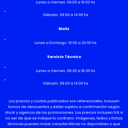
Lunes a Viernes: 09:00 a 19:00 hs
Sábado: 09:00 a 14:00 hs
Malls
Lunes a Domingo: 10:00 a 20:00 hs
Servicio Técnico
Lunes a Viernes: 08:30 a 18:30 hs
Sábado: 09:00 a 14:00 hs
Los precios y cuotas publicados son referenciales, incluyen
bonos de descuentos y están sujetos a confirmación según
stock y vigencia de las promociones. Los precios incluyen IVA a
no ser de que se indique lo contrario. Imágenes, textos y fichas
técnicas pueden incluir características no disponibles o que