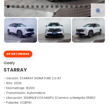
OPORTUNIDAD
Geely
STARRAY
Versión:
STARRAY SIGNATURE 2.0 AT
Año: 2025
Kilometraje: 16200
Transmisión: Automática
Ubicación: SEMINUEVOS MAIPU (Camino a Melipilla 11585)
Patente: VCBP61