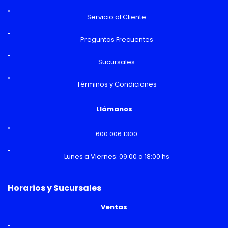
Servicio al Cliente
Preguntas Frecuentes
Sucursales
Términos y Condiciones
Llámanos
600 006 1300
Lunes a Viernes: 09:00 a 18:00 hs
Horarios y Sucursales
Ventas