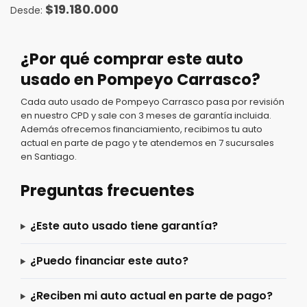
$
19.180.000
¿Por qué comprar este auto
usado en Pompeyo Carrasco?
Cada auto usado de Pompeyo Carrasco pasa por revisión
en nuestro CPD y sale con 3 meses de garantía incluida.
Además ofrecemos financiamiento, recibimos tu auto
actual en parte de pago y te atendemos en 7 sucursales
en Santiago.
Preguntas frecuentes
¿Este auto usado tiene garantía?
¿Puedo financiar este auto?
¿Reciben mi auto actual en parte de pago?