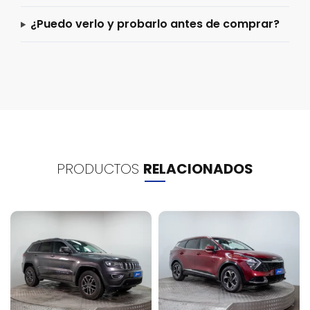
¿Puedo verlo y probarlo antes de comprar?
PRODUCTOS
RELACIONADOS