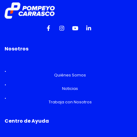
Nosotros
Quiénes Somos
Noticias
Trabaja con Nosotros
Centro de Ayuda