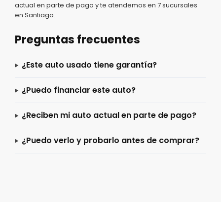
actual en parte de pago y te atendemos en 7 sucursales
en Santiago.
Preguntas frecuentes
¿Este auto usado tiene garantía?
¿Puedo financiar este auto?
¿Reciben mi auto actual en parte de pago?
¿Puedo verlo y probarlo antes de comprar?