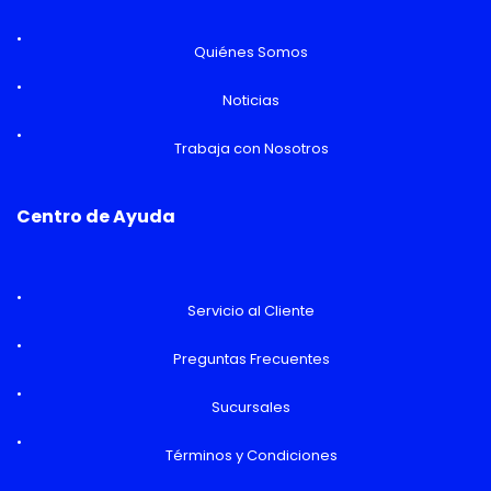
Quiénes Somos
Noticias
Trabaja con Nosotros
Centro de Ayuda
Servicio al Cliente
Preguntas Frecuentes
Sucursales
Términos y Condiciones