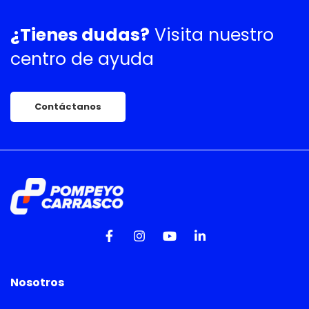
¿Tienes dudas?
Visita nuestro
centro de ayuda
Contáctanos
Nosotros