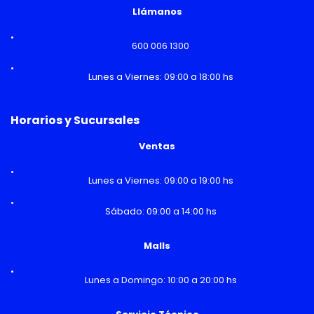
Llámanos
600 006 1300
Lunes a Viernes: 09:00 a 18:00 hs
Horarios y Sucursales
Ventas
Lunes a Viernes: 09:00 a 19:00 hs
Sábado: 09:00 a 14:00 hs
Malls
Lunes a Domingo: 10:00 a 20:00 hs