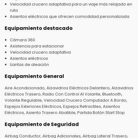
Velocidad crucero adaptativa para un viaje más relajado en
ruta
Asientos eléctricos que ofrecen comodidad personalizada
Equipamiento destacado
Cámara 360
Asistencia para estacionar
Velocidad crucero adaptativa
Asientos eléctricos
Llantas de aleación
Equipamiento General
Aire Acondicionado, Alzavidrios Eléctricos Delantero, Alzavidrios
Eléctricos Trasero, Radio Con Control Al Volante, Bluetooth,
Volante Regulable, Velocidad Crucero Computador A Bordo,
Espejos Exteriores Eléctricos, Espejos Retractiles, Asientos
Eléctricos, Asiento Trasero Abatible, Partida Botón Start Stop
Equipamiento de Seguridad
Airbag Conductor, Airbag Adicionales, Airbag Lateral Trasero,