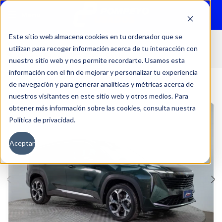
Menu
Este sitio web almacena cookies en tu ordenador que se
utilizan para recoger información acerca de tu interacción con
Inicio
Autos
Usados
Geely
nuestro sitio web y nos permite recordarte. Usamos esta
información con el fin de mejorar y personalizar tu experiencia
de navegación y para generar analíticas y métricas acerca de
nuestros visitantes en este sitio web y otros medios. Para
obtener más información sobre las cookies, consulta nuestra
Política de privacidad.
Aceptar