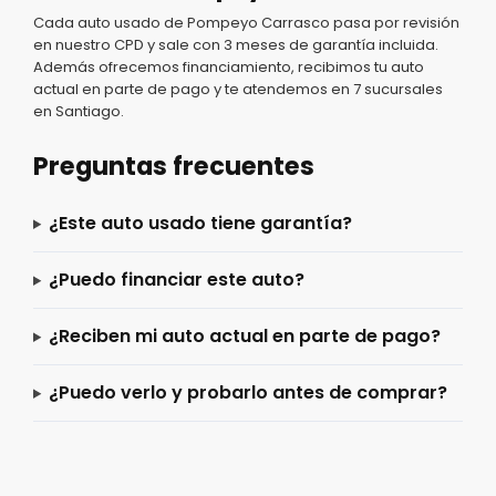
Cada auto usado de Pompeyo Carrasco pasa por revisión
en nuestro CPD y sale con 3 meses de garantía incluida.
Además ofrecemos financiamiento, recibimos tu auto
actual en parte de pago y te atendemos en 7 sucursales
en Santiago.
Preguntas frecuentes
¿Este auto usado tiene garantía?
¿Puedo financiar este auto?
¿Reciben mi auto actual en parte de pago?
¿Puedo verlo y probarlo antes de comprar?