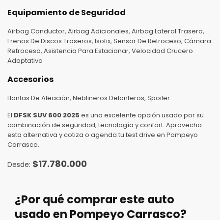
Equipamiento de Seguridad
Airbag Conductor, Airbag Adicionales, Airbag Lateral Trasero,
Frenos De Discos Traseros, Isofix, Sensor De Retroceso, Cámara
Retroceso, Asistencia Para Estacionar, Velocidad Crucero
Adaptativa
Accesorios
Llantas De Aleación, Neblineros Delanteros, Spoiler
El
DFSK SUV 600 2025
es una excelente opción usado por su
combinación de seguridad, tecnología y confort. Aprovecha
esta alternativa y cotiza o agenda tu test drive en Pompeyo
Carrasco.
$
17.780.000
¿Por qué comprar este auto
usado en Pompeyo Carrasco?