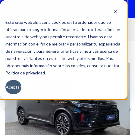
Menu
Este sitio web almacena cookies en tu ordenador que se
utilizan para recoger información acerca de tu interacción con
Inicio
Autos
Usados
DFSK
nuestro sitio web y nos permite recordarte. Usamos esta
información con el fin de mejorar y personalizar tu experiencia
de navegación y para generar analíticas y métricas acerca de
nuestros visitantes en este sitio web y otros medios. Para
obtener más información sobre las cookies, consulta nuestra
Política de privacidad.
Aceptar