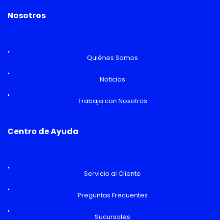
Nosotros
Quiénes Somos
Noticias
Trabaja con Nosotros
Centro de Ayuda
Servicio al Cliente
Preguntas Frecuentes
Sucursales