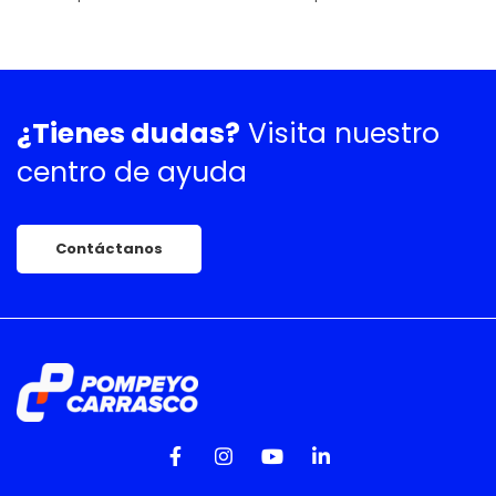
¿Tienes dudas?
Visita nuestro
centro de ayuda
Contáctanos