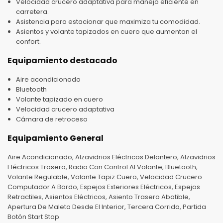
Velocidad crucero adaptativa para manejo eficiente en
carretera.
Asistencia para estacionar que maximiza tu comodidad.
Asientos y volante tapizados en cuero que aumentan el
confort.
Equipamiento destacado
Aire acondicionado
Bluetooth
Volante tapizado en cuero
Velocidad crucero adaptativa
Cámara de retroceso
Equipamiento General
Aire Acondicionado, Alzavidrios Eléctricos Delantero, Alzavidrios
Eléctricos Trasero, Radio Con Control Al Volante, Bluetooth,
Volante Regulable, Volante Tapiz Cuero, Velocidad Crucero
Computador A Bordo, Espejos Exteriores Eléctricos, Espejos
Retractiles, Asientos Eléctricos, Asiento Trasero Abatible,
Apertura De Maleta Desde El Interior, Tercera Corrida, Partida
Botón Start Stop