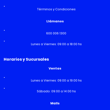
Términos y Condiciones
Llámanos
600 006 1300
Lunes a Viernes: 09:00 a 18:00 hs
Horarios y Sucursales
Ventas
Lunes a Viernes: 09:00 a 19:00 hs
Sábado: 09:00 a 14:00 hs
Malls