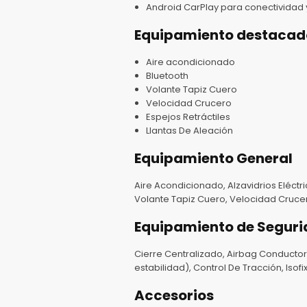
Android CarPlay para conectividad 
Equipamiento destacad
Aire acondicionado
Bluetooth
Volante Tapiz Cuero
Velocidad Crucero
Espejos Retráctiles
Llantas De Aleación
Equipamiento General
Aire Acondicionado, Alzavidrios Eléctri
Volante Tapiz Cuero, Velocidad Crucero
Equipamiento de Segur
Cierre Centralizado, Airbag Conductor
estabilidad), Control De Tracción, Iso
Accesorios