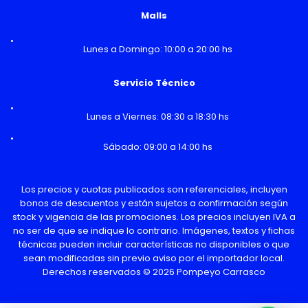
Malls
Lunes a Domingo: 10:00 a 20:00 hs
Servicio Técnico
Lunes a Viernes: 08:30 a 18:30 hs
Sábado: 09:00 a 14:00 hs
Los precios y cuotas publicados son referenciales, incluyen
bonos de descuentos y están sujetos a confirmación según
stock y vigencia de las promociones. Los precios incluyen IVA a
no ser de que se indique lo contrario. Imágenes, textos y fichas
técnicas pueden incluir características no disponibles o que
sean modificadas sin previo aviso por el importador local.
Derechos reservados © 2026 Pompeyo Carrasco