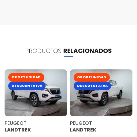
PRODUCTOS
RELACIONADOS
OPORTUNIDAD
OPORTUNIDAD
DESCUENTA IVA
DESCUENTA IVA
PEUGEOT
PEUGEOT
LANDTREK
LANDTREK