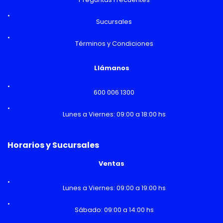
Sucursales
Términos y Condiciones
Llámanos
600 006 1300
Lunes a Viernes: 09:00 a 18:00 hs
Horarios y Sucursales
Ventas
Lunes a Viernes: 09:00 a 19:00 hs
Sábado: 09:00 a 14:00 hs