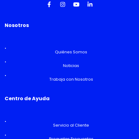
Nosotros
Quiénes Somos
Noticias
Trabaja con Nosotros
Centro de Ayuda
Servicio al Cliente
Preguntas Frecuentes