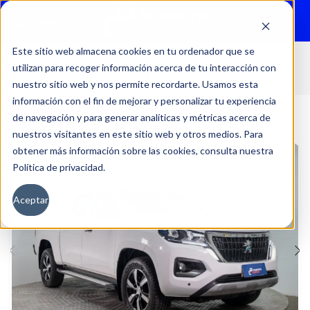
Menu
Este sitio web almacena cookies en tu ordenador que se
utilizan para recoger información acerca de tu interacción con
Inicio
Autos
Usados
Peugeot
nuestro sitio web y nos permite recordarte. Usamos esta
información con el fin de mejorar y personalizar tu experiencia
de navegación y para generar analíticas y métricas acerca de
nuestros visitantes en este sitio web y otros medios. Para
obtener más información sobre las cookies, consulta nuestra
Política de privacidad.
Aceptar