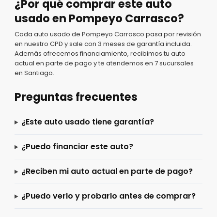
¿Por qué comprar este auto
usado en Pompeyo Carrasco?
Cada auto usado de Pompeyo Carrasco pasa por revisión
en nuestro CPD y sale con 3 meses de garantía incluida.
Además ofrecemos financiamiento, recibimos tu auto
actual en parte de pago y te atendemos en 7 sucursales
en Santiago.
Preguntas frecuentes
¿Este auto usado tiene garantía?
¿Puedo financiar este auto?
¿Reciben mi auto actual en parte de pago?
¿Puedo verlo y probarlo antes de comprar?