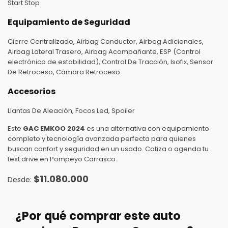
Start Stop
Equipamiento de Seguridad
Cierre Centralizado, Airbag Conductor, Airbag Adicionales,
Airbag Lateral Trasero, Airbag Acompañante, ESP (Control
electrónico de estabilidad), Control De Tracción, Isofix, Sensor
De Retroceso, Cámara Retroceso
Accesorios
Llantas De Aleación, Focos Led, Spoiler
Este
GAC EMKOO 2024
es una alternativa con equipamiento
completo y tecnología avanzada perfecta para quienes
buscan confort y seguridad en un usado. Cotiza o agenda tu
test drive en Pompeyo Carrasco.
$
11.080.000
¿Por qué comprar este auto