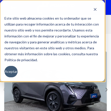
Menu
Este sitio web almacena cookies en tu ordenador que se
utilizan para recoger información acerca de tu interacción con
Inicio
Autos
Usados
GAC
nuestro sitio web y nos permite recordarte. Usamos esta
información con el fin de mejorar y personalizar tu experiencia
de navegación y para generar analíticas y métricas acerca de
nuestros visitantes en este sitio web y otros medios. Para
obtener más información sobre las cookies, consulta nuestra
Política de privacidad.
Aceptar