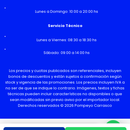
Lunes a Domingo: 10:00 a 20:00 hs
Servicio Técnico
Lunes a Viernes: 08:30 a 18:30 hs
Sábado: 09:00 a 14:00 hs
Los precios y cuotas publicados son referenciales, incluyen
bonos de descuentos y están sujetos a confirmación según
stock y vigencia de las promociones. Los precios incluyen IVA a
no ser de que se indique lo contrario. Imágenes, textos y fichas
técnicas pueden incluir características no disponibles o que
sean modificadas sin previo aviso por el importador local.
Derechos reservados © 2026 Pompeyo Carrasco
¿Necesitas Ayuda o mas información?