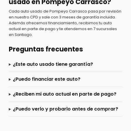
usado en Pompeyo Carrasco?
Cada auto usado de Pompeyo Carrasco pasa por revisión
en nuestro CPD y sale con 3 meses de garantía incluida.
Además ofrecemos financiamiento, recibimos tu auto
actual en parte de pago y te atendemos en 7 sucursales
en Santiago.
Preguntas frecuentes
¿Este auto usado tiene garantía?
¿Puedo financiar este auto?
¿Reciben mi auto actual en parte de pago?
¿Puedo verlo y probarlo antes de comprar?