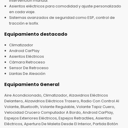
intervención manual.
Asientos eléctricos para comodidad y ajuste personalizado
en cada viaje.
Sistemas avanzados de seguridad como ESP, control de
tracción e Isofix.
Equipamiento destacado
Climatizador
Android CarPlay
Asientos Eléctricos
Cámara Retroceso
Sensor De Retroceso
Llantas De Aleación
Equipamiento General
Aire Acondicionado, Climatizador, Alzavidrios Eléctricos
Delantero, Alzavidrios Eléctricos Trasero, Radio Con Control Al
Volante, Bluetooth, Volante Regulable, Volante Tapiz Cuero,
Velocidad Crucero Computador A Bordo, Android CarPlay,
Espejos Exteriores Eléctricos, Espejos Retractiles, Asientos
Eléctricos, Apertura De Maleta Desde El Interior, Partida Botón