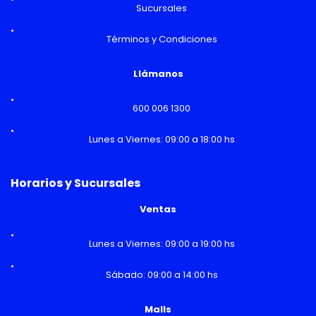
Sucursales
Términos y Condiciones
Llámanos
600 006 1300
Lunes a Viernes: 09:00 a 18:00 hs
Horarios y Sucursales
Ventas
Lunes a Viernes: 09:00 a 19:00 hs
Sábado: 09:00 a 14:00 hs
Malls