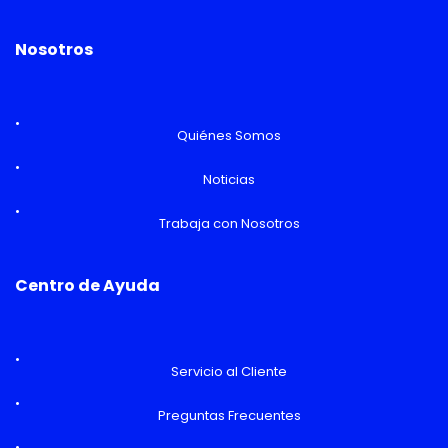
Nosotros
Quiénes Somos
Noticias
Trabaja con Nosotros
Centro de Ayuda
Servicio al Cliente
Preguntas Frecuentes