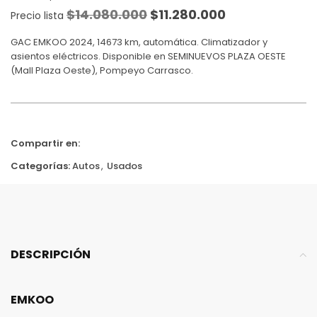
$
14.080.000
$
11.280.000
Precio lista
GAC EMKOO 2024, 14673 km, automática. Climatizador y
asientos eléctricos. Disponible en SEMINUEVOS PLAZA OESTE
(Mall Plaza Oeste), Pompeyo Carrasco.
Compartir en:
Categorías:
Autos
,
Usados
DESCRIPCIÓN
EMKOO