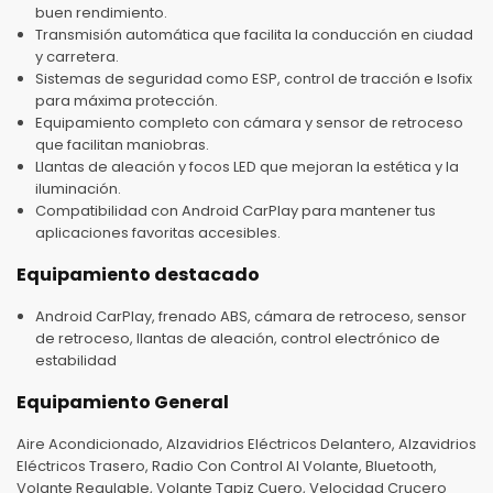
buen rendimiento.
Transmisión automática que facilita la conducción en ciudad
y carretera.
Sistemas de seguridad como ESP, control de tracción e Isofix
para máxima protección.
Equipamiento completo con cámara y sensor de retroceso
que facilitan maniobras.
Llantas de aleación y focos LED que mejoran la estética y la
iluminación.
Compatibilidad con Android CarPlay para mantener tus
aplicaciones favoritas accesibles.
Equipamiento destacado
Android CarPlay, frenado ABS, cámara de retroceso, sensor
de retroceso, llantas de aleación, control electrónico de
estabilidad
Equipamiento General
Aire Acondicionado, Alzavidrios Eléctricos Delantero, Alzavidrios
Eléctricos Trasero, Radio Con Control Al Volante, Bluetooth,
Volante Regulable, Volante Tapiz Cuero, Velocidad Crucero