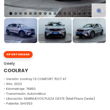
OPORTUNIDAD
Geely
COOLRAY
Versión:
coolray 1.5 COMFORT 7DCT AT
Año: 2023
Kilometraje: 76850
Transmisión: Automática
Ubicación: SEMINUEVOS PLAZA OESTE (Mall Plaza Oeste)
Patente: SHVS53