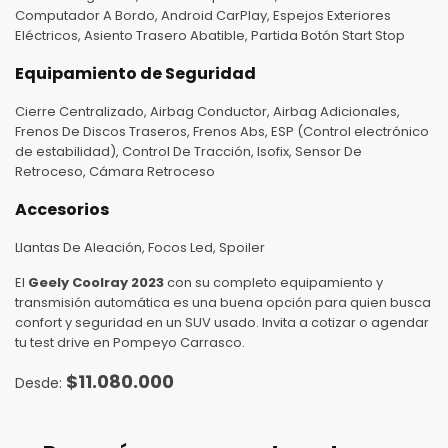
Computador A Bordo, Android CarPlay, Espejos Exteriores
Eléctricos, Asiento Trasero Abatible, Partida Botón Start Stop
Equipamiento de Seguridad
Cierre Centralizado, Airbag Conductor, Airbag Adicionales,
Frenos De Discos Traseros, Frenos Abs, ESP (Control electrónico
de estabilidad), Control De Tracción, Isofix, Sensor De
Retroceso, Cámara Retroceso
Accesorios
Llantas De Aleación, Focos Led, Spoiler
El
Geely Coolray 2023
con su completo equipamiento y
transmisión automática es una buena opción para quien busca
confort y seguridad en un SUV usado. Invita a cotizar o agendar
tu test drive en Pompeyo Carrasco.
$
11.080.000