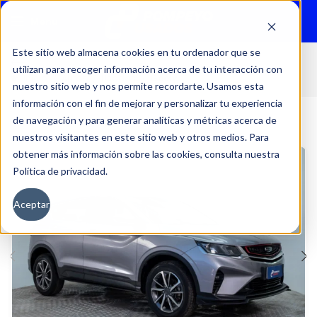
Menu
Este sitio web almacena cookies en tu ordenador que se
utilizan para recoger información acerca de tu interacción con
Inicio
Autos
Usados
Geely
nuestro sitio web y nos permite recordarte. Usamos esta
información con el fin de mejorar y personalizar tu experiencia
de navegación y para generar analíticas y métricas acerca de
nuestros visitantes en este sitio web y otros medios. Para
obtener más información sobre las cookies, consulta nuestra
Política de privacidad.
Aceptar