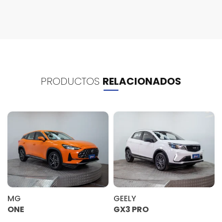
PRODUCTOS
RELACIONADOS
MG
GEELY
ONE
GX3 PRO