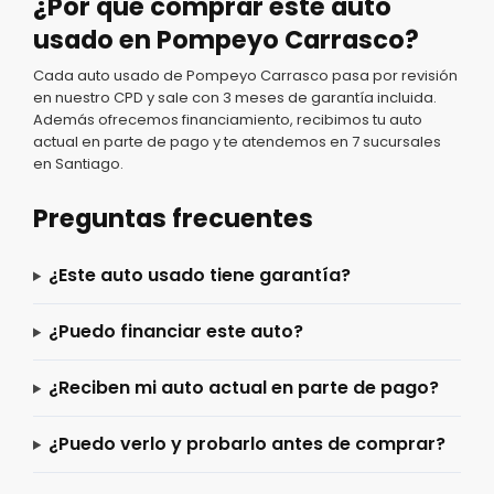
¿Por qué comprar este auto
usado en Pompeyo Carrasco?
Cada auto usado de Pompeyo Carrasco pasa por revisión
en nuestro CPD y sale con 3 meses de garantía incluida.
Además ofrecemos financiamiento, recibimos tu auto
actual en parte de pago y te atendemos en 7 sucursales
en Santiago.
Preguntas frecuentes
¿Este auto usado tiene garantía?
¿Puedo financiar este auto?
¿Reciben mi auto actual en parte de pago?
¿Puedo verlo y probarlo antes de comprar?