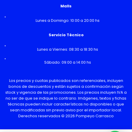
Malls
Lunes a Domingo: 10:00 a 20:00 hs
Servicio Técnico
Lunes a Viernes: 08:30 a 18:30 hs
Sábado: 09:00 a 14:00 hs
Los precios y cuotas publicados son referenciales, incluyen
bonos de descuentos y están sujetos a confirmación según
stock y vigencia de las promociones. Los precios incluyen IVA a
no ser de que se indique lo contrario. Imágenes, textos y fichas
técnicas pueden incluir características no disponibles o que
sean modificadas sin previo aviso por el importador local.
Derechos reservados © 2026 Pompeyo Carrasco