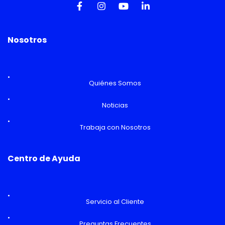
Nosotros
Quiénes Somos
Noticias
Trabaja con Nosotros
Centro de Ayuda
Servicio al Cliente
Preguntas Frecuentes