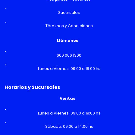
Sucursales
Términos y Condiciones
Llámanos
600 006 1300
Lunes a Viernes: 09:00 a 18:00 hs
Horarios y Sucursales
Ventas
Lunes a Viernes: 09:00 a 19:00 hs
Sábado: 09:00 a 14:00 hs