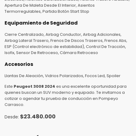
Apertura De Maleta Desde El Interior, Asientos
Termorregulables, Partida Botón Start Stop
Equipamiento de Seguridad
Cierre Centralizado, Airbag Conductor, Airbag Adicionales,
Airbag Lateral Trasero, Frenos De Discos Traseros, Frenos Abs,
ESP (Control electrónico de estabilidad), Control De Tracción,
Isofix, Sensor De Retroceso, Cámara Retroceso
Accesorios
Llantas De Aleación, Vidrios Polarizados, Focos Led, Spoiler
Este
Peugeot 3008 2024
es una excelente oportunidad para
quienes buscan un SUV moderno y equipado. Te invitamos a
cotizar o agendar tu prueba de conducción en Pompeyo
Carrasco.
$
23.480.000