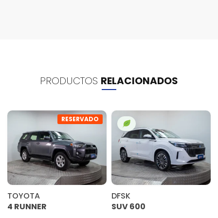
PRODUCTOS
RELACIONADOS
RESERVADO
TOYOTA
DFSK
4 RUNNER
SUV 600