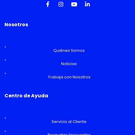
Nosotros
Quiénes Somos
Noticias
Trabaja con Nosotros
Centro de Ayuda
Servicio al Cliente
Preguntas Frecuentes