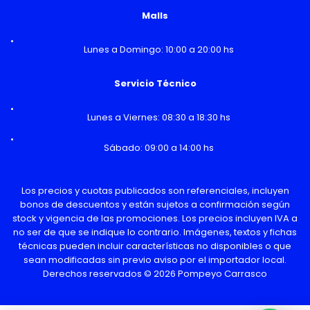
Malls
Lunes a Domingo: 10:00 a 20:00 hs
Servicio Técnico
Lunes a Viernes: 08:30 a 18:30 hs
Sábado: 09:00 a 14:00 hs
Los precios y cuotas publicados son referenciales, incluyen
bonos de descuentos y están sujetos a confirmación según
stock y vigencia de las promociones. Los precios incluyen IVA a
no ser de que se indique lo contrario. Imágenes, textos y fichas
técnicas pueden incluir características no disponibles o que
sean modificadas sin previo aviso por el importador local.
Derechos reservados © 2026 Pompeyo Carrasco