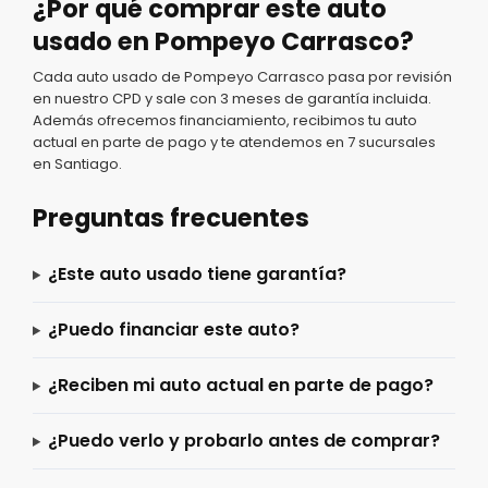
¿Por qué comprar este auto
usado en Pompeyo Carrasco?
Cada auto usado de Pompeyo Carrasco pasa por revisión
en nuestro CPD y sale con 3 meses de garantía incluida.
Además ofrecemos financiamiento, recibimos tu auto
actual en parte de pago y te atendemos en 7 sucursales
en Santiago.
Preguntas frecuentes
¿Este auto usado tiene garantía?
¿Puedo financiar este auto?
¿Reciben mi auto actual en parte de pago?
¿Puedo verlo y probarlo antes de comprar?