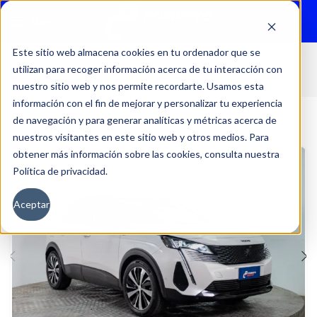
Menu
Este sitio web almacena cookies en tu ordenador que se
utilizan para recoger información acerca de tu interacción con
Inicio
Autos
Usados
Peugeot
nuestro sitio web y nos permite recordarte. Usamos esta
información con el fin de mejorar y personalizar tu experiencia
de navegación y para generar analíticas y métricas acerca de
nuestros visitantes en este sitio web y otros medios. Para
obtener más información sobre las cookies, consulta nuestra
Política de privacidad.
Aceptar