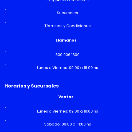
Sucursales
Términos y Condiciones
Llámanos
600 006 1300
Lunes a Viernes: 09:00 a 18:00 hs
Horarios y Sucursales
Ventas
Lunes a Viernes: 09:00 a 19:00 hs
Sábado: 09:00 a 14:00 hs