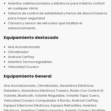
Asientos calefaccionados y eléctricos para máximo confort
en cualquier clima
Sistema de control de estabilidad y frenos de discos traseros
para mayor seguridad
Cámara y sensor de retroceso que facilitan el
estacionamiento
Equipamiento destacado
Aire Acondicionado
Climatizador
Android CarPlay
Asientos Termorregulables
Velocidad Crucero
Equipamiento General
Aire Acondicionado, Climatizador, Alzavidrios Eléctricos
Delantero, Alzavidrios Eléctricos Trasero, Radio Con Control Al
Volante, Bluetooth, Volante Regulable, Volante Tapiz Cuero,
Velocidad Crucero Computador A Bordo, Android CarPlay,
Espejos Exteriores Eléctricos, Espejos Retractiles, Asientos
Eléctricos, Asientos Calefaccionados, Asiento Trasero Abatible,