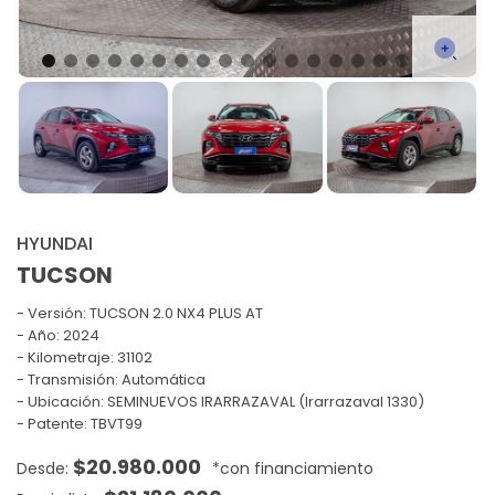
HYUNDAI
TUCSON
Versión:
TUCSON 2.0 NX4 PLUS AT
Año: 2024
Kilometraje: 31102
Transmisión: Automática
Ubicación: SEMINUEVOS IRARRAZAVAL (Irarrazaval 1330)
Patente: TBVT99
$
20.980.000