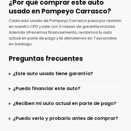
¿Por qué comprar este auto
usado en Pompeyo Carrasco?
Cada auto usado de Pompeyo Carrasco pasa por revisión
en nuestro CPD y sale con 3 meses de garantía incluida.
Además ofrecemos financiamiento, recibimos tu auto
actual en parte de pago y te atendemos en 7 sucursales
en Santiago.
Preguntas frecuentes
¿Este auto usado tiene garantía?
¿Puedo financiar este auto?
¿Reciben mi auto actual en parte de pago?
¿Puedo verlo y probarlo antes de comprar?