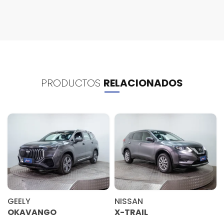
PRODUCTOS
RELACIONADOS
GEELY
NISSAN
OKAVANGO
X-TRAIL