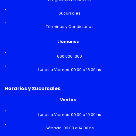
Sucursales
Términos y Condiciones
Llámanos
600 006 1300
Lunes a Viernes: 09:00 a 18:00 hs
Horarios y Sucursales
Ventas
Lunes a Viernes: 09:00 a 19:00 hs
Sábado: 09:00 a 14:00 hs