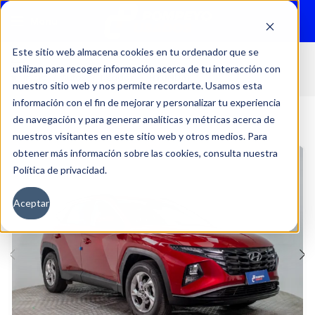
Menu
Este sitio web almacena cookies en tu ordenador que se
utilizan para recoger información acerca de tu interacción con
Inicio
Autos
Usados
HYUNDAI
nuestro sitio web y nos permite recordarte. Usamos esta
información con el fin de mejorar y personalizar tu experiencia
de navegación y para generar analíticas y métricas acerca de
nuestros visitantes en este sitio web y otros medios. Para
obtener más información sobre las cookies, consulta nuestra
Política de privacidad.
Aceptar