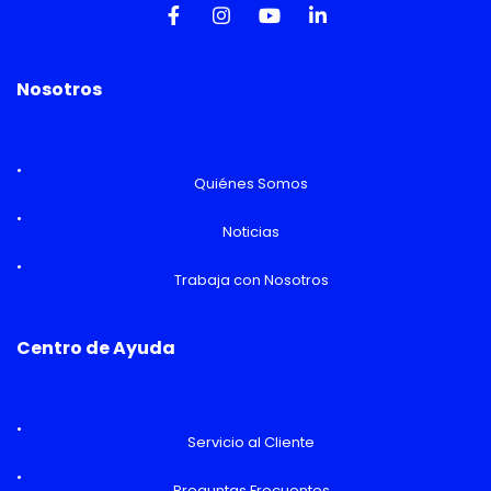
Nosotros
Quiénes Somos
Noticias
Trabaja con Nosotros
Centro de Ayuda
Servicio al Cliente
Preguntas Frecuentes