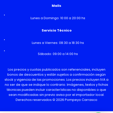
Malls
Lunes a Domingo: 10:00 a 20:00 hs
Servicio Técnico
Lunes a Viernes: 08:30 a 18:30 hs
Sábado: 09:00 a 14:00 hs
Los precios y cuotas publicados son referenciales, incluyen
bonos de descuentos y están sujetos a confirmación según
stock y vigencia de las promociones. Los precios incluyen IVA a
no ser de que se indique lo contrario. Imágenes, textos y fichas
técnicas pueden incluir características no disponibles o que
sean modificadas sin previo aviso por el importador local.
Derechos reservados © 2026 Pompeyo Carrasco