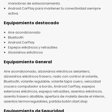
maniobras de estacionamiento.
Android CarPlay para mantener tu conectividad siempre
activa.
Equipamiento destacado
Aire acondicionado
Bluetooth
Android CarPlay
Espejos eléctricos y retractiles
Alzavidrios eléctricos
Equipamiento General
Aire acondicionado, alzavidrios eléctricos delantero,
alzavidrios eléctricos trasero, radio con control al volante,
Bluetooth, volante regulable, volante tapiz cuero, velocidad
crucero computador a bordo, Android CarPlay, espejos
exteriores eléctricos, espejos retractiles, asientos eléctricos,
asiento trasero abatible, apertura de maleta desde el interior,
asientos termorregulables, partida botón start stop
Equipamiento de Seguridad