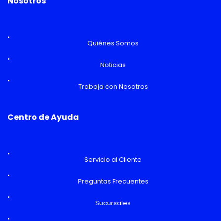
Nosotros
Quiénes Somos
Noticias
Trabaja con Nosotros
Centro de Ayuda
Servicio al Cliente
Preguntas Frecuentes
Sucursales