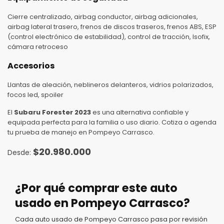
Cierre centralizado, airbag conductor, airbag adicionales,
airbag lateral trasero, frenos de discos traseros, frenos ABS, ESP
(control electrónico de estabilidad), control de tracción, Isofix,
cámara retroceso
Accesorios
Llantas de aleación, neblineros delanteros, vidrios polarizados,
focos led, spoiler
El
Subaru Forester 2023
es una alternativa confiable y
equipada perfecta para la familia o uso diario. Cotiza o agenda
tu prueba de manejo en Pompeyo Carrasco.
$
20.980.000
¿Por qué comprar este auto
usado en Pompeyo Carrasco?
Cada auto usado de Pompeyo Carrasco pasa por revisión