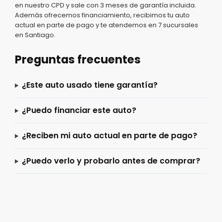
en nuestro CPD y sale con 3 meses de garantía incluida.
Además ofrecemos financiamiento, recibimos tu auto
actual en parte de pago y te atendemos en 7 sucursales
en Santiago.
Preguntas frecuentes
¿Este auto usado tiene garantía?
¿Puedo financiar este auto?
¿Reciben mi auto actual en parte de pago?
¿Puedo verlo y probarlo antes de comprar?