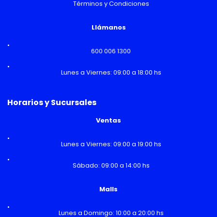
Términos y Condiciones
Llámanos
600 006 1300
Lunes a Viernes: 09:00 a 18:00 hs
Horarios y Sucursales
Ventas
Lunes a Viernes: 09:00 a 19:00 hs
Sábado: 09:00 a 14:00 hs
Malls
Lunes a Domingo: 10:00 a 20:00 hs