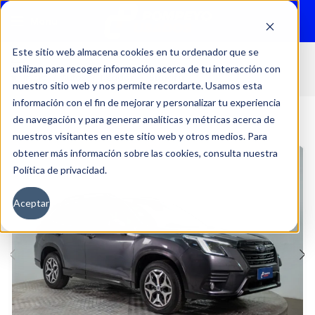
Menu
Este sitio web almacena cookies en tu ordenador que se
utilizan para recoger información acerca de tu interacción con
Inicio
Autos
Usados
Subaru
nuestro sitio web y nos permite recordarte. Usamos esta
información con el fin de mejorar y personalizar tu experiencia
de navegación y para generar analíticas y métricas acerca de
nuestros visitantes en este sitio web y otros medios. Para
obtener más información sobre las cookies, consulta nuestra
Política de privacidad.
Aceptar