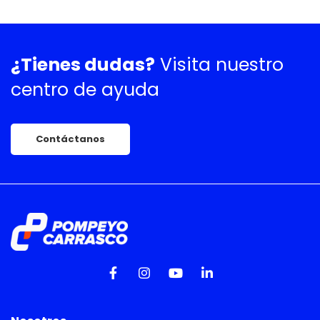
¿Tienes dudas?
Visita nuestro
centro de ayuda
Contáctanos