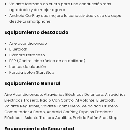
Volante tapizado en cuero para una conducción más
agradable y de mejor agarre.
Android CarPlay que mejora la conectividad y uso de apps
desde tu smartphone.
Equipamiento destacado
Aire acondicionado
Bluetooth
Cámara retroceso
ESP (Control electrónico de estabilidad)
Llantas de aleación
Partida botón Start Stop
Equipamiento General
Aire Acondicionado, Alzavidrios Eléctricos Delantero, Alzavidrios
Eléctricos Trasero, Radio Con Control Al Volante, Bluetooth,
Volante Regulable, Volante Tapiz Cuero, Velocidad Crucero
Computador A Bordo, Android CarPlay, Espejos Exteriores
Eléctricos, Asiento Trasero Abatible, Partida Botón Start Stop
Equipamiento de Seguridad