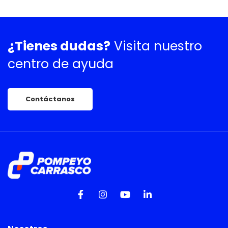
¿Tienes dudas?
Visita nuestro
centro de ayuda
Contáctanos