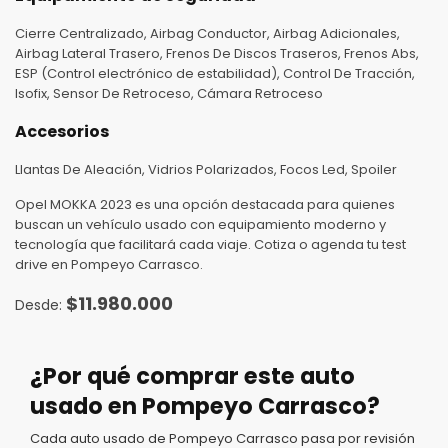
Cierre Centralizado, Airbag Conductor, Airbag Adicionales,
Airbag Lateral Trasero, Frenos De Discos Traseros, Frenos Abs,
ESP (Control electrónico de estabilidad), Control De Tracción,
Isofix, Sensor De Retroceso, Cámara Retroceso
Accesorios
Llantas De Aleación, Vidrios Polarizados, Focos Led, Spoiler
Opel MOKKA 2023 es una opción destacada para quienes
buscan un vehículo usado con equipamiento moderno y
tecnología que facilitará cada viaje. Cotiza o agenda tu test
drive en Pompeyo Carrasco.
$
11.980.000
¿Por qué comprar este auto
usado en Pompeyo Carrasco?
Cada auto usado de Pompeyo Carrasco pasa por revisión