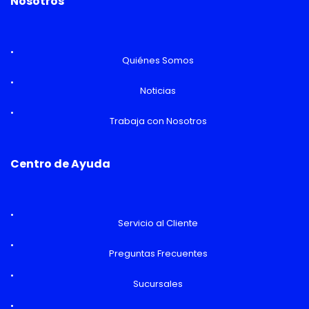
Nosotros
Quiénes Somos
Noticias
Trabaja con Nosotros
Centro de Ayuda
Servicio al Cliente
Preguntas Frecuentes
Sucursales