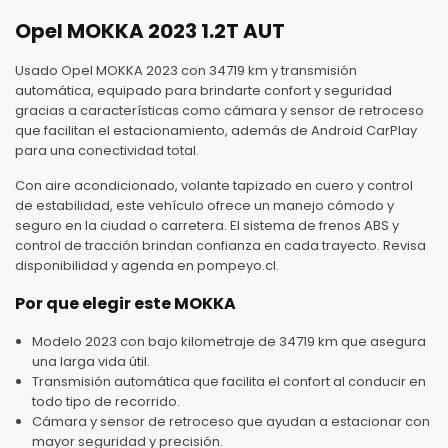
Opel MOKKA 2023 1.2T AUT
Usado Opel MOKKA 2023 con 34719 km y transmisión
automática, equipado para brindarte confort y seguridad
gracias a características como cámara y sensor de retroceso
que facilitan el estacionamiento, además de Android CarPlay
para una conectividad total.
Con aire acondicionado, volante tapizado en cuero y control
de estabilidad, este vehículo ofrece un manejo cómodo y
seguro en la ciudad o carretera. El sistema de frenos ABS y
control de tracción brindan confianza en cada trayecto. Revisa
disponibilidad y agenda en pompeyo.cl.
Por que elegir este MOKKA
Modelo 2023 con bajo kilometraje de 34719 km que asegura
una larga vida útil.
Transmisión automática que facilita el confort al conducir en
todo tipo de recorrido.
Cámara y sensor de retroceso que ayudan a estacionar con
mayor seguridad y precisión.