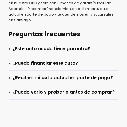
en nuestro CPD y sale con 3 meses de garantía incluida.
Además ofrecemos financiamiento, recibimos tu auto
actual en parte de pago y te atendemos en 7 sucursales
en Santiago.
Preguntas frecuentes
¿Este auto usado tiene garantía?
¿Puedo financiar este auto?
¿Reciben mi auto actual en parte de pago?
¿Puedo verlo y probarlo antes de comprar?