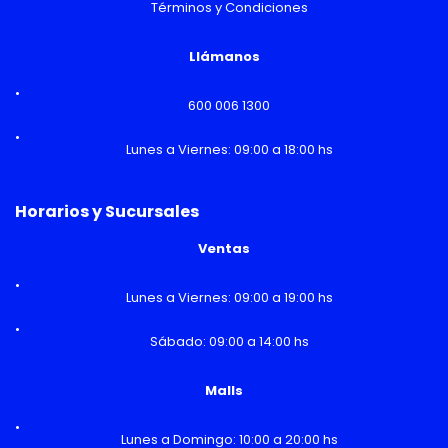
Términos y Condiciones
Llámanos
600 006 1300
Lunes a Viernes: 09:00 a 18:00 hs
Horarios y Sucursales
Ventas
Lunes a Viernes: 09:00 a 19:00 hs
Sábado: 09:00 a 14:00 hs
Malls
Lunes a Domingo: 10:00 a 20:00 hs