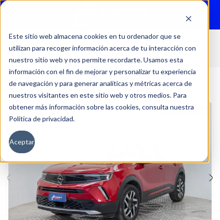
Menu
Este sitio web almacena cookies en tu ordenador que se
utilizan para recoger información acerca de tu interacción con
Inicio
Autos
Usados
Opel
nuestro sitio web y nos permite recordarte. Usamos esta
información con el fin de mejorar y personalizar tu experiencia
de navegación y para generar analíticas y métricas acerca de
nuestros visitantes en este sitio web y otros medios. Para
obtener más información sobre las cookies, consulta nuestra
RESERVADO
Política de privacidad.
Aceptar