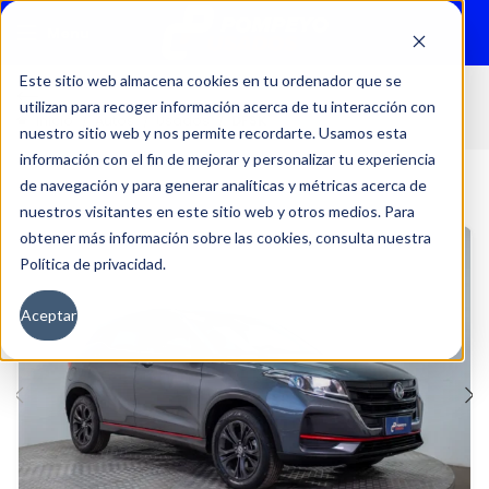
Menu
Este sitio web almacena cookies en tu ordenador que se
utilizan para recoger información acerca de tu interacción con
Inicio
Autos
Usados
DFSK
nuestro sitio web y nos permite recordarte. Usamos esta
información con el fin de mejorar y personalizar tu experiencia
de navegación y para generar analíticas y métricas acerca de
nuestros visitantes en este sitio web y otros medios. Para
obtener más información sobre las cookies, consulta nuestra
Política de privacidad.
Aceptar