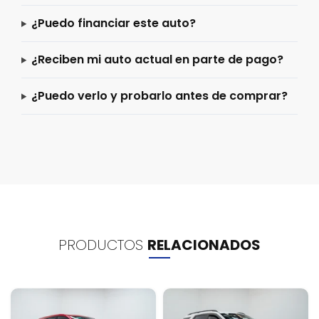
¿Puedo financiar este auto?
¿Reciben mi auto actual en parte de pago?
¿Puedo verlo y probarlo antes de comprar?
PRODUCTOS
RELACIONADOS