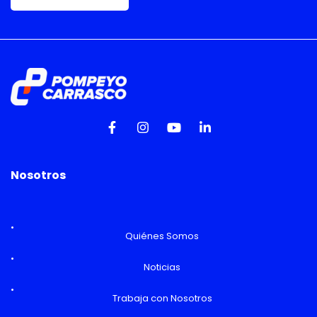
Nosotros
Quiénes Somos
Noticias
Trabaja con Nosotros