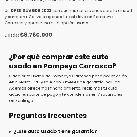
Un
DFSK SUV 500 2023
con buenas condiciones para la ciudad
y carretera. Cotiza o agenda tu test drive en Pompeyo
Carrasco y aprovecha esta opción usado.
$
8.780.000
¿Por qué comprar este auto
usado en Pompeyo Carrasco?
Cada auto usado de Pompeyo Carrasco pasa por revisión
en nuestro CPD y sale con 3 meses de garantía incluida.
Además ofrecemos financiamiento, recibimos tu auto
actual en parte de pago y te atendemos en 7 sucursales
en Santiago.
Preguntas frecuentes
¿Este auto usado tiene garantía?