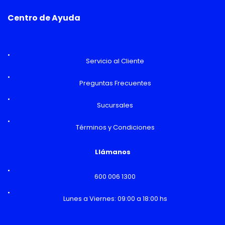
Centro de Ayuda
Servicio al Cliente
Preguntas Frecuentes
Sucursales
Términos y Condiciones
Llámanos
600 006 1300
Lunes a Viernes: 09:00 a 18:00 hs