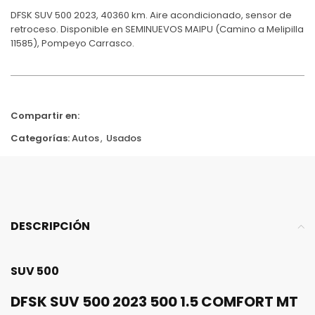
DFSK SUV 500 2023, 40360 km. Aire acondicionado, sensor de
retroceso. Disponible en SEMINUEVOS MAIPU (Camino a Melipilla
11585), Pompeyo Carrasco.
Compartir en:
Categorías:
Autos
,
Usados
DESCRIPCIÓN
SUV 500
DFSK SUV 500 2023 500 1.5 COMFORT MT