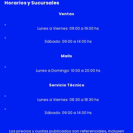
Horarios y Sucursales
Ventas
Lunes a Viernes: 09:00 a 19:00 hs
Sábado: 09:00 a 14:00 hs
Malls
Lunes a Domingo: 10:00 a 20:00 hs
Servicio Técnico
Lunes a Viernes: 08:30 a 18:30 hs
Sábado: 09:00 a 14:00 hs
Los precios y cuotas publicados son referenciales, incluyen