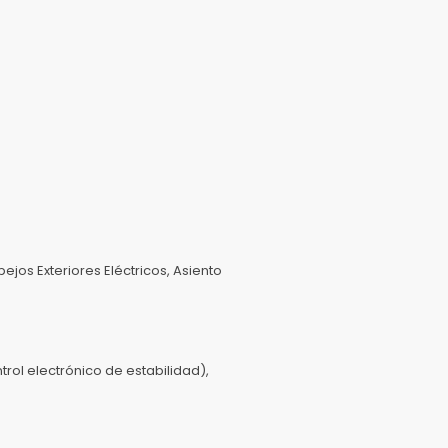
ejos Exteriores Eléctricos, Asiento
rol electrónico de estabilidad),