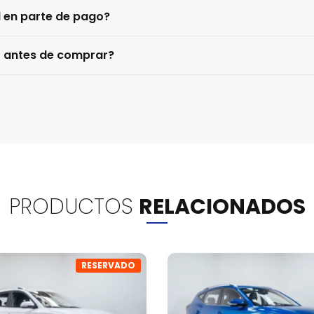
l en parte de pago?
o antes de comprar?
PRODUCTOS
RELACIONADOS
RESERVADO