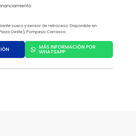
lante cuero y sensor de retroceso. Disponible en
Plaza Oeste), Pompeyo Carrasco.
MÁS INFORMACIÓN POR
CIÓN
WHATSAPP