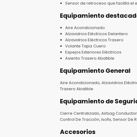
Sensor de retroceso que facilita el
Equipamiento destacad
Aire Acondicionado
Alzavidrios Eléctricos Delantero
Alzavidrios Eléctricos Trasero
Volante Tapiz Cuero
Espejos Exteriores Eléctricos
Asiento Trasero Abatible
Equipamiento General
Aire Acondicionado, Alzavidrios Eléctri
Trasero Abatible
Equipamiento de Segur
Cierre Centralizado, Airbag Conductor,
Control De Tracción, Isofix, Sensor De
Accesorios