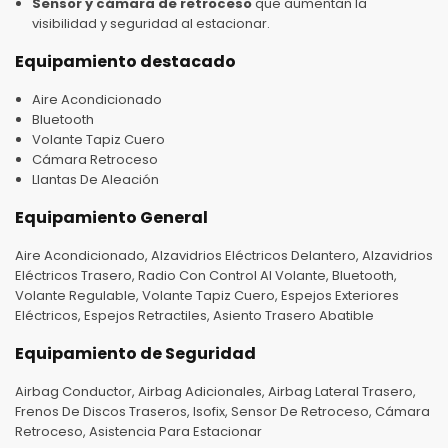
Sensor y cámara de retroceso
que aumentan la
visibilidad y seguridad al estacionar.
Equipamiento destacado
Aire Acondicionado
Bluetooth
Volante Tapiz Cuero
Cámara Retroceso
Llantas De Aleación
Equipamiento General
Aire Acondicionado, Alzavidrios Eléctricos Delantero, Alzavidrios
Eléctricos Trasero, Radio Con Control Al Volante, Bluetooth,
Volante Regulable, Volante Tapiz Cuero, Espejos Exteriores
Eléctricos, Espejos Retractiles, Asiento Trasero Abatible
Equipamiento de Seguridad
Airbag Conductor, Airbag Adicionales, Airbag Lateral Trasero,
Frenos De Discos Traseros, Isofix, Sensor De Retroceso, Cámara
Retroceso, Asistencia Para Estacionar