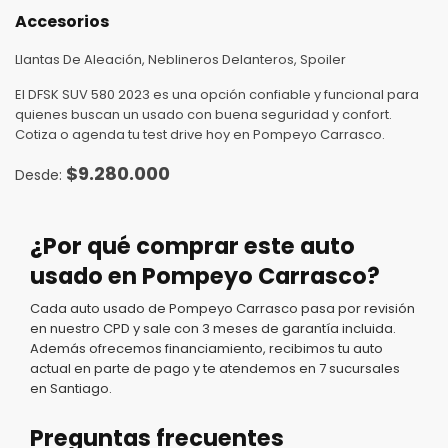
Accesorios
Llantas De Aleación, Neblineros Delanteros, Spoiler
El DFSK SUV 580 2023 es una opción confiable y funcional para
quienes buscan un usado con buena seguridad y confort.
Cotiza o agenda tu test drive hoy en Pompeyo Carrasco.
$
9.280.000
¿Por qué comprar este auto
usado en Pompeyo Carrasco?
Cada auto usado de Pompeyo Carrasco pasa por revisión
en nuestro CPD y sale con 3 meses de garantía incluida.
Además ofrecemos financiamiento, recibimos tu auto
actual en parte de pago y te atendemos en 7 sucursales
en Santiago.
Preguntas frecuentes