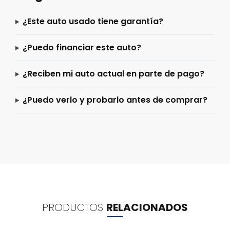
¿Este auto usado tiene garantía?
¿Puedo financiar este auto?
¿Reciben mi auto actual en parte de pago?
¿Puedo verlo y probarlo antes de comprar?
PRODUCTOS
RELACIONADOS