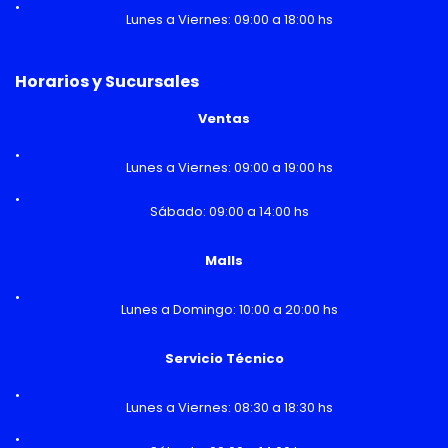
Lunes a Viernes: 09:00 a 18:00 hs
Horarios y Sucursales
Ventas
Lunes a Viernes: 09:00 a 19:00 hs
Sábado: 09:00 a 14:00 hs
Malls
Lunes a Domingo: 10:00 a 20:00 hs
Servicio Técnico
Lunes a Viernes: 08:30 a 18:30 hs