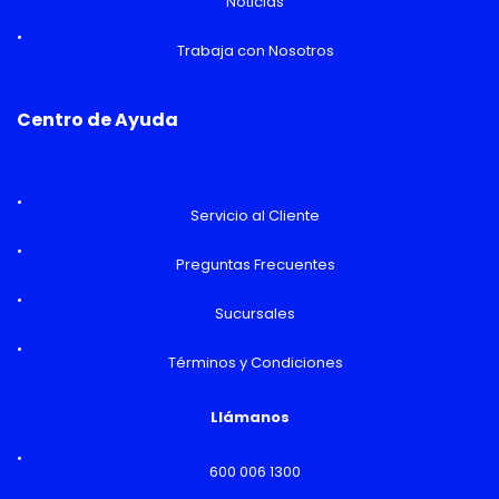
Noticias
Trabaja con Nosotros
Centro de Ayuda
Servicio al Cliente
Preguntas Frecuentes
Sucursales
Términos y Condiciones
Llámanos
600 006 1300