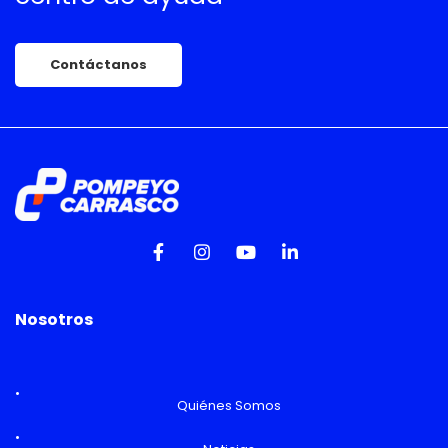
Contáctanos
Nosotros
Quiénes Somos