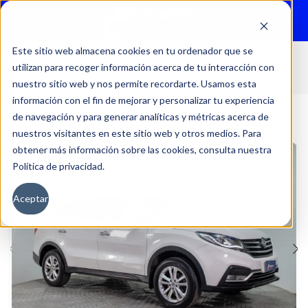
Menu
Este sitio web almacena cookies en tu ordenador que se
utilizan para recoger información acerca de tu interacción con
Inicio
Autos
Usados
DFSK
nuestro sitio web y nos permite recordarte. Usamos esta
información con el fin de mejorar y personalizar tu experiencia
de navegación y para generar analíticas y métricas acerca de
nuestros visitantes en este sitio web y otros medios. Para
obtener más información sobre las cookies, consulta nuestra
Política de privacidad.
Aceptar