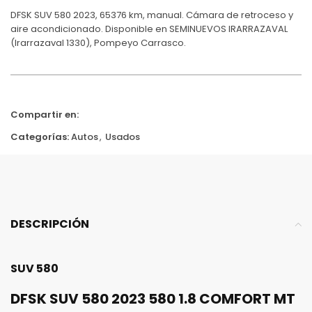
DFSK SUV 580 2023, 65376 km, manual. Cámara de retroceso y
aire acondicionado. Disponible en SEMINUEVOS IRARRAZAVAL
(Irarrazaval 1330), Pompeyo Carrasco.
Compartir en:
Categorías:
Autos
,
Usados
DESCRIPCIÓN
SUV 580
DFSK SUV 580 2023 580 1.8 COMFORT MT