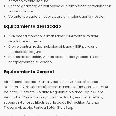
entretenimiento seguro.
Sensor y cámara de retroceso que simplifican estacionar en
zonas urbanas.
Volante tapizado en cuero para un mejor agarre y estilo.
Equipamiento destacado
Aire acondicionado, climatizador, Bluetooth y volante
regulable en cuero.
Cierre centralizado, múltiples airbags y ESP para una
conducción segura.
Llantas de aleación, vidrios polarizados y focos LED que
complementan su diseño.
Equipamiento General
Aire Acondicionado, Climatizador, Alzavidrios Eléctricos
Delantero, Alzavidrios Eléctricos Trasero, Radio Con Control Al
Volante, Bluetooth, Volante Regulable, Volante Tapiz Cuero,
Velocidad Crucero Computador A Bordo, Android CarPlay,
Espejos Exteriores Eléctricos, Espejos Retractiles, Asiento
Trasero Abatible, Partida Botón Start Stop