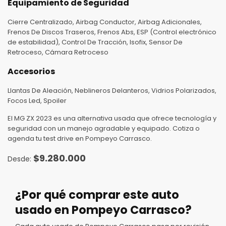
Equipamiento de Seguridad
Cierre Centralizado, Airbag Conductor, Airbag Adicionales,
Frenos De Discos Traseros, Frenos Abs, ESP (Control electrónico
de estabilidad), Control De Tracción, Isofix, Sensor De
Retroceso, Cámara Retroceso
Accesorios
Llantas De Aleación, Neblineros Delanteros, Vidrios Polarizados,
Focos Led, Spoiler
El MG ZX 2023 es una alternativa usada que ofrece tecnología y
seguridad con un manejo agradable y equipado. Cotiza o
agenda tu test drive en Pompeyo Carrasco.
$
9.280.000
¿Por qué comprar este auto
usado en Pompeyo Carrasco?