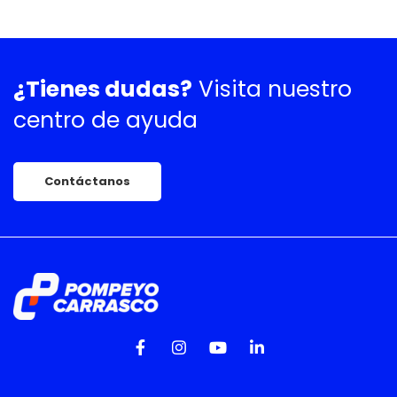
¿Tienes dudas?
Visita nuestro
centro de ayuda
Contáctanos