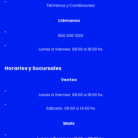
Términos y Condiciones
Llámanos
600 006 1300
Lunes a Viernes: 09:00 a 18:00 hs
Horarios y Sucursales
Ventas
Lunes a Viernes: 09:00 a 19:00 hs
Sábado: 09:00 a 14:00 hs
Malls