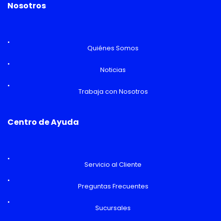
Nosotros
Quiénes Somos
Noticias
Trabaja con Nosotros
Centro de Ayuda
Servicio al Cliente
Preguntas Frecuentes
Sucursales