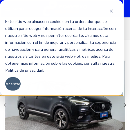
Menu
Este sitio web almacena cookies en tu ordenador que se
utilizan para recoger información acerca de tu interacción con
Inicio
Autos
Usados
MG
nuestro sitio web y nos permite recordarte. Usamos esta
información con el fin de mejorar y personalizar tu experiencia
de navegación y para generar analíticas y métricas acerca de
nuestros visitantes en este sitio web y otros medios. Para
obtener más información sobre las cookies, consulta nuestra
Política de privacidad.
Aceptar