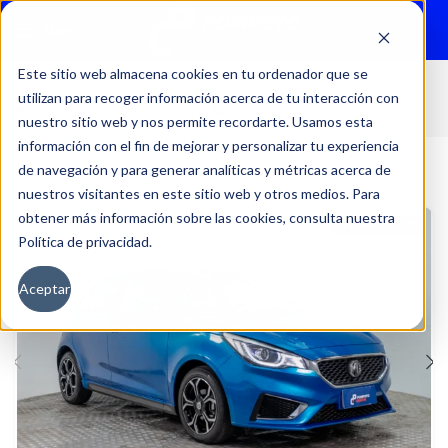
Menu
Este sitio web almacena cookies en tu ordenador que se
utilizan para recoger información acerca de tu interacción con
Inicio
Autos
Usados
MG
nuestro sitio web y nos permite recordarte. Usamos esta
información con el fin de mejorar y personalizar tu experiencia
de navegación y para generar analíticas y métricas acerca de
nuestros visitantes en este sitio web y otros medios. Para
obtener más información sobre las cookies, consulta nuestra
RESERVADO
Política de privacidad.
Aceptar