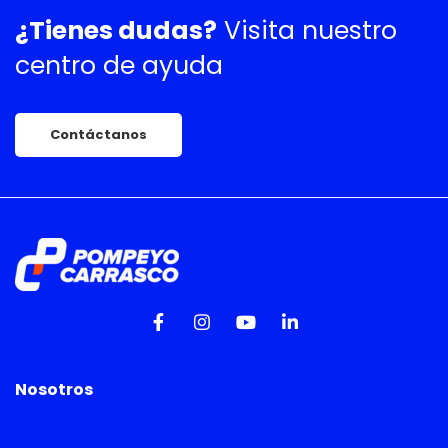
¿Tienes dudas?
Visita nuestro
centro de ayuda
Contáctanos
Nosotros