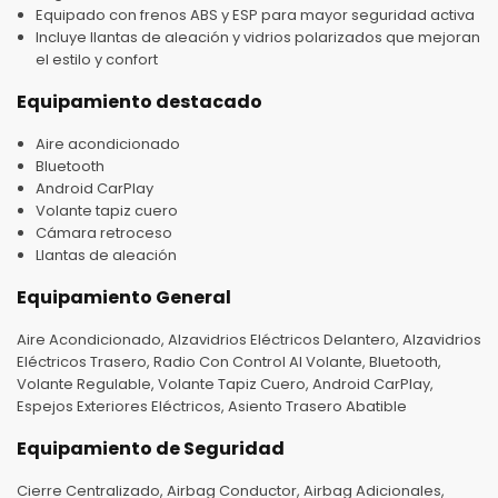
Equipado con frenos ABS y ESP para mayor seguridad activa
Incluye llantas de aleación y vidrios polarizados que mejoran
el estilo y confort
Equipamiento destacado
Aire acondicionado
Bluetooth
Android CarPlay
Volante tapiz cuero
Cámara retroceso
Llantas de aleación
Equipamiento General
Aire Acondicionado, Alzavidrios Eléctricos Delantero, Alzavidrios
Eléctricos Trasero, Radio Con Control Al Volante, Bluetooth,
Volante Regulable, Volante Tapiz Cuero, Android CarPlay,
Espejos Exteriores Eléctricos, Asiento Trasero Abatible
Equipamiento de Seguridad
Cierre Centralizado, Airbag Conductor, Airbag Adicionales,