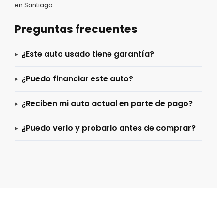
en Santiago.
Preguntas frecuentes
¿Este auto usado tiene garantía?
¿Puedo financiar este auto?
¿Reciben mi auto actual en parte de pago?
¿Puedo verlo y probarlo antes de comprar?