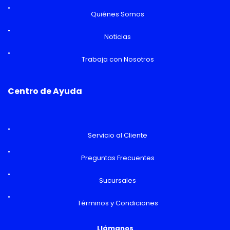
Quiénes Somos
Noticias
Trabaja con Nosotros
Centro de Ayuda
Servicio al Cliente
Preguntas Frecuentes
Sucursales
Términos y Condiciones
Llámanos