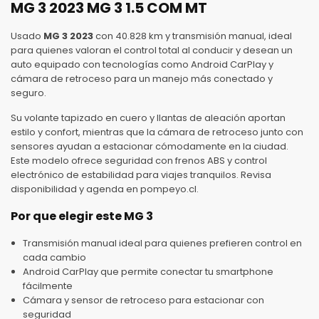
MG 3 2023 MG 3 1.5 COM MT
Usado
MG 3 2023
con 40.828 km y transmisión manual, ideal
para quienes valoran el control total al conducir y desean un
auto equipado con tecnologías como Android CarPlay y
cámara de retroceso para un manejo más conectado y
seguro.
Su volante tapizado en cuero y llantas de aleación aportan
estilo y confort, mientras que la cámara de retroceso junto con
sensores ayudan a estacionar cómodamente en la ciudad.
Este modelo ofrece seguridad con frenos ABS y control
electrónico de estabilidad para viajes tranquilos. Revisa
disponibilidad y agenda en pompeyo.cl.
Por que elegir este MG 3
Transmisión manual ideal para quienes prefieren control en
cada cambio
Android CarPlay que permite conectar tu smartphone
fácilmente
Cámara y sensor de retroceso para estacionar con
seguridad