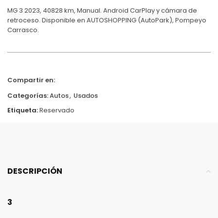
MG 3 2023, 40828 km, Manual. Android CarPlay y cámara de
retroceso. Disponible en AUTOSHOPPING (AutoPark), Pompeyo
Carrasco.
Compartir en:
Categorías:
Autos
,
Usados
Etiqueta:
Reservado
DESCRIPCIÓN
3