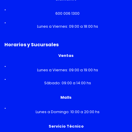
600 006 1300
Lunes a Viernes: 09:00 a 18:00 hs
Horarios y Sucursales
Ventas
Lunes a Viernes: 09:00 a 19:00 hs
Sábado: 09:00 a 14:00 hs
Malls
Lunes a Domingo: 10:00 a 20:00 hs
Servicio Técnico