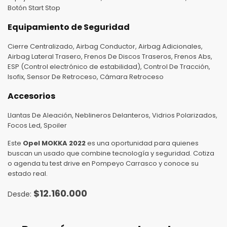
Botón Start Stop
Equipamiento de Seguridad
Cierre Centralizado, Airbag Conductor, Airbag Adicionales,
Airbag Lateral Trasero, Frenos De Discos Traseros, Frenos Abs,
ESP (Control electrónico de estabilidad), Control De Tracción,
Isofix, Sensor De Retroceso, Cámara Retroceso
Accesorios
Llantas De Aleación, Neblineros Delanteros, Vidrios Polarizados,
Focos Led, Spoiler
Este
Opel MOKKA 2022
es una oportunidad para quienes
buscan un usado que combine tecnología y seguridad. Cotiza
o agenda tu test drive en Pompeyo Carrasco y conoce su
estado real.
$
12.160.000