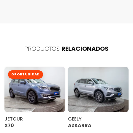
PRODUCTOS
RELACIONADOS
OPORTUNIDAD
JETOUR
GEELY
X70
AZKARRA