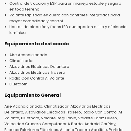
Control de tracción y ESP para un manejo estable y seguro
en todo terreno.
Volante tapizado en cuero con controles integrados para
mayor comodidad y control.
Llantas de aleación y focos LED que aportan estilo y eficiencia
lumínica.
Equipamiento destacado
Aire Acondicionado
Climatizador
Alzavidrios Eléctricos Delantero
Alzavidrios Eléctricos Trasero
Radio Con Control Al Volante
Bluetooth
Equipamiento General
Aire Acondicionado, Climatizador, Alzavidrios Eléctricos
Delantero, Alzavidrios Eléctricos Trasero, Radio Con Control Al
Volante, Bluetooth, Volante Regulable, Volante Tapiz Cuero,
Velocidad Crucero Computador A Bordo, Android CarPlay,
Espejos Exteriores Eléctricos, Asiento Trasero Abatible, Partida