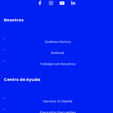
Nosotros
Quiénes Somos
Noticias
Trabaja con Nosotros
Centro de Ayuda
Servicio al Cliente
Preguntas Frecuentes