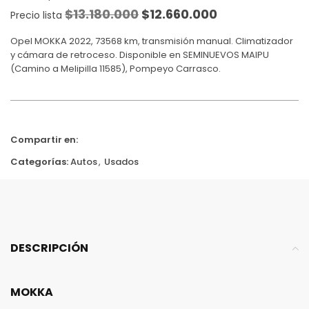
$
13.180.000
$
12.660.000
Precio lista
Opel MOKKA 2022, 73568 km, transmisión manual. Climatizador
y cámara de retroceso. Disponible en SEMINUEVOS MAIPU
(Camino a Melipilla 11585), Pompeyo Carrasco.
Compartir en:
Categorías:
Autos
,
Usados
DESCRIPCIÓN
MOKKA