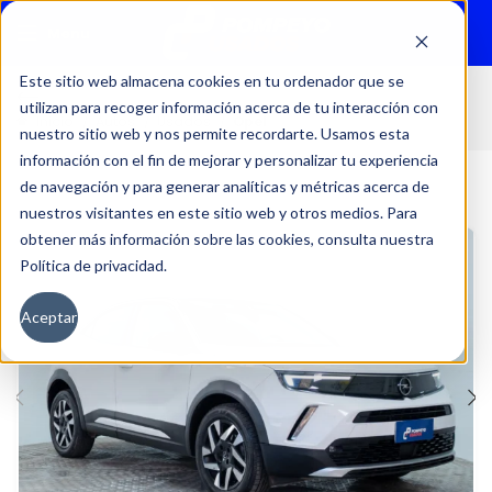
Menu
Este sitio web almacena cookies en tu ordenador que se
utilizan para recoger información acerca de tu interacción con
Inicio
Autos
Usados
Opel
nuestro sitio web y nos permite recordarte. Usamos esta
información con el fin de mejorar y personalizar tu experiencia
de navegación y para generar analíticas y métricas acerca de
nuestros visitantes en este sitio web y otros medios. Para
obtener más información sobre las cookies, consulta nuestra
Política de privacidad.
Aceptar