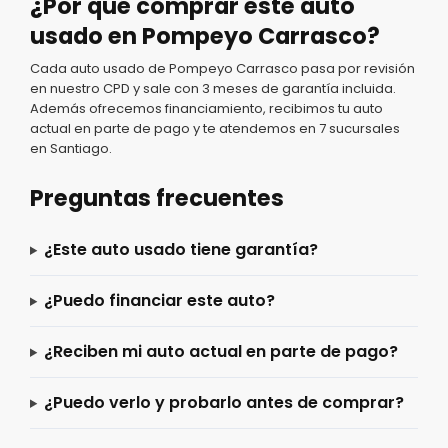
¿Por qué comprar este auto
usado en Pompeyo Carrasco?
Cada auto usado de Pompeyo Carrasco pasa por revisión
en nuestro CPD y sale con 3 meses de garantía incluida.
Además ofrecemos financiamiento, recibimos tu auto
actual en parte de pago y te atendemos en 7 sucursales
en Santiago.
Preguntas frecuentes
¿Este auto usado tiene garantía?
¿Puedo financiar este auto?
¿Reciben mi auto actual en parte de pago?
¿Puedo verlo y probarlo antes de comprar?