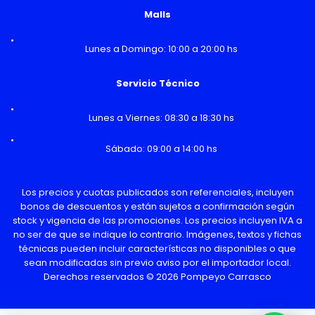
Malls
Lunes a Domingo: 10:00 a 20:00 hs
Servicio Técnico
Lunes a Viernes: 08:30 a 18:30 hs
Sábado: 09:00 a 14:00 hs
Los precios y cuotas publicados son referenciales, incluyen
bonos de descuentos y están sujetos a confirmación según
stock y vigencia de las promociones. Los precios incluyen IVA a
no ser de que se indique lo contrario. Imágenes, textos y fichas
técnicas pueden incluir características no disponibles o que
sean modificadas sin previo aviso por el importador local.
Derechos reservados © 2026 Pompeyo Carrasco