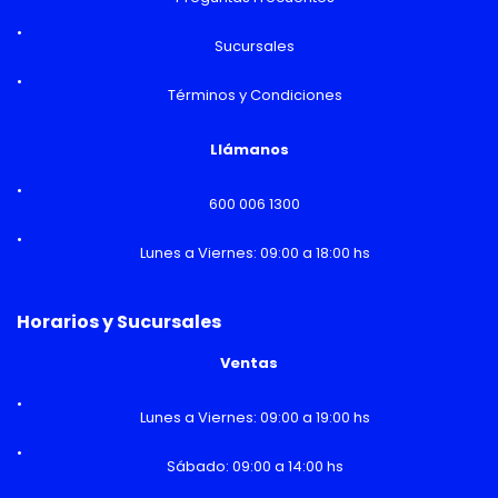
Sucursales
Términos y Condiciones
Llámanos
600 006 1300
Lunes a Viernes: 09:00 a 18:00 hs
Horarios y Sucursales
Ventas
Lunes a Viernes: 09:00 a 19:00 hs
Sábado: 09:00 a 14:00 hs