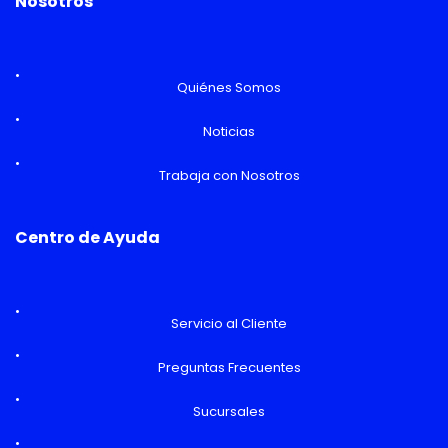
Nosotros
Quiénes Somos
Noticias
Trabaja con Nosotros
Centro de Ayuda
Servicio al Cliente
Preguntas Frecuentes
Sucursales