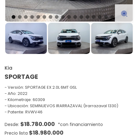
Kia
SPORTAGE
Versión:
SPORTAGE EX 2.0L 6MT GSL
Año: 2022
Kilometraje: 60309
Ubicación: SEMINUEVOS IRARRAZAVAL (Irarrazaval 1330)
Patente: RVWV46
$
18.780.000
$
18.980.000
Precio lista