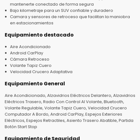
mantenerte conectado de forma segura
Bajo kilometraje para un SUV confiable y duradero
Camara y sensores de retroceso que facilitan la maniobra
en estacionamientos
Equipamiento destacado
Aire Acondicionado
Android CarPlay
Cámara Retroceso
Volante Tapiz Cuero
Velocidad Crucero Adaptativa
Equipamiento General
Aire Acondicionado, Alzavidrios Eléctricos Delantero, Alzavidrios
Eléctricos Trasero, Radio Con Control Al Volante, Bluetooth,
Volante Regulable, Volante Tapiz Cuero, Velocidad Crucero
Computador A Bordo, Android CarPlay, Espejos Exteriores
Eléctricos, Espejos Retractiles, Asiento Trasero Abatible, Partida
Botón Start Stop
Equipamiento de Seguridad