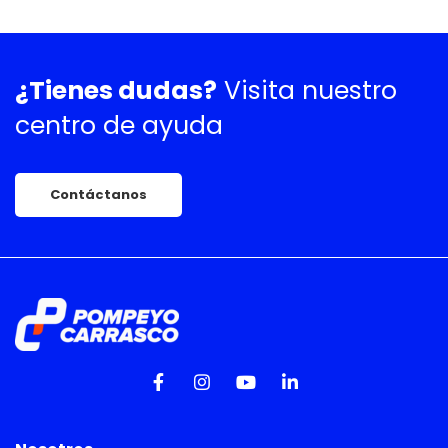
¿Tienes dudas?
Visita nuestro
centro de ayuda
Contáctanos