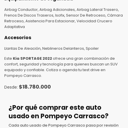
Airbag Conductor, Airbag Adicionales, Airbag Lateral Trasero,
Frenos De Discos Traseros, Isofix, Sensor De Retroceso, Cámara
Retroceso, Asistencia Para Estacionar, Velocidad Crucero
Adaptativa
Accesorios
Llantas De Aleación, Neblineros Delanteros, Spoiler
Este
Kia SPORTAGE 2022
ofrece una gran combinación de
confort, seguridad y tecnología para quienes buscan un SUV
equipado y confiable. Cotiza o agenda tu test drive en
Pompeyo Carrasco.
$
18.780.000
¿Por qué comprar este auto
usado en Pompeyo Carrasco?
Cada auto usado de Pompeyo Carrasco pasa por revisión