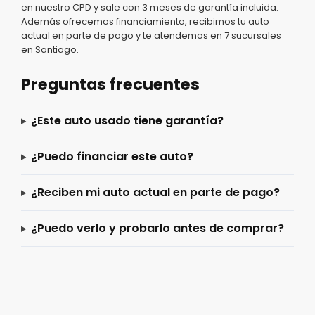
en nuestro CPD y sale con 3 meses de garantía incluida.
Además ofrecemos financiamiento, recibimos tu auto
actual en parte de pago y te atendemos en 7 sucursales
en Santiago.
Preguntas frecuentes
¿Este auto usado tiene garantía?
¿Puedo financiar este auto?
¿Reciben mi auto actual en parte de pago?
¿Puedo verlo y probarlo antes de comprar?