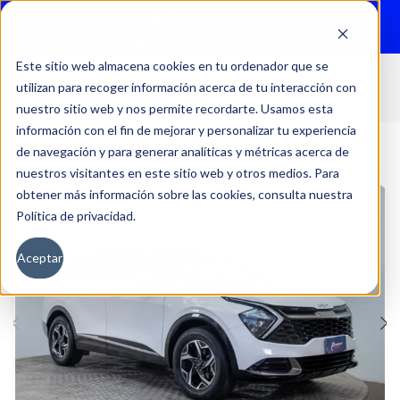
Menu
Este sitio web almacena cookies en tu ordenador que se
utilizan para recoger información acerca de tu interacción con
Inicio
Autos
Usados
Kia
nuestro sitio web y nos permite recordarte. Usamos esta
información con el fin de mejorar y personalizar tu experiencia
de navegación y para generar analíticas y métricas acerca de
nuestros visitantes en este sitio web y otros medios. Para
obtener más información sobre las cookies, consulta nuestra
Política de privacidad.
Aceptar