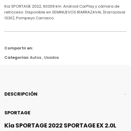
Kia SPORTAGE 2022, 60309 km. Android CarPlay y cámara de
retroceso. Disponible en SEMINUEVOS IRARRAZAVAL (Irarrazaval
1330), Pompeyo Carrasco.
Compartir en:
Categorías:
Autos
,
Usados
DESCRIPCIÓN
SPORTAGE
Kia SPORTAGE 2022 SPORTAGE EX 2.0L