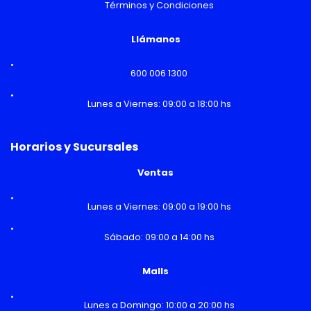
Términos y Condiciones
Llámanos
600 006 1300
Lunes a Viernes: 09:00 a 18:00 hs
Horarios y Sucursales
Ventas
Lunes a Viernes: 09:00 a 19:00 hs
Sábado: 09:00 a 14:00 hs
Malls
Lunes a Domingo: 10:00 a 20:00 hs