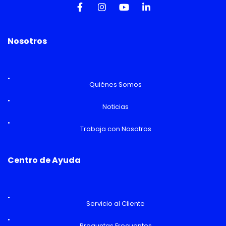
Nosotros
Quiénes Somos
Noticias
Trabaja con Nosotros
Centro de Ayuda
Servicio al Cliente
Preguntas Frecuentes