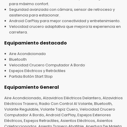
para máximo confort.
Seguridad avanzada con cámara, sensor de retroceso y
asistencia para estacionar.
Android CarPlay para mejor conectividad y entretenimiento.
Velocidad crucero adaptativa que mejora la experiencia en
carretera.
Equipamiento destacado
Aire Acondicionado
Bluetooth
Velocidad Crucero Computador A Bordo
Espejos Eléctricos y Retráctiles
Partida Botón Start Stop
Equipamiento General
Aire Acondicionado, Alzavidrios Eléctricos Delantero, Alzavidrios
Eléctricos Trasero, Radio Con Control Al Volante, Bluetooth,
Volante Regulable, Volante Tapiz Cuero, Velocidad Crucero
Computador A Bordo, Android CarPlay, Espejos Exteriores
Eléctricos, Espejos Retractiles, Asientos Eléctricos, Asientos
Calefaccionados, Asiento Trasero Abatible, Apertura De Maleta