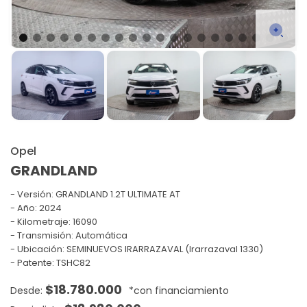
Opel
GRANDLAND
Versión:
GRANDLAND 1.2T ULTIMATE AT
Año: 2024
Kilometraje: 16090
Transmisión: Automática
Ubicación: SEMINUEVOS IRARRAZAVAL (Irarrazaval 1330)
Patente: TSHC82
$
18.780.000