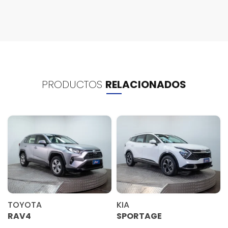
PRODUCTOS
RELACIONADOS
TOYOTA
KIA
RAV4
SPORTAGE