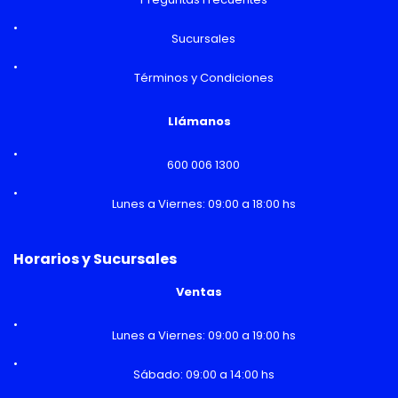
Sucursales
Términos y Condiciones
Llámanos
600 006 1300
Lunes a Viernes: 09:00 a 18:00 hs
Horarios y Sucursales
Ventas
Lunes a Viernes: 09:00 a 19:00 hs
Sábado: 09:00 a 14:00 hs