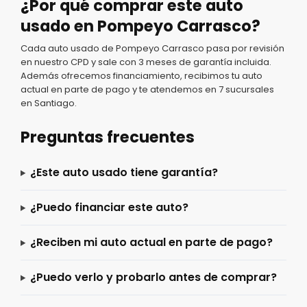
¿Por qué comprar este auto
usado en Pompeyo Carrasco?
Cada auto usado de Pompeyo Carrasco pasa por revisión
en nuestro CPD y sale con 3 meses de garantía incluida.
Además ofrecemos financiamiento, recibimos tu auto
actual en parte de pago y te atendemos en 7 sucursales
en Santiago.
Preguntas frecuentes
¿Este auto usado tiene garantía?
¿Puedo financiar este auto?
¿Reciben mi auto actual en parte de pago?
¿Puedo verlo y probarlo antes de comprar?