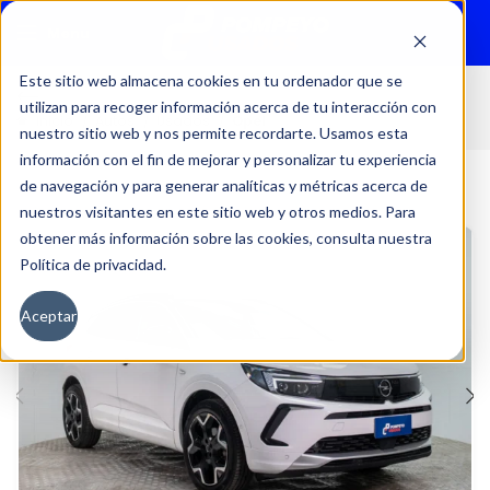
Menu
Este sitio web almacena cookies en tu ordenador que se
utilizan para recoger información acerca de tu interacción con
Inicio
Autos
Usados
Opel
nuestro sitio web y nos permite recordarte. Usamos esta
información con el fin de mejorar y personalizar tu experiencia
de navegación y para generar analíticas y métricas acerca de
nuestros visitantes en este sitio web y otros medios. Para
obtener más información sobre las cookies, consulta nuestra
Política de privacidad.
Aceptar