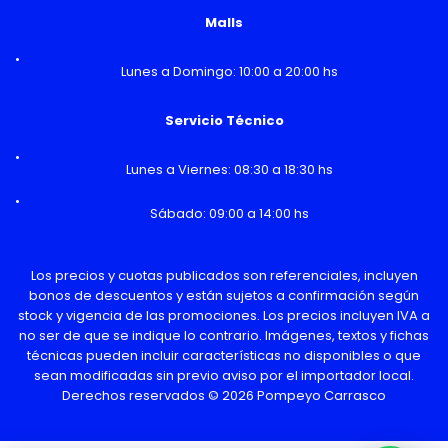
Malls
Lunes a Domingo: 10:00 a 20:00 hs
Servicio Técnico
Lunes a Viernes: 08:30 a 18:30 hs
Sábado: 09:00 a 14:00 hs
Los precios y cuotas publicados son referenciales, incluyen
bonos de descuentos y están sujetos a confirmación según
stock y vigencia de las promociones. Los precios incluyen IVA a
no ser de que se indique lo contrario. Imágenes, textos y fichas
técnicas pueden incluir características no disponibles o que
sean modificadas sin previo aviso por el importador local.
Derechos reservados © 2026 Pompeyo Carrasco