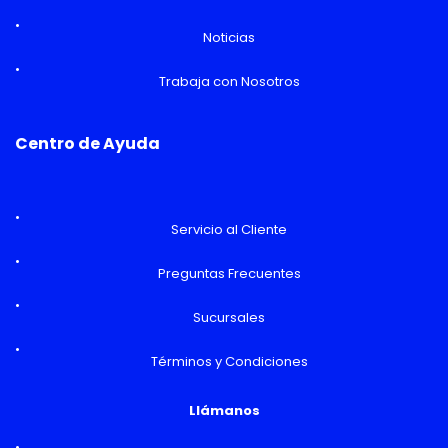
Noticias
Trabaja con Nosotros
Centro de Ayuda
Servicio al Cliente
Preguntas Frecuentes
Sucursales
Términos y Condiciones
Llámanos