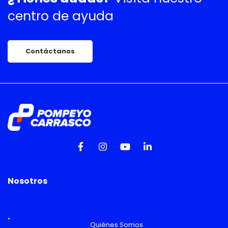
centro de ayuda
Contáctanos
Nosotros
Quiénes Somos