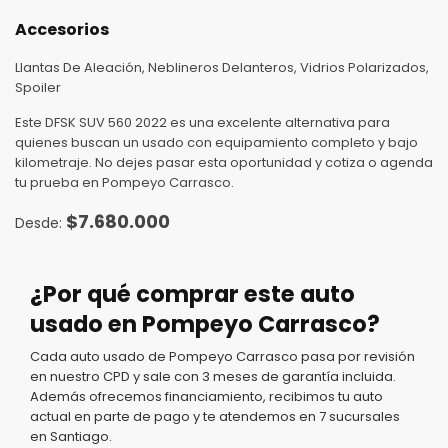
Accesorios
Llantas De Aleación, Neblineros Delanteros, Vidrios Polarizados,
Spoiler
Este DFSK SUV 560 2022 es una excelente alternativa para
quienes buscan un usado con equipamiento completo y bajo
kilometraje. No dejes pasar esta oportunidad y cotiza o agenda
tu prueba en Pompeyo Carrasco.
$
7.680.000
¿Por qué comprar este auto
usado en Pompeyo Carrasco?
Cada auto usado de Pompeyo Carrasco pasa por revisión
en nuestro CPD y sale con 3 meses de garantía incluida.
Además ofrecemos financiamiento, recibimos tu auto
actual en parte de pago y te atendemos en 7 sucursales
en Santiago.