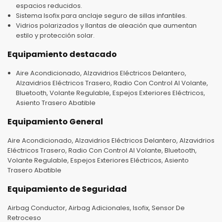
espacios reducidos.
Sistema Isofix para anclaje seguro de sillas infantiles.
Vidrios polarizados y llantas de aleación que aumentan
estilo y protección solar.
Equipamiento destacado
Aire Acondicionado, Alzavidrios Eléctricos Delantero,
Alzavidrios Eléctricos Trasero, Radio Con Control Al Volante,
Bluetooth, Volante Regulable, Espejos Exteriores Eléctricos,
Asiento Trasero Abatible
Equipamiento General
Aire Acondicionado, Alzavidrios Eléctricos Delantero, Alzavidrios
Eléctricos Trasero, Radio Con Control Al Volante, Bluetooth,
Volante Regulable, Espejos Exteriores Eléctricos, Asiento
Trasero Abatible
Equipamiento de Seguridad
Airbag Conductor, Airbag Adicionales, Isofix, Sensor De
Retroceso