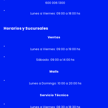
600 006 1300
Lunes a Viernes: 09:00 a 18:00 hs
Horarios y Sucursales
Ventas
Lunes a Viernes: 09:00 a 19:00 hs
Sábado: 09:00 a 14:00 hs
Malls
Lunes a Domingo: 10:00 a 20:00 hs
Servicio Técnico
Lunes a Viernes: 08:30 a 18:30 hs