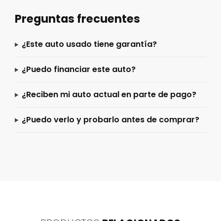
Preguntas frecuentes
¿Este auto usado tiene garantía?
¿Puedo financiar este auto?
¿Reciben mi auto actual en parte de pago?
¿Puedo verlo y probarlo antes de comprar?