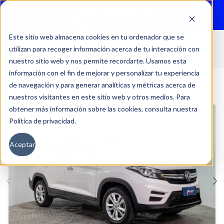
Menu
Este sitio web almacena cookies en tu ordenador que se
utilizan para recoger información acerca de tu interacción con
Inicio
Autos
Usados
DFSK
nuestro sitio web y nos permite recordarte. Usamos esta
información con el fin de mejorar y personalizar tu experiencia
de navegación y para generar analíticas y métricas acerca de
nuestros visitantes en este sitio web y otros medios. Para
obtener más información sobre las cookies, consulta nuestra
Política de privacidad.
Aceptar