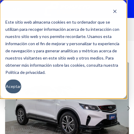
Menu
Este sitio web almacena cookies en tu ordenador que se
utilizan para recoger información acerca de tu interacción con
Inicio
Autos
Usados
Geely
nuestro sitio web y nos permite recordarte. Usamos esta
información con el fin de mejorar y personalizar tu experiencia
de navegación y para generar analíticas y métricas acerca de
nuestros visitantes en este sitio web y otros medios. Para
obtener más información sobre las cookies, consulta nuestra
Política de privacidad.
Aceptar