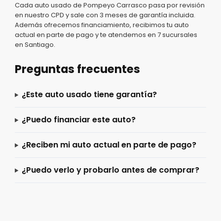
Cada auto usado de Pompeyo Carrasco pasa por revisión
en nuestro CPD y sale con 3 meses de garantía incluida.
Además ofrecemos financiamiento, recibimos tu auto
actual en parte de pago y te atendemos en 7 sucursales
en Santiago.
Preguntas frecuentes
¿Este auto usado tiene garantía?
¿Puedo financiar este auto?
¿Reciben mi auto actual en parte de pago?
¿Puedo verlo y probarlo antes de comprar?