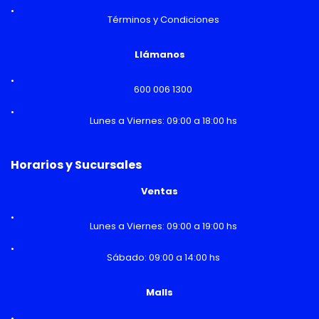
Términos y Condiciones
Llámanos
600 006 1300
Lunes a Viernes: 09:00 a 18:00 hs
Horarios y Sucursales
Ventas
Lunes a Viernes: 09:00 a 19:00 hs
Sábado: 09:00 a 14:00 hs
Malls