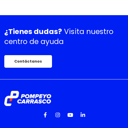
¿Tienes dudas?
Visita nuestro
centro de ayuda
Contáctanos