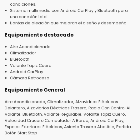
condiciones.
Sistema multimedia con Android CarPlay y Bluetooth para
una conexión total.
Llantas de aleación que mejoran el diseño y desempeño.
Equipamiento destacado
Aire Acondicionado
Climatizador
Bluetooth
Volante Tapiz Cuero
Android CarPlay
Cámara Retroceso
Equipamiento General
Aire Acondicionado, Climatizador, Alzavidrios Eléctricos
Delantero, Alzavidrios Eléctricos Trasero, Radio Con Control Al
Volante, Bluetooth, Volante Regulable, Volante Tapiz Cuero,
Velocidad Crucero Computador A Bordo, Android CarPlay,
Espejos Exteriores Eléctricos, Asiento Trasero Abatible, Partida
Botón Start Stop