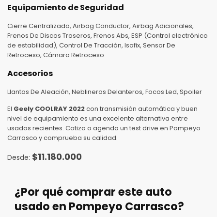
Equipamiento de Seguridad
Cierre Centralizado, Airbag Conductor, Airbag Adicionales,
Frenos De Discos Traseros, Frenos Abs, ESP (Control electrónico
de estabilidad), Control De Tracción, Isofix, Sensor De
Retroceso, Cámara Retroceso
Accesorios
Llantas De Aleación, Neblineros Delanteros, Focos Led, Spoiler
El
Geely COOLRAY 2022
con transmisión automática y buen
nivel de equipamiento es una excelente alternativa entre
usados recientes. Cotiza o agenda un test drive en Pompeyo
Carrasco y comprueba su calidad.
$
11.180.000
¿Por qué comprar este auto
usado en Pompeyo Carrasco?