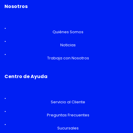
Nosotros
Quiénes Somos
Noticias
Trabaja con Nosotros
Centro de Ayuda
Servicio al Cliente
Preguntas Frecuentes
Sucursales